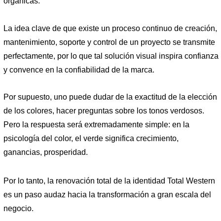
orgánicas.
La idea clave de que existe un proceso continuo de creación,
mantenimiento, soporte y control de un proyecto se transmite
perfectamente, por lo que tal solución visual inspira confianza
y convence en la confiabilidad de la marca.
Por supuesto, uno puede dudar de la exactitud de la elección
de los colores, hacer preguntas sobre los tonos verdosos.
Pero la respuesta será extremadamente simple: en la
psicología del color, el verde significa crecimiento,
ganancias, prosperidad.
Por lo tanto, la renovación total de la identidad Total Western
es un paso audaz hacia la transformación a gran escala del
negocio.