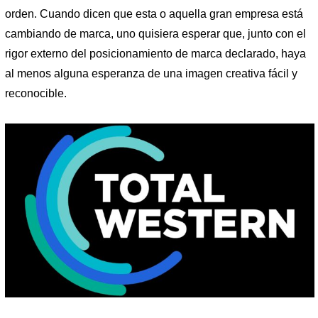
orden. Cuando dicen que esta o aquella gran empresa está
cambiando de marca, uno quisiera esperar que, junto con el
rigor externo del posicionamiento de marca declarado, haya
al menos alguna esperanza de una imagen creativa fácil y
reconocible.