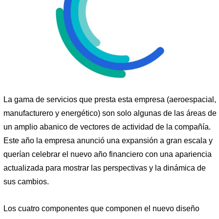
La gama de servicios que presta esta empresa (aeroespacial,
manufacturero y energético) son solo algunas de las áreas de
un amplio abanico de vectores de actividad de la compañía.
Este año la empresa anunció una expansión a gran escala y
querían celebrar el nuevo año financiero con una apariencia
actualizada para mostrar las perspectivas y la dinámica de
sus cambios.
Los cuatro componentes que componen el nuevo diseño