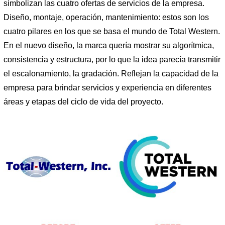
simbolizan las cuatro ofertas de servicios de la empresa.
Diseño, montaje, operación, mantenimiento: estos son los
cuatro pilares en los que se basa el mundo de Total Western.
En el nuevo diseño, la marca quería mostrar su algorítmica,
consistencia y estructura, por lo que la idea parecía transmitir
el escalonamiento, la gradación. Reflejan la capacidad de la
empresa para brindar servicios y experiencia en diferentes
áreas y etapas del ciclo de vida del proyecto.