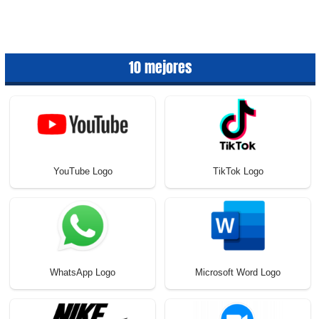
10 mejores
YouTube Logo
TikTok Logo
WhatsApp Logo
Microsoft Word Logo