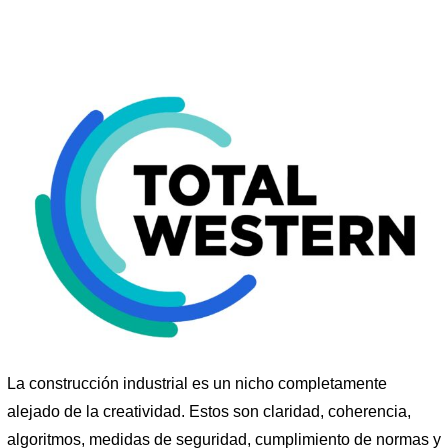
La construcción industrial es un nicho completamente
alejado de la creatividad. Estos son claridad, coherencia,
algoritmos, medidas de seguridad, cumplimiento de normas y