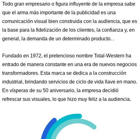
Todo gran empresario o figura influyente de la empresa sabe
que el arma más importante de la publicidad es una
comunicación visual bien construida con la audiencia, que es
la base para la fidelización de los clientes, la confianza y, en
general, la demanda de un determinado producto. .
Fundado en 1972, el pretencioso nombre Total-Western ha
entrado de manera constante en una era de nuevos negocios
transformadores. Esta marca se dedica a la construcción
industrial, brindando servicios de ciclo de vida llave en mano.
En vísperas de su 50 aniversario, la empresa decidió
refrescar sus visuales, lo que hizo muy feliz a la audiencia.