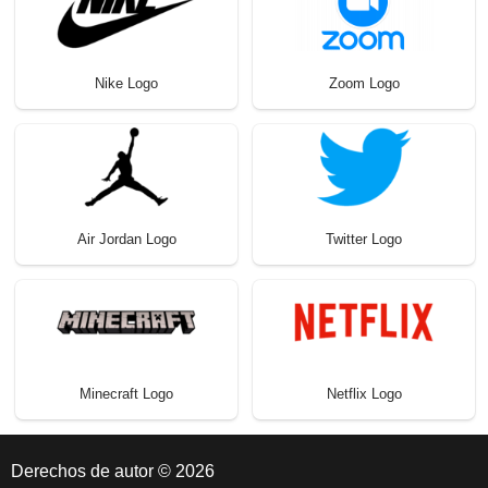
Nike Logo
Zoom Logo
Air Jordan Logo
Twitter Logo
Minecraft Logo
Netflix Logo
Derechos de autor © 2026