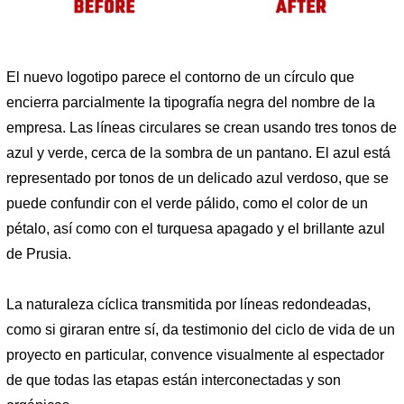
El nuevo logotipo parece el contorno de un círculo que
encierra parcialmente la tipografía negra del nombre de la
empresa. Las líneas circulares se crean usando tres tonos de
azul y verde, cerca de la sombra de un pantano. El azul está
representado por tonos de un delicado azul verdoso, que se
puede confundir con el verde pálido, como el color de un
pétalo, así como con el turquesa apagado y el brillante azul
de Prusia.
La naturaleza cíclica transmitida por líneas redondeadas,
como si giraran entre sí, da testimonio del ciclo de vida de un
proyecto en particular, convence visualmente al espectador
de que todas las etapas están interconectadas y son