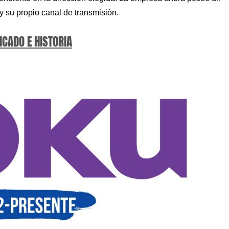
 su propio canal de transmisión.
ICADO E HISTORIA