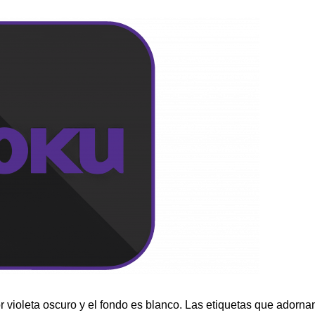
lor violeta oscuro y el fondo es blanco. Las etiquetas que adorna