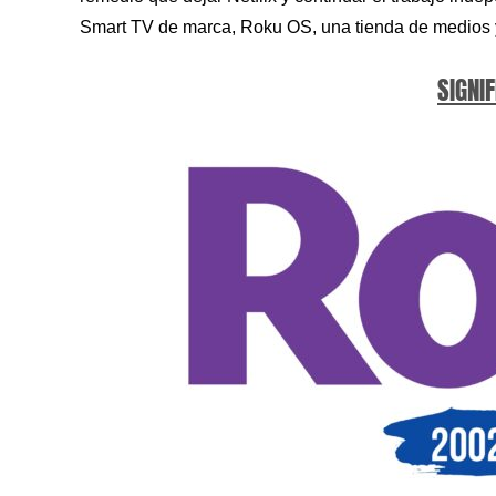
Smart TV de marca, Roku OS, una tienda de medios y
SIGNIF