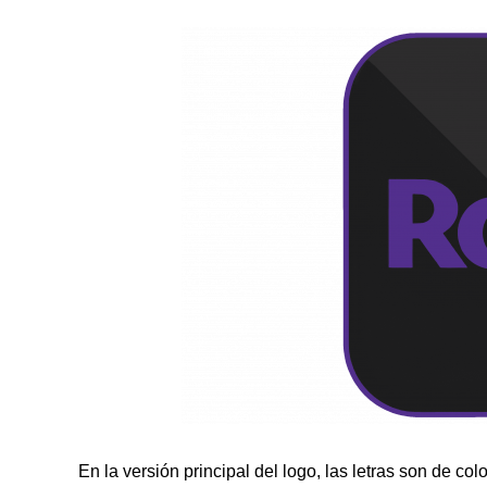
En la versión principal del logo, las letras son de co