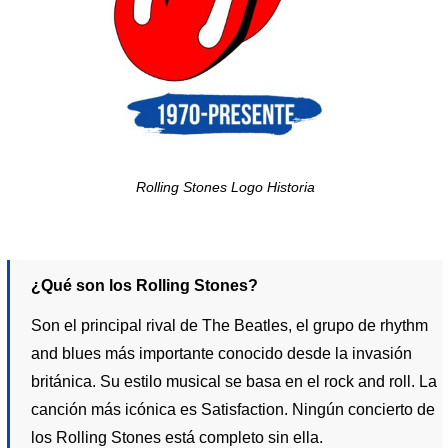
Rolling Stones Logo Historia
¿Qué son los Rolling Stones?
Son el principal rival de The Beatles, el grupo de rhythm
and blues más importante conocido desde la invasión
británica. Su estilo musical se basa en el rock and roll. La
canción más icónica es Satisfaction. Ningún concierto de
los Rolling Stones está completo sin ella.