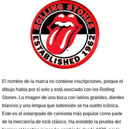
El nombre de la marca no contiene inscripciones, porque el
dibujo habla por sí solo y está asociado con los Rolling
Stones. La imagen de una boca con labios grandes, dientes
blancos y una lengua que sobresale se ha vuelto icónica.
Este es el estampado de camiseta más popular como parte
de la mercancía de rock clásico. Ha resistido la prueba del