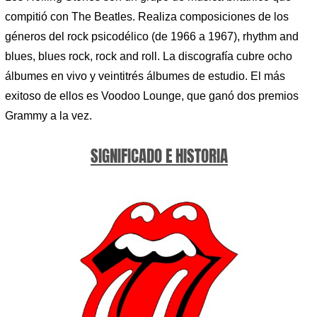
compitió con The Beatles. Realiza composiciones de los
géneros del rock psicodélico (de 1966 a 1967), rhythm and
blues, blues rock, rock and roll. La discografía cubre ocho
álbumes en vivo y veintitrés álbumes de estudio. El más
exitoso de ellos es Voodoo Lounge, que ganó dos premios
Grammy a la vez.
SIGNIFICADO E HISTORIA