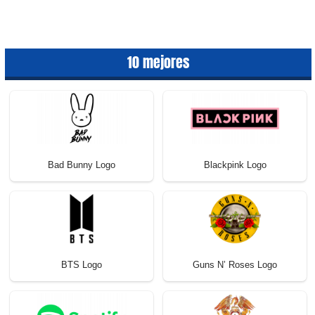
10 mejores
Bad Bunny Logo
Blackpink Logo
BTS Logo
Guns N’ Roses Logo