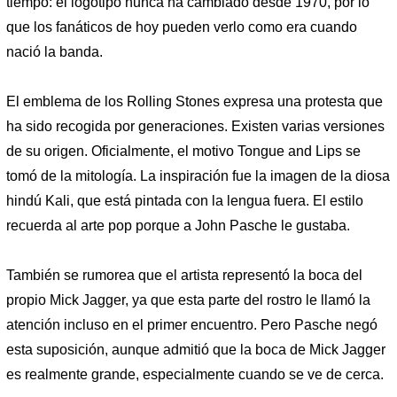
tiempo: el logotipo nunca ha cambiado desde 1970, por lo
que los fanáticos de hoy pueden verlo como era cuando
nació la banda.
El emblema de los Rolling Stones expresa una protesta que
ha sido recogida por generaciones. Existen varias versiones
de su origen. Oficialmente, el motivo Tongue and Lips se
tomó de la mitología. La inspiración fue la imagen de la diosa
hindú Kali, que está pintada con la lengua fuera. El estilo
recuerda al arte pop porque a John Pasche le gustaba.
También se rumorea que el artista representó la boca del
propio Mick Jagger, ya que esta parte del rostro le llamó la
atención incluso en el primer encuentro. Pero Pasche negó
esta suposición, aunque admitió que la boca de Mick Jagger
es realmente grande, especialmente cuando se ve de cerca.