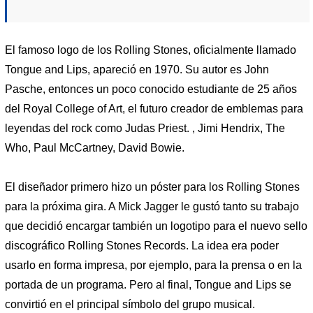
El famoso logo de los Rolling Stones, oficialmente llamado
Tongue and Lips, apareció en 1970. Su autor es John
Pasche, entonces un poco conocido estudiante de 25 años
del Royal College of Art, el futuro creador de emblemas para
leyendas del rock como Judas Priest. , Jimi Hendrix, The
Who, Paul McCartney, David Bowie.
El diseñador primero hizo un póster para los Rolling Stones
para la próxima gira. A Mick Jagger le gustó tanto su trabajo
que decidió encargar también un logotipo para el nuevo sello
discográfico Rolling Stones Records. La idea era poder
usarlo en forma impresa, por ejemplo, para la prensa o en la
portada de un programa. Pero al final, Tongue and Lips se
convirtió en el principal símbolo del grupo musical.