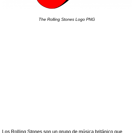
The Rolling Stones Logo PNG
Los Rolling Stones son un grupo de música británico que