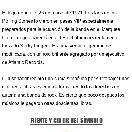
El logo debutó el 26 de marzo de 1971. Los fans de los
Rolling Stones lo vieron en pases VIP especialmente
preparados para la actuación de la banda en el Marquee
Club. Luego apareció en el LP del álbum recientemente
lanzado Sticky Fingers. Era una versión ligeramente
modificada, con un rojo brillante agregado por un ejecutivo
de Atlantic Records.
El diseñador recibió una suma simbólica por su trabajo: unas
cincuenta libras esterlinas, transfiriendo los derechos de
autor a una banda de rock. Es cierto que poco después los
músicos le pagaron otras doscientas libras.
FUENTE Y COLOR DEL SÍMBOLO