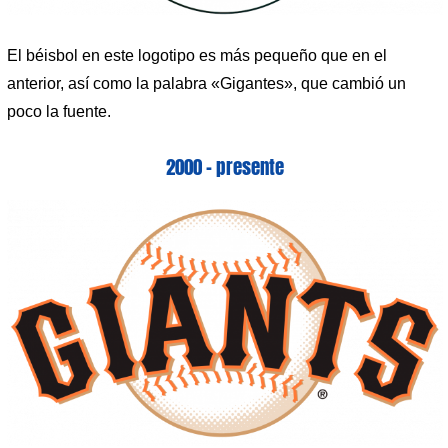
El béisbol en este logotipo es más pequeño que en el
anterior, así como la palabra «Gigantes», que cambió un
poco la fuente.
2000 – presente