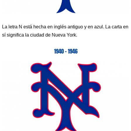
La letra N está hecha en inglés antiguo y en azul. La carta en
sí significa la ciudad de Nueva York.
1940 – 1946