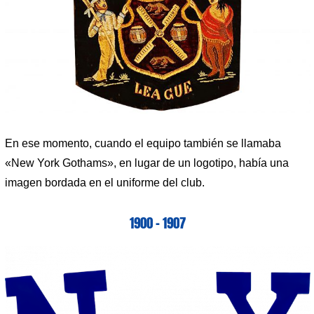
En ese momento, cuando el equipo también se llamaba
«New York Gothams», en lugar de un logotipo, había una
imagen bordada en el uniforme del club.
1900 – 1907