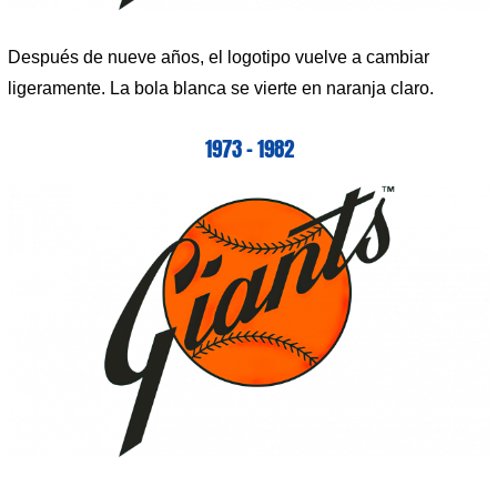
Después de nueve años, el logotipo vuelve a cambiar
ligeramente. La bola blanca se vierte en naranja claro.
1973 – 1982