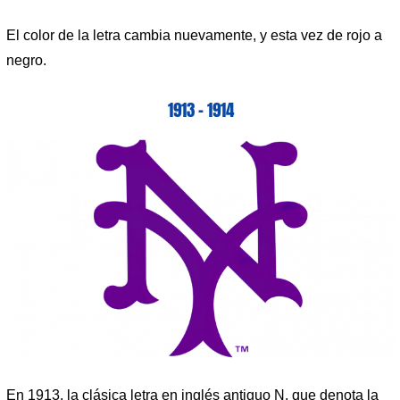
El color de la letra cambia nuevamente, y esta vez de rojo a
negro.
1913 – 1914
En 1913, la clásica letra en inglés antiguo N, que denota la