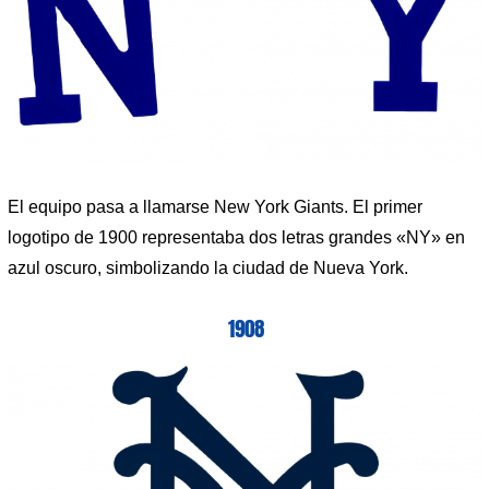
El equipo pasa a llamarse New York Giants. El primer
logotipo de 1900 representaba dos letras grandes «NY» en
azul oscuro, simbolizando la ciudad de Nueva York.
1908