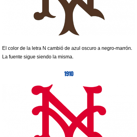
El color de la letra N cambió de azul oscuro a negro-marrón.
La fuente sigue siendo la misma.
1910