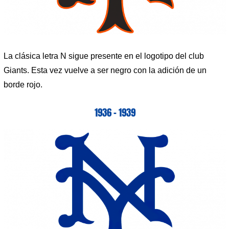
La clásica letra N sigue presente en el logotipo del club
Giants. Esta vez vuelve a ser negro con la adición de un
borde rojo.
1936 – 1939