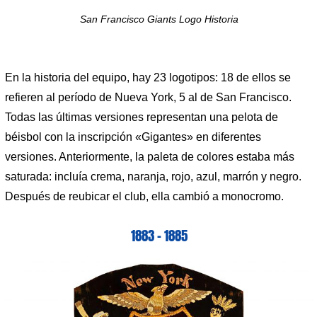
San Francisco Giants Logo Historia
En la historia del equipo, hay 23 logotipos: 18 de ellos se
refieren al período de Nueva York, 5 al de San Francisco.
Todas las últimas versiones representan una pelota de
béisbol con la inscripción «Gigantes» en diferentes
versiones. Anteriormente, la paleta de colores estaba más
saturada: incluía crema, naranja, rojo, azul, marrón y negro.
Después de reubicar el club, ella cambió a monocromo.
1883 – 1885