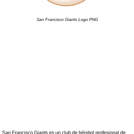
San Francisco Giants Logo PNG
San Francisco Giants es un club de béisbol profesional de