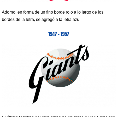
Adorno, en forma de un fino borde rojo a lo largo de los
bordes de la letra, se agregó a la letra azul.
1947 – 1957