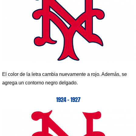
El color de la letra cambia nuevamente a rojo. Además, se
agrega un contorno negro delgado.
1924 – 1927