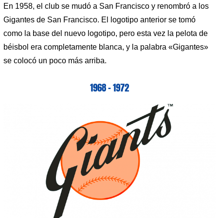
En 1958, el club se mudó a San Francisco y renombró a los
Gigantes de San Francisco. El logotipo anterior se tomó
como la base del nuevo logotipo, pero esta vez la pelota de
béisbol era completamente blanca, y la palabra «Gigantes»
se colocó un poco más arriba.
1968 – 1972