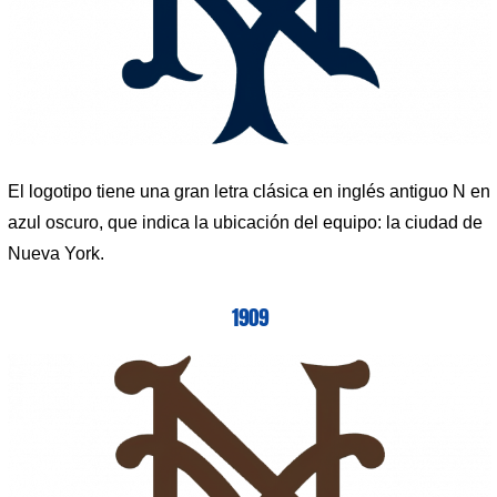
El logotipo tiene una gran letra clásica en inglés antiguo N en
azul oscuro, que indica la ubicación del equipo: la ciudad de
Nueva York.
1909