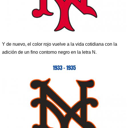
Y de nuevo, el color rojo vuelve a la vida cotidiana con la
adición de un fino contorno negro en la letra N.
1933 – 1935