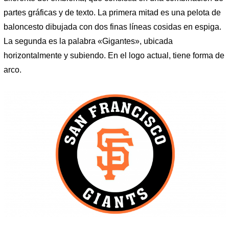
partes gráficas y de texto. La primera mitad es una pelota de
baloncesto dibujada con dos finas líneas cosidas en espiga.
La segunda es la palabra «Gigantes», ubicada
horizontalmente y subiendo. En el logo actual, tiene forma de
arco.