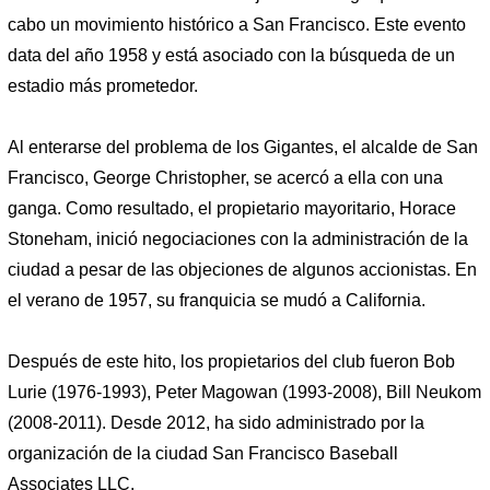
cabo un movimiento histórico a San Francisco. Este evento
data del año 1958 y está asociado con la búsqueda de un
estadio más prometedor.
Al enterarse del problema de los Gigantes, el alcalde de San
Francisco, George Christopher, se acercó a ella con una
ganga. Como resultado, el propietario mayoritario, Horace
Stoneham, inició negociaciones con la administración de la
ciudad a pesar de las objeciones de algunos accionistas. En
el verano de 1957, su franquicia se mudó a California.
Después de este hito, los propietarios del club fueron Bob
Lurie (1976-1993), Peter Magowan (1993-2008), Bill Neukom
(2008-2011). Desde 2012, ha sido administrado por la
organización de la ciudad San Francisco Baseball
Associates LLC.