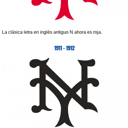
La clásica letra en inglés antiguo N ahora es roja.
1911 – 1912