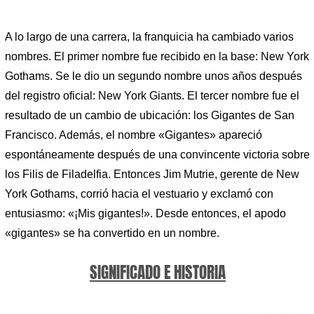
A lo largo de una carrera, la franquicia ha cambiado varios
nombres. El primer nombre fue recibido en la base: New York
Gothams. Se le dio un segundo nombre unos años después
del registro oficial: New York Giants. El tercer nombre fue el
resultado de un cambio de ubicación: los Gigantes de San
Francisco. Además, el nombre «Gigantes» apareció
espontáneamente después de una convincente victoria sobre
los Filis de Filadelfia. Entonces Jim Mutrie, gerente de New
York Gothams, corrió hacia el vestuario y exclamó con
entusiasmo: «¡Mis gigantes!». Desde entonces, el apodo
«gigantes» se ha convertido en un nombre.
SIGNIFICADO E HISTORIA