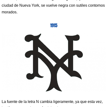
ciudad de Nueva York, se vuelve negra con sutiles contornos
morados.
1915
La fuente de la letra N cambia ligeramente, ya que esta vez,