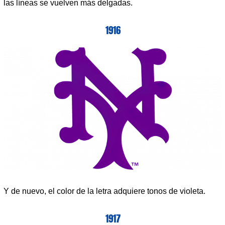
las líneas se vuelven más delgadas.
1916
Y de nuevo, el color de la letra adquiere tonos de violeta.
1917