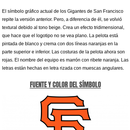
El símbolo gráfico actual de los Gigantes de San Francisco
repite la versión anterior. Pero, a diferencia de él, se volvió
textural debido al tono beige. Crea un efecto tridimensional,
que hace que el logotipo no se vea plano. La pelota está
pintada de blanco y crema con dos líneas naranjas en la
parte superior e inferior. Las costuras de la pelota ahora son
rojas. El nombre del equipo es marrón con ribete naranja. Las
letras están hechas en letra rizada con muescas angulares.
FUENTE Y COLOR DEL SÍMBOLO