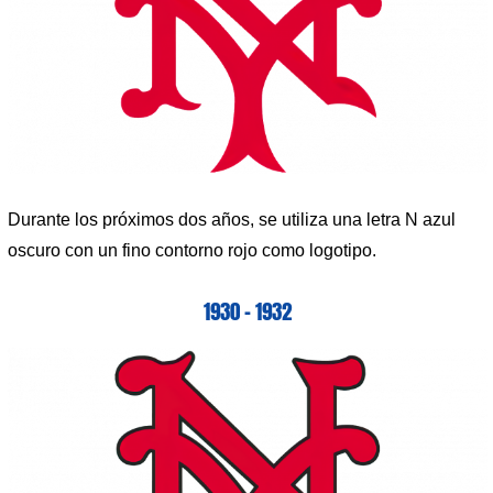
Durante los próximos dos años, se utiliza una letra N azul
oscuro con un fino contorno rojo como logotipo.
1930 – 1932