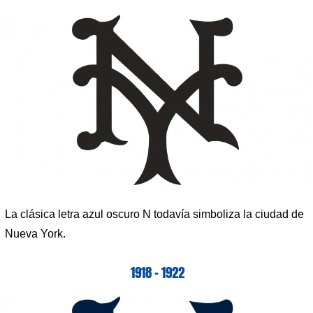
La clásica letra azul oscuro N todavía simboliza la ciudad de
Nueva York.
1918 – 1922