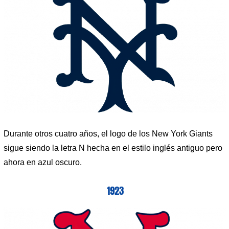
Durante otros cuatro años, el logo de los New York Giants
sigue siendo la letra N hecha en el estilo inglés antiguo pero
ahora en azul oscuro.
1923