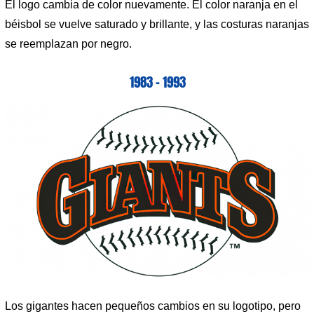
El logo cambia de color nuevamente. El color naranja en el
béisbol se vuelve saturado y brillante, y las costuras naranjas
se reemplazan por negro.
1983 – 1993
Los gigantes hacen pequeños cambios en su logotipo, pero