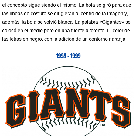
el concepto sigue siendo el mismo. La bola se giró para que
las líneas de costura se dirigieran al centro de la imagen y,
además, la bola se volvió blanca. La palabra «Gigantes» se
colocó en el medio pero en una fuente diferente. El color de
las letras en negro, con la adición de un contorno naranja.
1994 – 1999