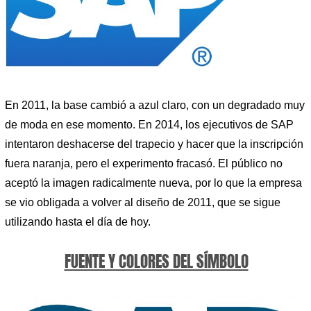
En 2011, la base cambió a azul claro, con un degradado muy
de moda en ese momento. En 2014, los ejecutivos de SAP
intentaron deshacerse del trapecio y hacer que la inscripción
fuera naranja, pero el experimento fracasó. El público no
aceptó la imagen radicalmente nueva, por lo que la empresa
se vio obligada a volver al diseño de 2011, que se sigue
utilizando hasta el día de hoy.
FUENTE Y COLORES DEL SÍMBOLO