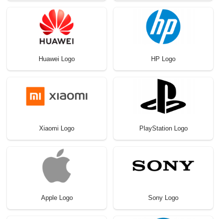
Huawei Logo
HP Logo
Xiaomi Logo
PlayStation Logo
Apple Logo
Sony Logo