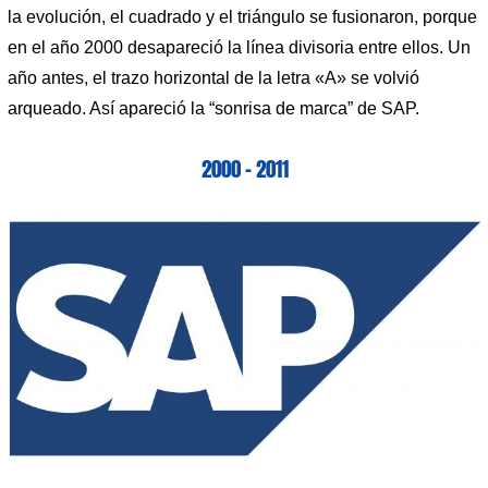
la evolución, el cuadrado y el triángulo se fusionaron, porque
en el año 2000 desapareció la línea divisoria entre ellos. Un
año antes, el trazo horizontal de la letra «A» se volvió
arqueado. Así apareció la “sonrisa de marca” de SAP.
2000 – 2011