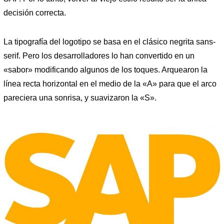
decisión correcta.
La tipografía del logotipo se basa en el clásico negrita sans-
serif. Pero los desarrolladores lo han convertido en un
«sabor» modificando algunos de los toques. Arquearon la
línea recta horizontal en el medio de la «A» para que el arco
pareciera una sonrisa, y suavizaron la «S».