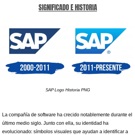
SIGNIFICADO E HISTORIA
SAP Logo Historia PNG
La compañía de software ha crecido notablemente durante el
último medio siglo. Junto con ella, su identidad ha
evolucionado: símbolos visuales que ayudan a identificar a