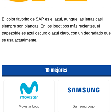
El color favorito de SAP es el azul, aunque las letras casi
siempre son blancas. En los logotipos más recientes, el
trapezoide es azul oscuro o azul claro, con un degradado que
se usa actualmente.
10 mejores
Movistar Logo
Samsung Logo