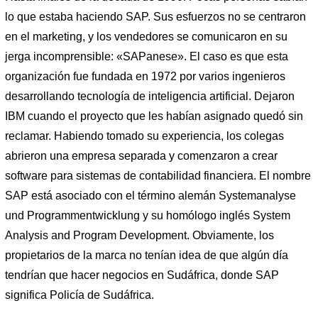
lo que estaba haciendo SAP. Sus esfuerzos no se centraron
en el marketing, y los vendedores se comunicaron en su
jerga incomprensible: «SAPanese». El caso es que esta
organización fue fundada en 1972 por varios ingenieros
desarrollando tecnología de inteligencia artificial. Dejaron
IBM cuando el proyecto que les habían asignado quedó sin
reclamar. Habiendo tomado su experiencia, los colegas
abrieron una empresa separada y comenzaron a crear
software para sistemas de contabilidad financiera. El nombre
SAP está asociado con el término alemán Systemanalyse
und Programmentwicklung y su homólogo inglés System
Analysis and Program Development. Obviamente, los
propietarios de la marca no tenían idea de que algún día
tendrían que hacer negocios en Sudáfrica, donde SAP
significa Policía de Sudáfrica.