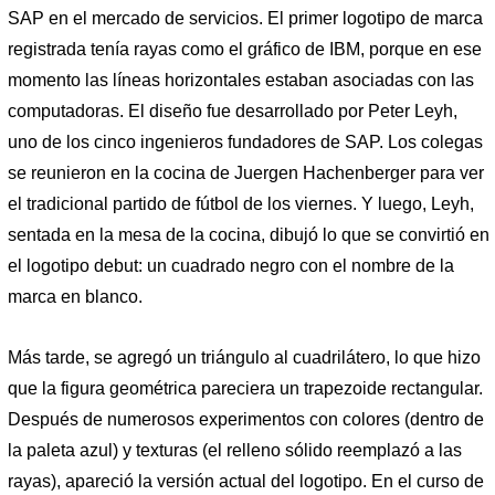
SAP en el mercado de servicios. El primer logotipo de marca
registrada tenía rayas como el gráfico de IBM, porque en ese
momento las líneas horizontales estaban asociadas con las
computadoras. El diseño fue desarrollado por Peter Leyh,
uno de los cinco ingenieros fundadores de SAP. Los colegas
se reunieron en la cocina de Juergen Hachenberger para ver
el tradicional partido de fútbol de los viernes. Y luego, Leyh,
sentada en la mesa de la cocina, dibujó lo que se convirtió en
el logotipo debut: un cuadrado negro con el nombre de la
marca en blanco.
Más tarde, se agregó un triángulo al cuadrilátero, lo que hizo
que la figura geométrica pareciera un trapezoide rectangular.
Después de numerosos experimentos con colores (dentro de
la paleta azul) y texturas (el relleno sólido reemplazó a las
rayas), apareció la versión actual del logotipo. En el curso de