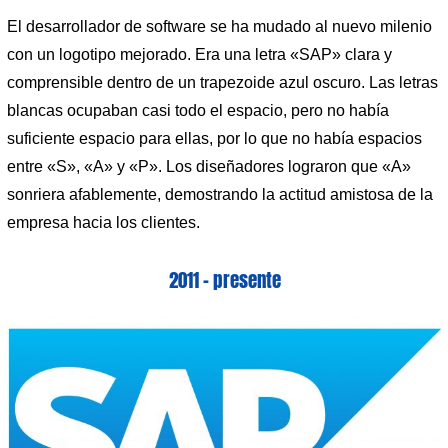
El desarrollador de software se ha mudado al nuevo milenio
con un logotipo mejorado. Era una letra «SAP» clara y
comprensible dentro de un trapezoide azul oscuro. Las letras
blancas ocupaban casi todo el espacio, pero no había
suficiente espacio para ellas, por lo que no había espacios
entre «S», «A» y «P». Los diseñadores lograron que «A»
sonriera afablemente, demostrando la actitud amistosa de la
empresa hacia los clientes.
2011 – presente