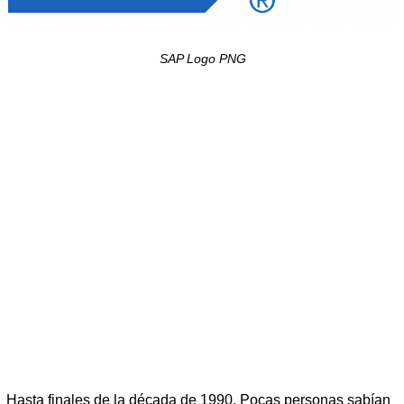
SAP Logo PNG
Hasta finales de la década de 1990. Pocas personas sabían