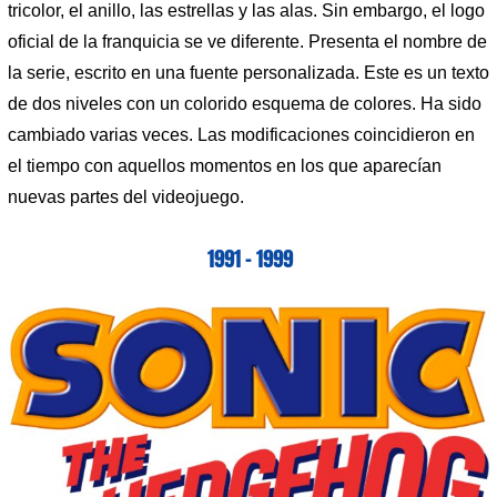
tricolor, el anillo, las estrellas y las alas. Sin embargo, el logo
oficial de la franquicia se ve diferente. Presenta el nombre de
la serie, escrito en una fuente personalizada. Este es un texto
de dos niveles con un colorido esquema de colores. Ha sido
cambiado varias veces. Las modificaciones coincidieron en
el tiempo con aquellos momentos en los que aparecían
nuevas partes del videojuego.
1991 – 1999