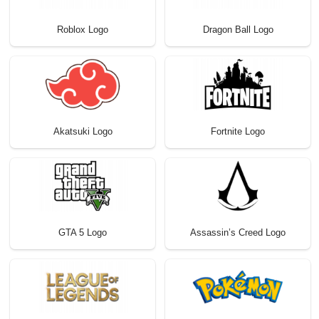
Roblox Logo
Dragon Ball Logo
Akatsuki Logo
Fortnite Logo
GTA 5 Logo
Assassin’s Creed Logo