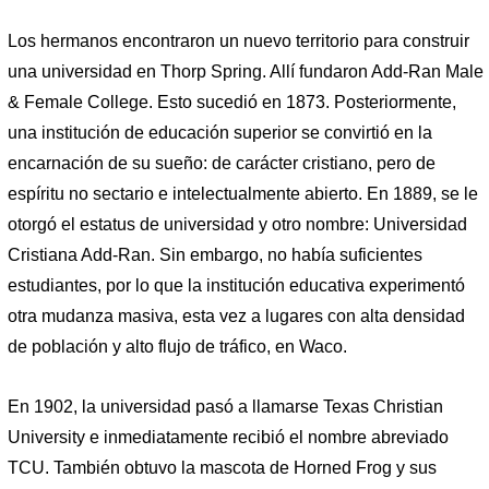
Los hermanos encontraron un nuevo territorio para construir
una universidad en Thorp Spring. Allí fundaron Add-Ran Male
& Female College. Esto sucedió en 1873. Posteriormente,
una institución de educación superior se convirtió en la
encarnación de su sueño: de carácter cristiano, pero de
espíritu no sectario e intelectualmente abierto. En 1889, se le
otorgó el estatus de universidad y otro nombre: Universidad
Cristiana Add-Ran. Sin embargo, no había suficientes
estudiantes, por lo que la institución educativa experimentó
otra mudanza masiva, esta vez a lugares con alta densidad
de población y alto flujo de tráfico, en Waco.
En 1902, la universidad pasó a llamarse Texas Christian
University e inmediatamente recibió el nombre abreviado
TCU. También obtuvo la mascota de Horned Frog y sus