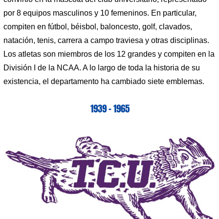
por 8 equipos masculinos y 10 femeninos. En particular,
compiten en fútbol, ​​béisbol, baloncesto, golf, clavados,
natación, tenis, carrera a campo traviesa y otras disciplinas.
Los atletas son miembros de los 12 grandes y compiten en la
División I de la NCAA. A lo largo de toda la historia de su
existencia, el departamento ha cambiado siete emblemas.
1939 – 1965