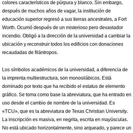
colores característicos de púrpura y blanco. Sin embargo,
después de muchos años de vagar, la institución de
educación superior regresó a sus tierras ancestrales, a Fort
Worth. Ocurrió después de un misterioso pero devastador
incendio. Obligó a la dirección de la universidad a cambiar la
ubicación y reconstruir todos los edificios con donaciones
recaudadas de filántropos.
Los símbolos académicos de la universidad, a diferencia de
la imprenta multiestructura, son monosilábicos. Está
dominado por texto que ha recibido el estatus de elemento
gráfico. Se toma como base la abreviatura, que ha entrado en
uso desde el cambio de nombre de la universidad. Es
«TCU», que es la abreviatura de Texas Christian University.
La inscripción es masiva, en negrita, escrita en mayúsculas.
No está ubicado horizontalmente, sino arqueado, y parece un