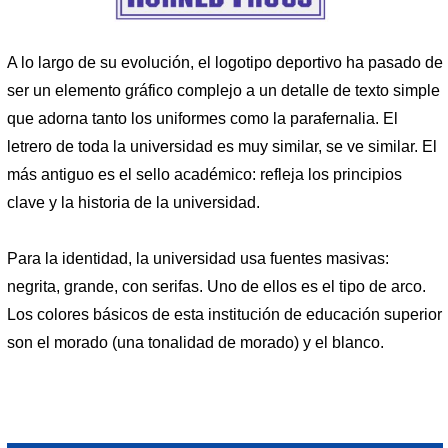
A lo largo de su evolución, el logotipo deportivo ha pasado de
ser un elemento gráfico complejo a un detalle de texto simple
que adorna tanto los uniformes como la parafernalia. El
letrero de toda la universidad es muy similar, se ve similar. El
más antiguo es el sello académico: refleja los principios
clave y la historia de la universidad.
Para la identidad, la universidad usa fuentes masivas:
negrita, grande, con serifas. Uno de ellos es el tipo de arco.
Los colores básicos de esta institución de educación superior
son el morado (una tonalidad de morado) y el blanco.