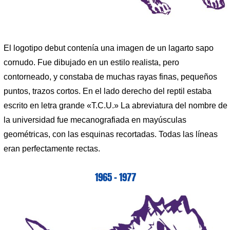
El logotipo debut contenía una imagen de un lagarto sapo
cornudo. Fue dibujado en un estilo realista, pero
contorneado, y constaba de muchas rayas finas, pequeños
puntos, trazos cortos. En el lado derecho del reptil estaba
escrito en letra grande «T.C.U.» La abreviatura del nombre de
la universidad fue mecanografiada en mayúsculas
geométricas, con las esquinas recortadas. Todas las líneas
eran perfectamente rectas.
1965 – 1977