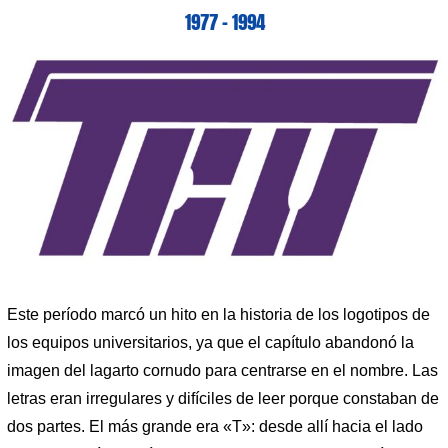
1977 – 1994
Este período marcó un hito en la historia de los logotipos de
los equipos universitarios, ya que el capítulo abandonó la
imagen del lagarto cornudo para centrarse en el nombre. Las
letras eran irregulares y difíciles de leer porque constaban de
dos partes. El más grande era «T»: desde allí hacia el lado