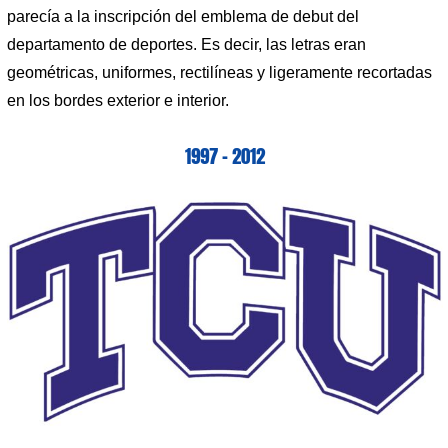
parecía a la inscripción del emblema de debut del
departamento de deportes. Es decir, las letras eran
geométricas, uniformes, rectilíneas y ligeramente recortadas
en los bordes exterior e interior.
1997 – 2012