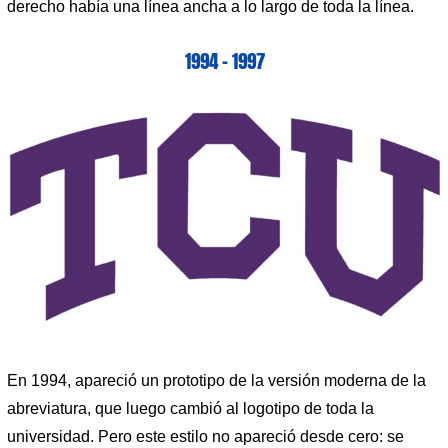
derecho había una línea ancha a lo largo de toda la línea.
1994 – 1997
En 1994, apareció un prototipo de la versión moderna de la
abreviatura, que luego cambió al logotipo de toda la
universidad. Pero este estilo no apareció desde cero: se