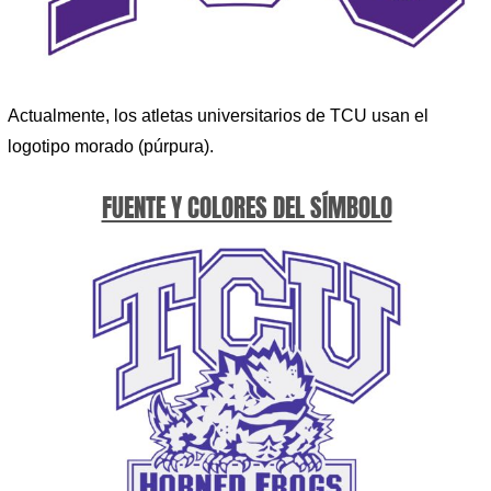
Actualmente, los atletas universitarios de TCU usan el
logotipo morado (púrpura).
FUENTE Y COLORES DEL SÍMBOLO