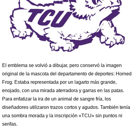
El emblema se volvió a dibujar, pero conservó la imagen
original de la mascota del departamento de deportes: Horned
Frog. Estaba representada por un lagarto más grande,
enojado, con una mirada aterradora y garras en las patas.
Para enfatizar la ira de un animal de sangre fría, los
diseñadores utilizaron trazos cortos y agudos. También tenía
una sombra morada y la inscripción «TCU» sin puntos ni
serifas.