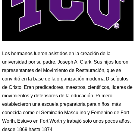
Los hermanos fueron asistidos en la creación de la
universidad por su padre, Joseph A. Clark. Sus hijos fueron
representantes del Movimiento de Restauración, que se
convirtió en la base de la organización moderna Discípulos
de Cristo. Eran predicadores, maestros, científicos, líderes de
movimientos y defensores de la educación. Primero
establecieron una escuela preparatoria para niños, más
conocida como el Seminario Masculino y Femenino de Fort
Worth. Estuvo en Fort Worth y trabajó solo unos pocos años,
desde 1869 hasta 1874.