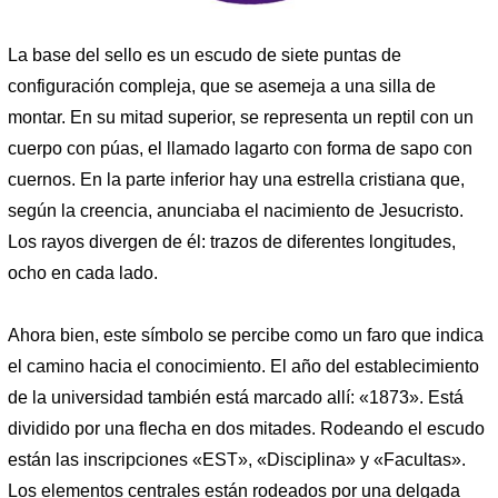
La base del sello es un escudo de siete puntas de
configuración compleja, que se asemeja a una silla de
montar. En su mitad superior, se representa un reptil con un
cuerpo con púas, el llamado lagarto con forma de sapo con
cuernos. En la parte inferior hay una estrella cristiana que,
según la creencia, anunciaba el nacimiento de Jesucristo.
Los rayos divergen de él: trazos de diferentes longitudes,
ocho en cada lado.
Ahora bien, este símbolo se percibe como un faro que indica
el camino hacia el conocimiento. El año del establecimiento
de la universidad también está marcado allí: «1873». Está
dividido por una flecha en dos mitades. Rodeando el escudo
están las inscripciones «EST», «Disciplina» y «Facultas».
Los elementos centrales están rodeados por una delgada