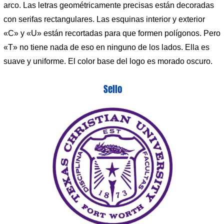
arco. Las letras geométricamente precisas están decoradas
con serifas rectangulares. Las esquinas interior y exterior
«C» y «U» están recortadas para que formen polígonos. Pero
«T» no tiene nada de eso en ninguno de los lados. Ella es
suave y uniforme. El color base del logo es morado oscuro.
Sello