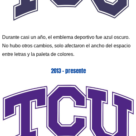
Durante casi un año, el emblema deportivo fue azul oscuro.
No hubo otros cambios, solo afectaron el ancho del espacio
entre letras y la paleta de colores.
2013 – presente