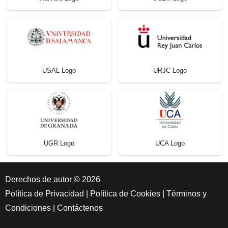
USAL Logo
URJC Logo
UGR Logo
UCA Logo
Derechos de autor © 2026
Política de Privacidad
|
Política de Cookies
|
Términos y
Condiciones
|
Contáctenos