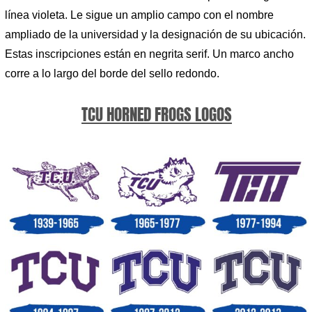
línea violeta. Le sigue un amplio campo con el nombre
ampliado de la universidad y la designación de su ubicación.
Estas inscripciones están en negrita serif. Un marco ancho
corre a lo largo del borde del sello redondo.
TCU HORNED FROGS LOGOS