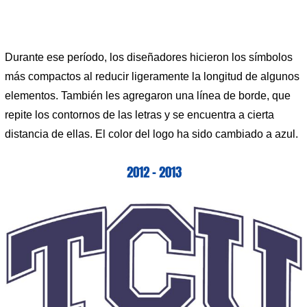
Durante ese período, los diseñadores hicieron los símbolos
más compactos al reducir ligeramente la longitud de algunos
elementos. También les agregaron una línea de borde, que
repite los contornos de las letras y se encuentra a cierta
distancia de ellas. El color del logo ha sido cambiado a azul.
2012 – 2013