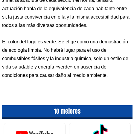
simetría absoluta de cada sección en forma, tamaño,
actuación habla de la equivalencia de cada habitante entre
sí, la justa convivencia en ella y la misma accesibilidad para
todos a las más diversas oportunidades.
El color del logo es verde. Se elige como una demostración
de ecología limpia. No habrá lugar para el uso de
combustibles fósiles y la industria química, solo un estilo de
vida saludable y energía «verde» en ausencia de
condiciones para causar daño al medio ambiente.
10 mejores