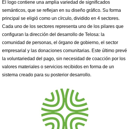
El logo contiene una amplia variedad de significados
semánticos, que se reflejan en su diseño gráfico. Su forma
principal se eligió como un círculo, dividido en 4 sectores.
Cada uno de los sectores representa uno de los pilares que
configuran la dirección del desarrollo de Telosa: la
comunidad de personas, el órgano de gobierno, el sector
empresarial y las donaciones comunitarias. Este último prevé
la voluntariedad del pago, sin necesidad de coacción por los
valores materiales o servicios recibidos en forma de un
sistema creado para su posterior desarrollo.