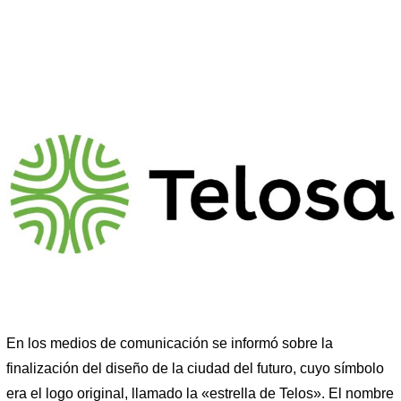
En los medios de comunicación se informó sobre la
finalización del diseño de la ciudad del futuro, cuyo símbolo
era el logo original, llamado la «estrella de Telos». El nombre