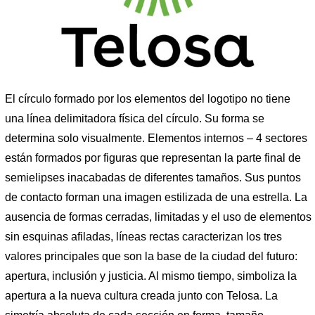
El círculo formado por los elementos del logotipo no tiene
una línea delimitadora física del círculo. Su forma se
determina solo visualmente. Elementos internos – 4 sectores
están formados por figuras que representan la parte final de
semielipses inacabadas de diferentes tamaños. Sus puntos
de contacto forman una imagen estilizada de una estrella. La
ausencia de formas cerradas, limitadas y el uso de elementos
sin esquinas afiladas, líneas rectas caracterizan los tres
valores principales que son la base de la ciudad del futuro:
apertura, inclusión y justicia. Al mismo tiempo, simboliza la
apertura a la nueva cultura creada junto con Telosa. La