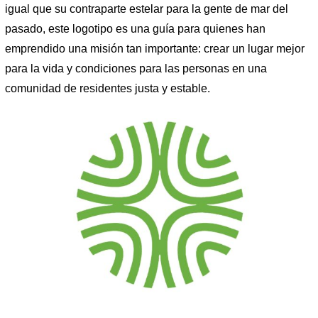
igual que su contraparte estelar para la gente de mar del
pasado, este logotipo es una guía para quienes han
emprendido una misión tan importante: crear un lugar mejor
para la vida y condiciones para las personas en una
comunidad de residentes justa y estable.