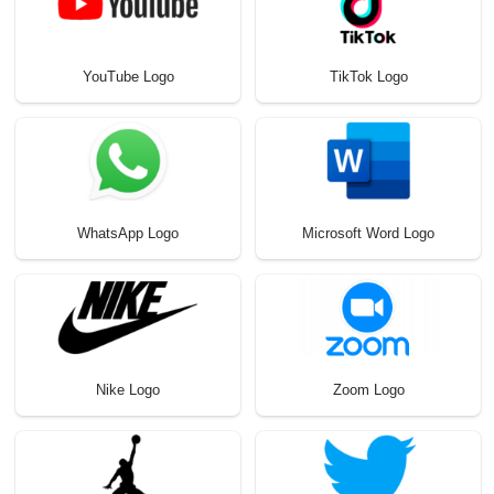
YouTube Logo
TikTok Logo
WhatsApp Logo
Microsoft Word Logo
Nike Logo
Zoom Logo