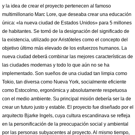
y la idea de crear el proyecto pertenecen al famoso
multimillonario Marc Lore, que deseaba crear una educación
única: «la nueva ciudad de Estados Unidos» para 5 millones
de habitantes. Se tomó de la designación del significado de
la existencia, utilizado por Aristóteles como el concepto del
objetivo último más elevado de los esfuerzos humanos. La
nueva ciudad deberá combinar las mejores características de
las ciudades modernas y todo lo que aún no se ha
implementado. Son sueños de una ciudad tan limpia como
Tokio, tan diversa como Nueva York, socialmente eficiente
como Estocolmo, ergonómica y absolutamente respetuosa
con el medio ambiente. Su principal misión debería ser la de
crear un futuro justo y estable. El proyecto fue diseñado por el
arquitecto Bjarke Ingels, cuya cultura escandinava se refleja
en la personificación de la preocupación social y ambiental
por las personas subyacentes al proyecto. Al mismo tiempo,