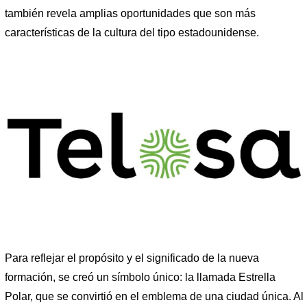
también revela amplias oportunidades que son más
características de la cultura del tipo estadounidense.
Para reflejar el propósito y el significado de la nueva
formación, se creó un símbolo único: la llamada Estrella
Polar, que se convirtió en el emblema de una ciudad única. Al