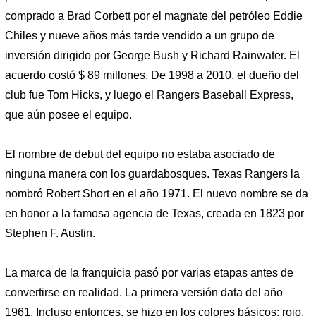
comprado a Brad Corbett por el magnate del petróleo Eddie
Chiles y nueve años más tarde vendido a un grupo de
inversión dirigido por George Bush y Richard Rainwater. El
acuerdo costó $ 89 millones. De 1998 a 2010, el dueño del
club fue Tom Hicks, y luego el Rangers Baseball Express,
que aún posee el equipo.
El nombre de debut del equipo no estaba asociado de
ninguna manera con los guardabosques. Texas Rangers la
nombró Robert Short en el año 1971. El nuevo nombre se da
en honor a la famosa agencia de Texas, creada en 1823 por
Stephen F. Austin.
La marca de la franquicia pasó por varias etapas antes de
convertirse en realidad. La primera versión data del año
1961. Incluso entonces, se hizo en los colores básicos: rojo,