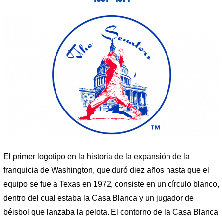
El primer logotipo en la historia de la expansión de la
franquicia de Washington, que duró diez años hasta que el
equipo se fue a Texas en 1972, consiste en un círculo blanco,
dentro del cual estaba la Casa Blanca y un jugador de
béisbol que lanzaba la pelota. El contorno de la Casa Blanca