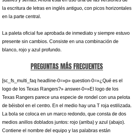
la escritura de letras en inglés antiguo, con picos horizontales
en la parte central.
La paleta oficial fue aprobada de inmediato y siempre estuvo
presente sin cambios. Consiste en una combinación de
blanco, rojo y azul profundo.
PREGUNTAS MÁS FRECUENTES
[sc_fs_multi_faq headline-0=»p» question-0=»¿Qué es el
logo de los Texas Rangers?» answer-0=»El logo de los
Texas Rangers parece una especie de rondel con una pelota
de béisbol en el centro. En el medio hay una T roja estilizada.
La bola se coloca en un marco redondo, que consta de dos
medios anillos doblados juntos: rojo (arriba) y azul (abajo).
Contiene el nombre del equipo y las palabras están