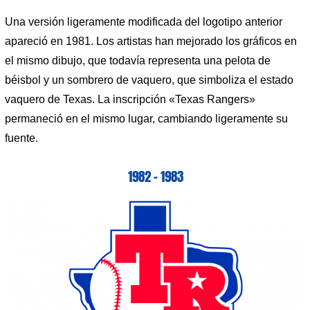
Una versión ligeramente modificada del logotipo anterior
apareció en 1981. Los artistas han mejorado los gráficos en
el mismo dibujo, que todavía representa una pelota de
béisbol y un sombrero de vaquero, que simboliza el estado
vaquero de Texas. La inscripción «Texas Rangers»
permaneció en el mismo lugar, cambiando ligeramente su
fuente.
1982 – 1983