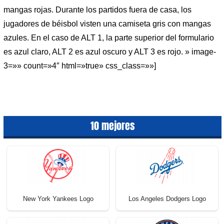
mangas rojas. Durante los partidos fuera de casa, los
jugadores de béisbol visten una camiseta gris con mangas
azules. En el caso de ALT 1, la parte superior del formulario
es azul claro, ALT 2 es azul oscuro y ALT 3 es rojo. » image-
3=»» count=»4″ html=»true» css_class=»»]
10 mejores
New York Yankees Logo
Los Angeles Dodgers Logo