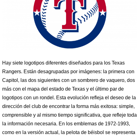
Hay siete logotipos diferentes diseñados para los Texas
Rangers. Están desagrupadas por imágenes: la primera con
Capitol, las dos siguientes con un sombrero de vaquero, dos
más con el mapa del estado de Texas y el último par de
logotipos con un rondel. Esta evolución refleja el deseo de la
dirección del club de encontrar la forma más exitosa: simple,
comprensible y al mismo tiempo significativa, que refleje toda
la información necesaria. En los emblemas de 1972-1993,
como en la versión actual, la pelota de béisbol se representa