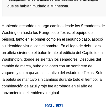
que se habían mudado a Minnesota.
Habiendo recorrido un largo camino desde los Senadores de
Washington hasta los Rangers de Texas, el equipo de
béisbol, tanto en el primer como en el segundo caso, asoció
su identidad visual con el nombre. En el logo de debut, era
un atleta sirviendo el balón frente al edificio del Capitolio en
Washington, donde se sientan los senadores. Después del
cambio de marca, hubo opciones con un sombrero de
vaquero y un mapa administrativo del estado de Texas. Solo
la paleta se mantuvo sin cambios durante todo el tiempo: la
combinación de azul y rojo fue aprobada en el año del
lanzamiento del emblema original.
1961 – 1971