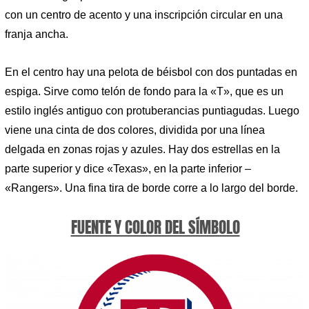
con un centro de acento y una inscripción circular en una
franja ancha.
En el centro hay una pelota de béisbol con dos puntadas en
espiga. Sirve como telón de fondo para la «T», que es un
estilo inglés antiguo con protuberancias puntiagudas. Luego
viene una cinta de dos colores, dividida por una línea
delgada en zonas rojas y azules. Hay dos estrellas en la
parte superior y dice «Texas», en la parte inferior –
«Rangers». Una fina tira de borde corre a lo largo del borde.
FUENTE Y COLOR DEL SÍMBOLO