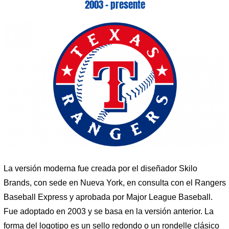
2003 – presente
La versión moderna fue creada por el diseñador Skilo
Brands, con sede en Nueva York, en consulta con el Rangers
Baseball Express y aprobada por Major League Baseball.
Fue adoptado en 2003 y se basa en la versión anterior. La
forma del logotipo es un sello redondo o un rondelle clásico