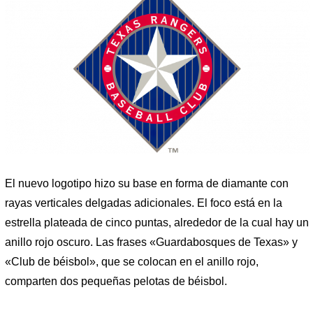
El nuevo logotipo hizo su base en forma de diamante con
rayas verticales delgadas adicionales. El foco está en la
estrella plateada de cinco puntas, alrededor de la cual hay un
anillo rojo oscuro. Las frases «Guardabosques de Texas» y
«Club de béisbol», que se colocan en el anillo rojo,
comparten dos pequeñas pelotas de béisbol.