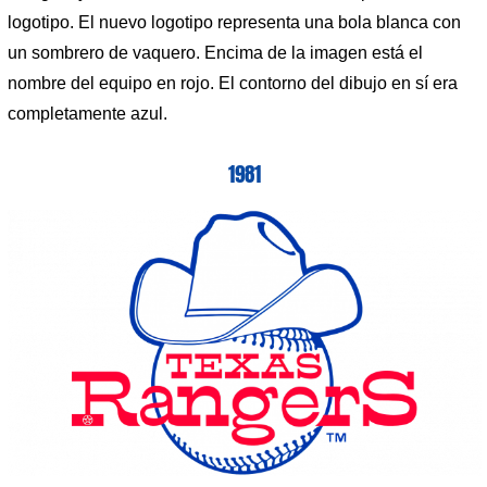
logotipo. El nuevo logotipo representa una bola blanca con
un sombrero de vaquero. Encima de la imagen está el
nombre del equipo en rojo. El contorno del dibujo en sí era
completamente azul.
1981