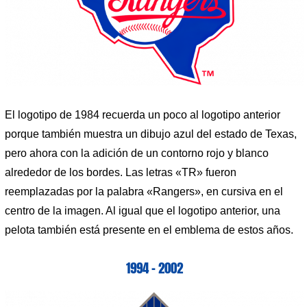
El logotipo de 1984 recuerda un poco al logotipo anterior
porque también muestra un dibujo azul del estado de Texas,
pero ahora con la adición de un contorno rojo y blanco
alrededor de los bordes. Las letras «TR» fueron
reemplazadas por la palabra «Rangers», en cursiva en el
centro de la imagen. Al igual que el logotipo anterior, una
pelota también está presente en el emblema de estos años.
1994 – 2002