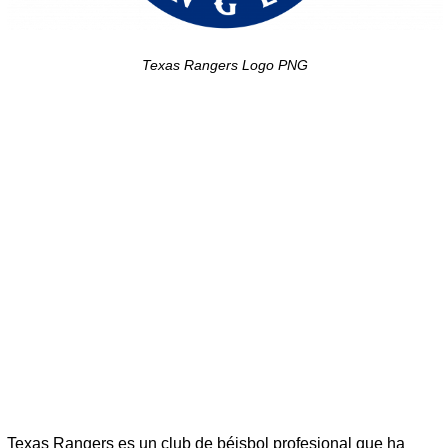
Texas Rangers Logo PNG
Texas Rangers es un club de béisbol profesional que ha