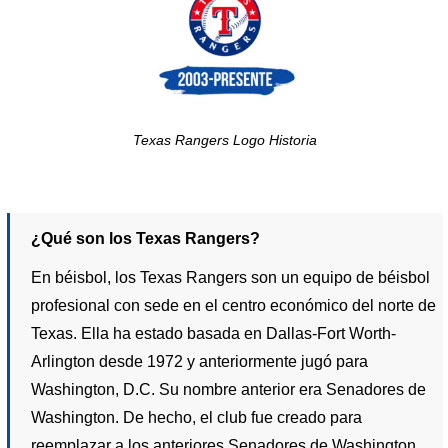
Texas Rangers Logo Historia
¿Qué son los Texas Rangers?
En béisbol, los Texas Rangers son un equipo de béisbol
profesional con sede en el centro económico del norte de
Texas. Ella ha estado basada en Dallas-Fort Worth-
Arlington desde 1972 y anteriormente jugó para
Washington, D.C. Su nombre anterior era Senadores de
Washington. De hecho, el club fue creado para
reemplazar a los anteriores Senadores de Washington