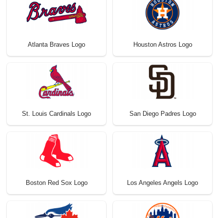
Atlanta Braves Logo
Houston Astros Logo
St. Louis Cardinals Logo
San Diego Padres Logo
Boston Red Sox Logo
Los Angeles Angels Logo