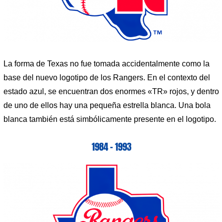
La forma de Texas no fue tomada accidentalmente como la
base del nuevo logotipo de los Rangers. En el contexto del
estado azul, se encuentran dos enormes «TR» rojos, y dentro
de uno de ellos hay una pequeña estrella blanca. Una bola
blanca también está simbólicamente presente en el logotipo.
1984 – 1993