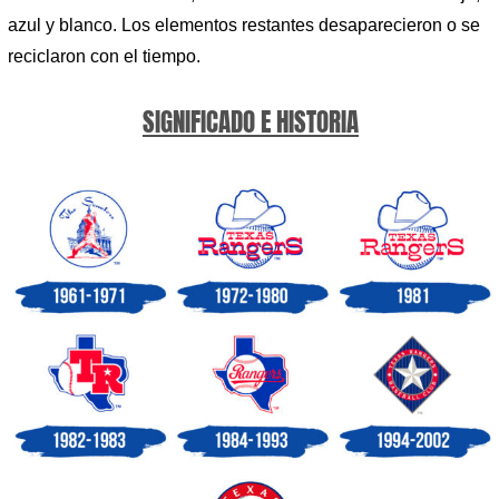
azul y blanco. Los elementos restantes desaparecieron o se
reciclaron con el tiempo.
SIGNIFICADO E HISTORIA