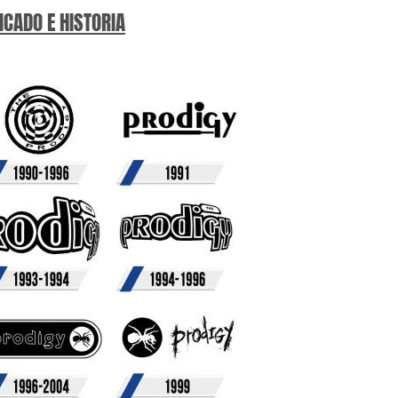
ICADO E HISTORIA