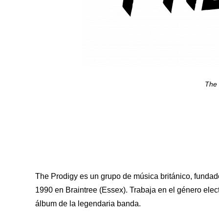
The 
The Prodigy es un grupo de música británico, fundad
1990 en Braintree (Essex). Trabaja en el género elect
álbum de la legendaria banda.