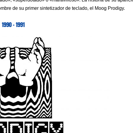
mbre de su primer sintetizador de teclado, el Moog Prodigy.
1990 – 1991