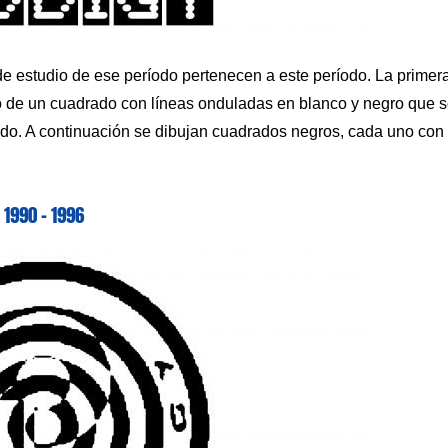
e estudio de ese período pertenecen a este período. La primer
 de un cuadrado con líneas onduladas en blanco y negro que 
ido. A continuación se dibujan cuadrados negros, cada uno con
1990 – 1996