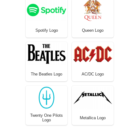
Spotify Logo
Queen Logo
The Beatles Logo
AC/DC Logo
Twenty One Pilots
Metallica Logo
Logo