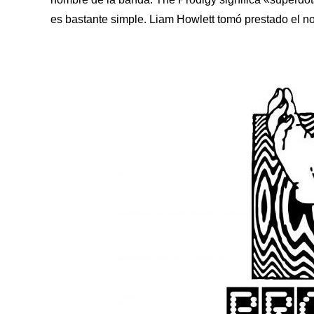
es bastante simple. Liam Howlett tomó prestado el no