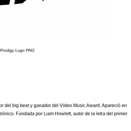
Prodigy Logo PNG
or del big beat y ganador del Video Music Award. Apareció en
rónico. Fundada por Liam Howlett, autor de la letra del primer