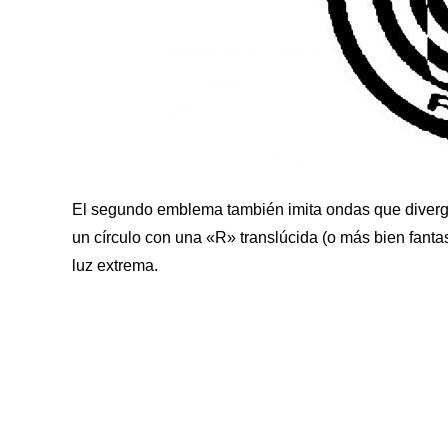
El segundo emblema también imita ondas que diverge
un círculo con una «R» translúcida (o más bien fantas
luz extrema.