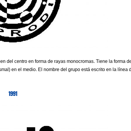
n del centro en forma de rayas monocromas. Tiene la forma d
mal) en el medio. El nombre del grupo está escrito en la línea 
1991