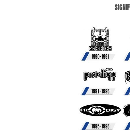
SIGNIF