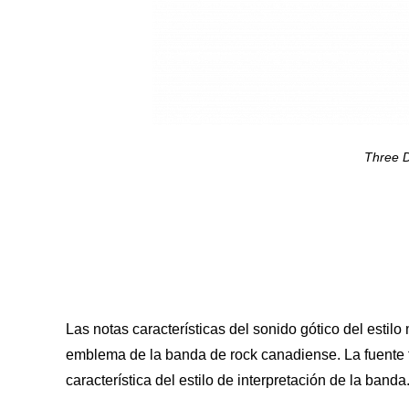
Three 
Las notas características del sonido gótico del estilo
emblema de la banda de rock canadiense. La fuente fig
característica del estilo de interpretación de la banda