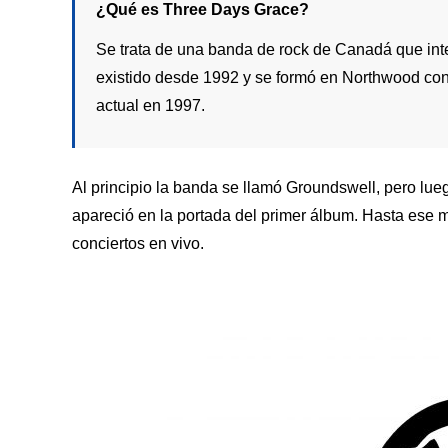
¿Qué es Three Days Grace?
Se trata de una banda de rock de Canadá que inte
existido desde 1992 y se formó en Northwood con
actual en 1997.
Al principio la banda se llamó Groundswell, pero lu
apareció en la portada del primer álbum. Hasta ese 
conciertos en vivo.