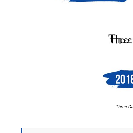
Three Da