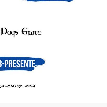
ys Grace Logo Historia