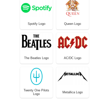
Spotify Logo
Queen Logo
The Beatles Logo
AC/DC Logo
Twenty One Pilots
Metallica Logo
Logo