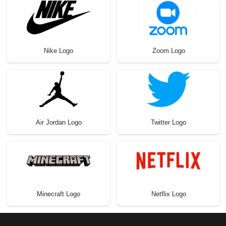
Nike Logo
Zoom Logo
Air Jordan Logo
Twitter Logo
Minecraft Logo
Netflix Logo