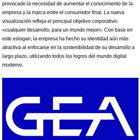
provocado la necesidad de aumentar el conocimiento de la
empresa y la marca entre el consumidor final. La nueva
visualización refleja el principal objetivo corporativo:
«cualquier desarrollo, para un mundo mejor». Con base en
este eslogan, la empresa ha hecho su identidad aún más
atractiva al enfocarse en la sostenibilidad de su desarrollo a
largo plazo, utilizando todos los logros del mundo digital
moderno.