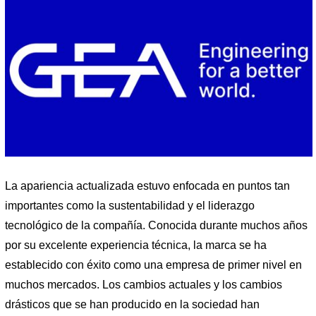
La apariencia actualizada estuvo enfocada en puntos tan
importantes como la sustentabilidad y el liderazgo
tecnológico de la compañía. Conocida durante muchos años
por su excelente experiencia técnica, la marca se ha
establecido con éxito como una empresa de primer nivel en
muchos mercados. Los cambios actuales y los cambios
drásticos que se han producido en la sociedad han