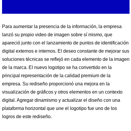
Para aumentar la presencia de la información, la empresa
lanzó su propio video de imagen sobre sí mismo, que
apareció junto con el lanzamiento de puntos de identificación
digital externos e internos. El deseo constante de mejorar sus
soluciones técnicas se reflejó en cada elemento de la imagen
de la marca. El nuevo logotipo se ha convertido en la
principal representación de la calidad premium de la
empresa. Su rediseño proporcionó una mejora en la
visualización de gráficos y otros elementos en un contexto
digital. Agregar dinamismo y actualizar el diseño con una
plataforma horizontal que une el logotipo fue uno de los
logros de este rediseño.