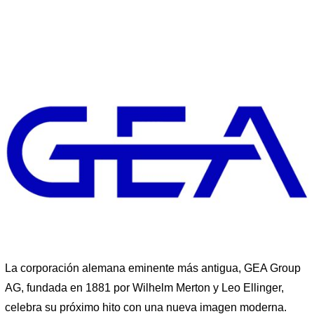
La corporación alemana eminente más antigua, GEA Group
AG, fundada en 1881 por Wilhelm Merton y Leo Ellinger,
celebra su próximo hito con una nueva imagen moderna.