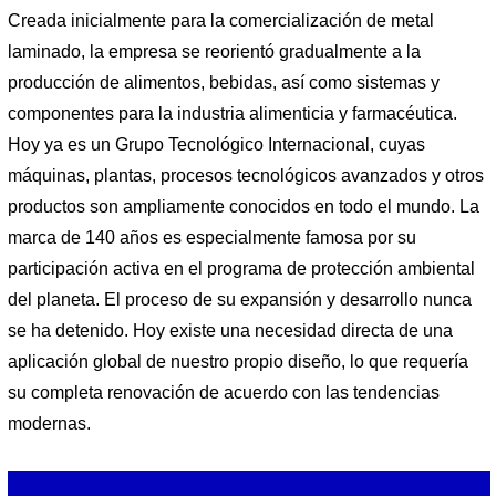
Creada inicialmente para la comercialización de metal
laminado, la empresa se reorientó gradualmente a la
producción de alimentos, bebidas, así como sistemas y
componentes para la industria alimenticia y farmacéutica.
Hoy ya es un Grupo Tecnológico Internacional, cuyas
máquinas, plantas, procesos tecnológicos avanzados y otros
productos son ampliamente conocidos en todo el mundo. La
marca de 140 años es especialmente famosa por su
participación activa en el programa de protección ambiental
del planeta. El proceso de su expansión y desarrollo nunca
se ha detenido. Hoy existe una necesidad directa de una
aplicación global de nuestro propio diseño, lo que requería
su completa renovación de acuerdo con las tendencias
modernas.