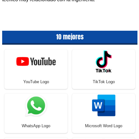
10 mejores
YouTube Logo
TikTok Logo
WhatsApp Logo
Microsoft Word Logo