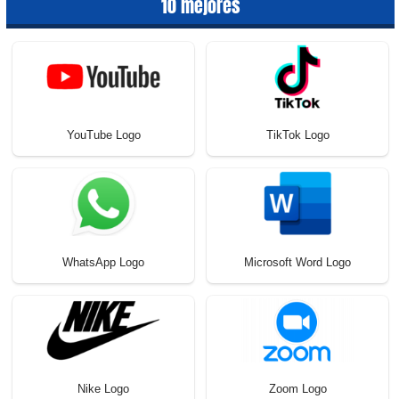
10 mejores
YouTube Logo
TikTok Logo
WhatsApp Logo
Microsoft Word Logo
Nike Logo
Zoom Logo