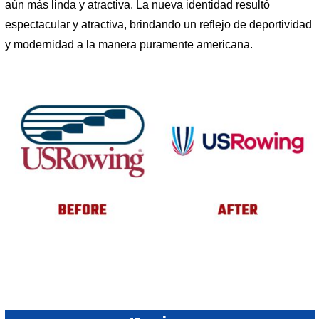
aún más linda y atractiva. La nueva identidad resultó
espectacular y atractiva, brindando un reflejo de deportividad
y modernidad a la manera puramente americana.