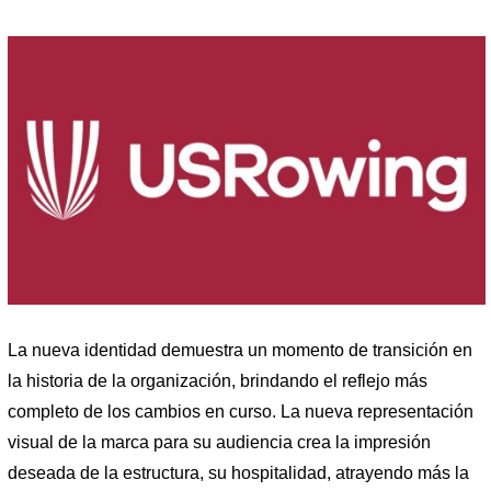
La nueva identidad demuestra un momento de transición en
la historia de la organización, brindando el reflejo más
completo de los cambios en curso. La nueva representación
visual de la marca para su audiencia crea la impresión
deseada de la estructura, su hospitalidad, atrayendo más la