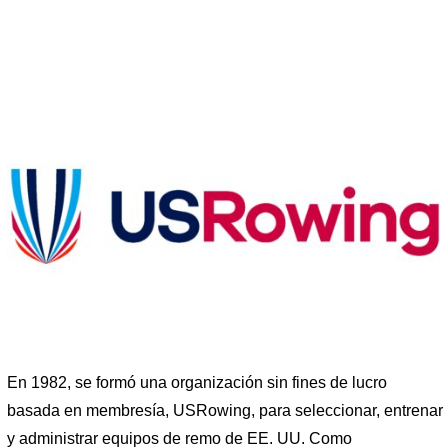
En 1982, se formó una organización sin fines de lucro
basada en membresía, USRowing, para seleccionar, entrenar
y administrar equipos de remo de EE. UU. Como