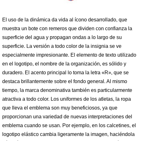
El uso de la dinámica da vida al ícono desarrollado, que
muestra un bote con remeros que dividen con confianza la
superficie del agua y propagan ondas a lo largo de su
superficie. La versión a todo color de la insignia se ve
especialmente impresionante. El elemento de texto utilizado
en el logotipo, el nombre de la organización, es sólido y
duradero. El acento principal lo toma la letra «R», que se
destaca brillantemente sobre el fondo general. Al mismo
tiempo, la marca denominativa también es particularmente
atractiva a todo color. Los uniformes de los atletas, la ropa
que lleva el emblema son muy beneficiosos, ya que
proporcionan una variedad de nuevas interpretaciones del
emblema cuando se usan. Por ejemplo, en los calcetines, el
logotipo elástico cambia ligeramente la imagen, haciéndola