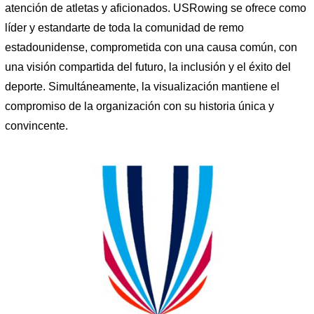
atención de atletas y aficionados. USRowing se ofrece como
líder y estandarte de toda la comunidad de remo
estadounidense, comprometida con una causa común, con
una visión compartida del futuro, la inclusión y el éxito del
deporte. Simultáneamente, la visualización mantiene el
compromiso de la organización con su historia única y
convincente.