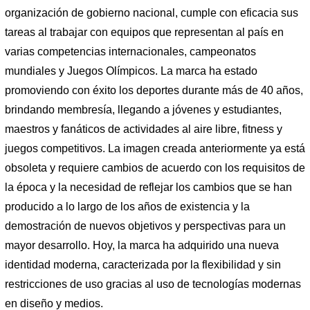
organización de gobierno nacional, cumple con eficacia sus
tareas al trabajar con equipos que representan al país en
varias competencias internacionales, campeonatos
mundiales y Juegos Olímpicos. La marca ha estado
promoviendo con éxito los deportes durante más de 40 años,
brindando membresía, llegando a jóvenes y estudiantes,
maestros y fanáticos de actividades al aire libre, fitness y
juegos competitivos. La imagen creada anteriormente ya está
obsoleta y requiere cambios de acuerdo con los requisitos de
la época y la necesidad de reflejar los cambios que se han
producido a lo largo de los años de existencia y la
demostración de nuevos objetivos y perspectivas para un
mayor desarrollo. Hoy, la marca ha adquirido una nueva
identidad moderna, caracterizada por la flexibilidad y sin
restricciones de uso gracias al uso de tecnologías modernas
en diseño y medios.