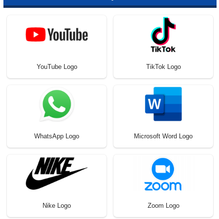
YouTube Logo
TikTok Logo
WhatsApp Logo
Microsoft Word Logo
Nike Logo
Zoom Logo