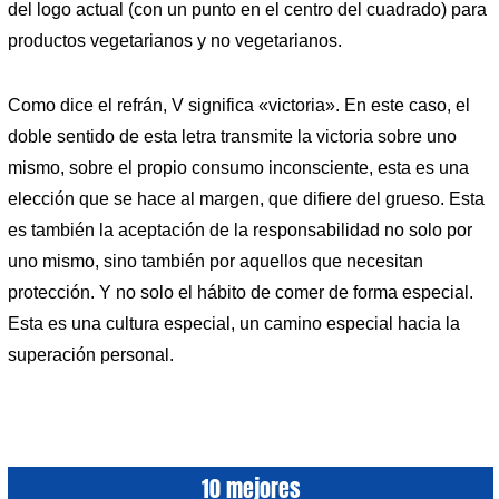
del logo actual (con un punto en el centro del cuadrado) para
productos vegetarianos y no vegetarianos.
Como dice el refrán, V significa «victoria». En este caso, el
doble sentido de esta letra transmite la victoria sobre uno
mismo, sobre el propio consumo inconsciente, esta es una
elección que se hace al margen, que difiere del grueso. Esta
es también la aceptación de la responsabilidad no solo por
uno mismo, sino también por aquellos que necesitan
protección. Y no solo el hábito de comer de forma especial.
Esta es una cultura especial, un camino especial hacia la
superación personal.
10 mejores