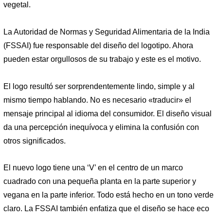
vegetal.
La Autoridad de Normas y Seguridad Alimentaria de la India
(FSSAI) fue responsable del diseño del logotipo. Ahora
pueden estar orgullosos de su trabajo y este es el motivo.
El logo resultó ser sorprendentemente lindo, simple y al
mismo tiempo hablando. No es necesario «traducir» el
mensaje principal al idioma del consumidor. El diseño visual
da una percepción inequívoca y elimina la confusión con
otros significados.
El nuevo logo tiene una ‘V’ en el centro de un marco
cuadrado con una pequeña planta en la parte superior y
vegana en la parte inferior. Todo está hecho en un tono verde
claro. La FSSAI también enfatiza que el diseño se hace eco