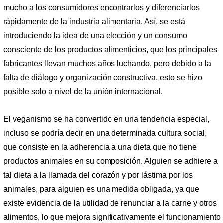
mucho a los consumidores encontrarlos y diferenciarlos
rápidamente de la industria alimentaria. Así, se está
introduciendo la idea de una elección y un consumo
consciente de los productos alimenticios, que los principales
fabricantes llevan muchos años luchando, pero debido a la
falta de diálogo y organización constructiva, esto se hizo
posible solo a nivel de la unión internacional.
El veganismo se ha convertido en una tendencia especial,
incluso se podría decir en una determinada cultura social,
que consiste en la adherencia a una dieta que no tiene
productos animales en su composición. Alguien se adhiere a
tal dieta a la llamada del corazón y por lástima por los
animales, para alguien es una medida obligada, ya que
existe evidencia de la utilidad de renunciar a la carne y otros
alimentos, lo que mejora significativamente el funcionamiento