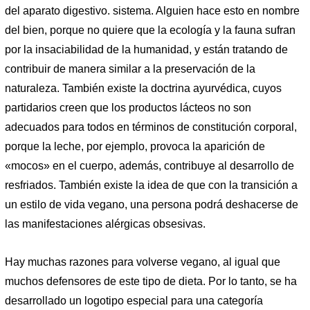
del aparato digestivo. sistema. Alguien hace esto en nombre
del bien, porque no quiere que la ecología y la fauna sufran
por la insaciabilidad de la humanidad, y están tratando de
contribuir de manera similar a la preservación de la
naturaleza. También existe la doctrina ayurvédica, cuyos
partidarios creen que los productos lácteos no son
adecuados para todos en términos de constitución corporal,
porque la leche, por ejemplo, provoca la aparición de
«mocos» en el cuerpo, además, contribuye al desarrollo de
resfriados. También existe la idea de que con la transición a
un estilo de vida vegano, una persona podrá deshacerse de
las manifestaciones alérgicas obsesivas.
Hay muchas razones para volverse vegano, al igual que
muchos defensores de este tipo de dieta. Por lo tanto, se ha
desarrollado un logotipo especial para una categoría