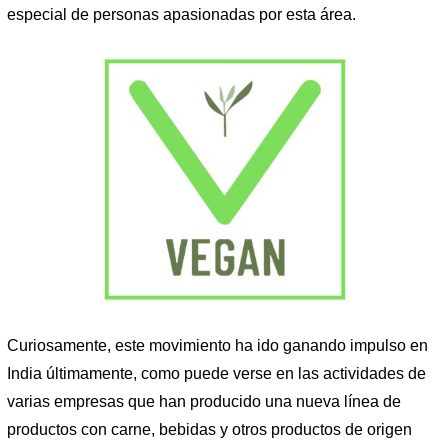
especial de personas apasionadas por esta área.
Curiosamente, este movimiento ha ido ganando impulso en
India últimamente, como puede verse en las actividades de
varias empresas que han producido una nueva línea de
productos con carne, bebidas y otros productos de origen