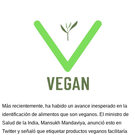
Más recientemente, ha habido un avance inesperado en la
identificación de alimentos que son veganos. El ministro de
Salud de la India, Mansukh Mandaviya, anunció esto en
Twitter y señaló que etiquetar productos veganos facilitaría