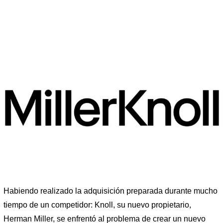
Habiendo realizado la adquisición preparada durante mucho
tiempo de un competidor: Knoll, su nuevo propietario,
Herman Miller, se enfrentó al problema de crear un nuevo