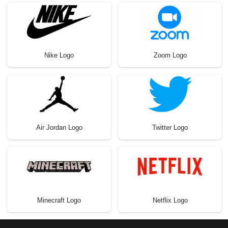
Nike Logo
Zoom Logo
Air Jordan Logo
Twitter Logo
Minecraft Logo
Netflix Logo