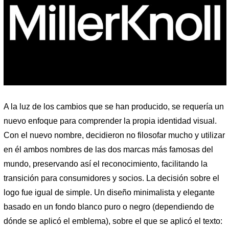
A la luz de los cambios que se han producido, se requería un
nuevo enfoque para comprender la propia identidad visual.
Con el nuevo nombre, decidieron no filosofar mucho y utilizar
en él ambos nombres de las dos marcas más famosas del
mundo, preservando así el reconocimiento, facilitando la
transición para consumidores y socios. La decisión sobre el
logo fue igual de simple. Un diseño minimalista y elegante
basado en un fondo blanco puro o negro (dependiendo de
dónde se aplicó el emblema), sobre el que se aplicó el texto: