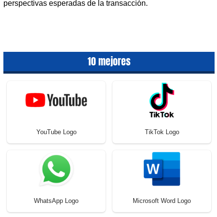
perspectivas esperadas de la transacción.
10 mejores
YouTube Logo
TikTok Logo
WhatsApp Logo
Microsoft Word Logo