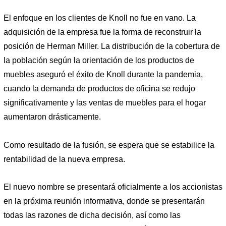
El enfoque en los clientes de Knoll no fue en vano. La
adquisición de la empresa fue la forma de reconstruir la
posición de Herman Miller. La distribución de la cobertura de
la población según la orientación de los productos de
muebles aseguró el éxito de Knoll durante la pandemia,
cuando la demanda de productos de oficina se redujo
significativamente y las ventas de muebles para el hogar
aumentaron drásticamente.
Como resultado de la fusión, se espera que se estabilice la
rentabilidad de la nueva empresa.
El nuevo nombre se presentará oficialmente a los accionistas
en la próxima reunión informativa, donde se presentarán
todas las razones de dicha decisión, así como las