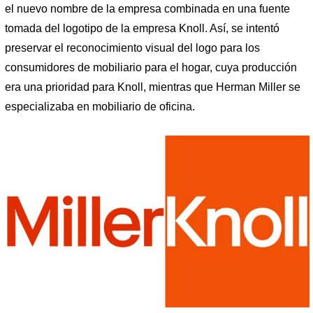
el nuevo nombre de la empresa combinada en una fuente
tomada del logotipo de la empresa Knoll. Así, se intentó
preservar el reconocimiento visual del logo para los
consumidores de mobiliario para el hogar, cuya producción
era una prioridad para Knoll, mientras que Herman Miller se
especializaba en mobiliario de oficina.