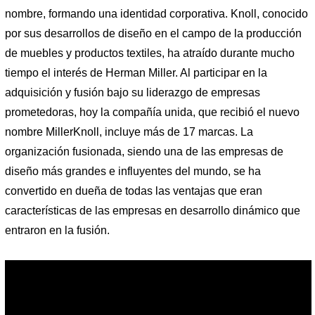
nombre, formando una identidad corporativa. Knoll, conocido
por sus desarrollos de diseño en el campo de la producción
de muebles y productos textiles, ha atraído durante mucho
tiempo el interés de Herman Miller. Al participar en la
adquisición y fusión bajo su liderazgo de empresas
prometedoras, hoy la compañía unida, que recibió el nuevo
nombre MillerKnoll, incluye más de 17 marcas. La
organización fusionada, siendo una de las empresas de
diseño más grandes e influyentes del mundo, se ha
convertido en dueña de todas las ventajas que eran
características de las empresas en desarrollo dinámico que
entraron en la fusión.