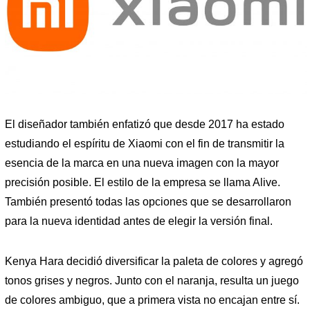
El diseñador también enfatizó que desde 2017 ha estado
estudiando el espíritu de Xiaomi con el fin de transmitir la
esencia de la marca en una nueva imagen con la mayor
precisión posible. El estilo de la empresa se llama Alive.
También presentó todas las opciones que se desarrollaron
para la nueva identidad antes de elegir la versión final.
Kenya Hara decidió diversificar la paleta de colores y agregó
tonos grises y negros. Junto con el naranja, resulta un juego
de colores ambiguo, que a primera vista no encajan entre sí.