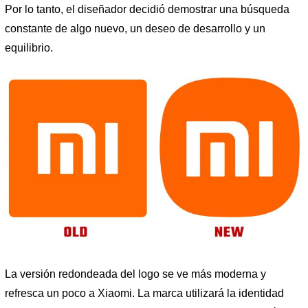
Por lo tanto, el diseñador decidió demostrar una búsqueda
constante de algo nuevo, un deseo de desarrollo y un
equilibrio.
La versión redondeada del logo se ve más moderna y
refresca un poco a Xiaomi. La marca utilizará la identidad