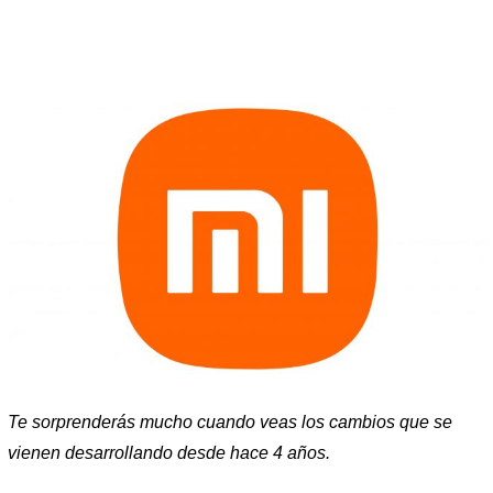
Te sorprenderás mucho cuando veas los cambios que se
vienen desarrollando desde hace 4 años.