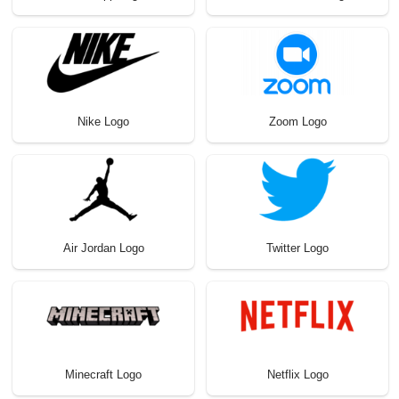
Nike Logo
Zoom Logo
Air Jordan Logo
Twitter Logo
Minecraft Logo
Netflix Logo