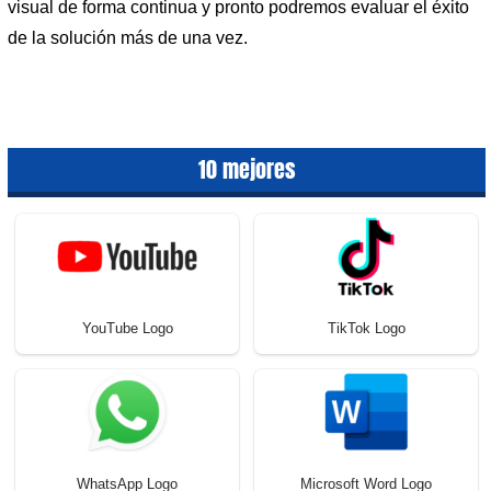
visual de forma continua y pronto podremos evaluar el éxito
de la solución más de una vez.
10 mejores
YouTube Logo
TikTok Logo
WhatsApp Logo
Microsoft Word Logo