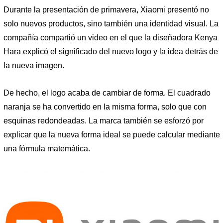
Durante la presentación de primavera, Xiaomi presentó no
solo nuevos productos, sino también una identidad visual. La
compañía compartió un video en el que la diseñadora Kenya
Hara explicó el significado del nuevo logo y la idea detrás de
la nueva imagen.
De hecho, el logo acaba de cambiar de forma. El cuadrado
naranja se ha convertido en la misma forma, solo que con
esquinas redondeadas. La marca también se esforzó por
explicar que la nueva forma ideal se puede calcular mediante
una fórmula matemática.