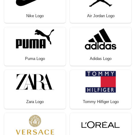
Nike Logo
Air Jordan Logo
Puma Logo
Adidas Logo
Zara Logo
Tommy Hilfiger Logo