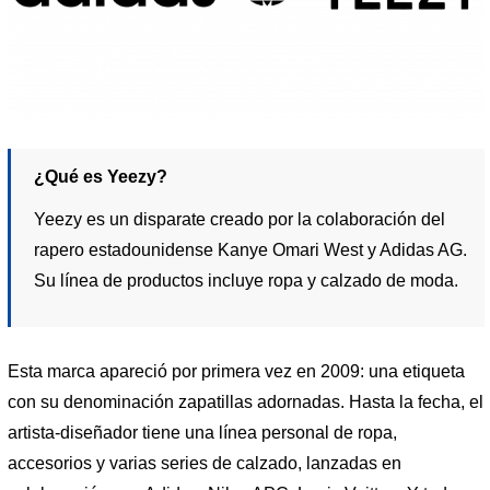
¿Qué es Yeezy?
Yeezy es un disparate creado por la colaboración del
rapero estadounidense Kanye Omari West y Adidas AG.
Su línea de productos incluye ropa y calzado de moda.
Esta marca apareció por primera vez en 2009: una etiqueta
con su denominación zapatillas adornadas. Hasta la fecha, el
artista-diseñador tiene una línea personal de ropa,
accesorios y varias series de calzado, lanzadas en