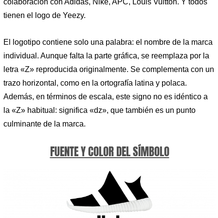
colaboración con Adidas, Nike, APC, Louis Vuitton. Y todos
tienen el logo de Yeezy.
El logotipo contiene solo una palabra: el nombre de la marca
individual. Aunque falta la parte gráfica, se reemplaza por la
letra «Z» reproducida originalmente. Se complementa con un
trazo horizontal, como en la ortografía latina y polaca.
Además, en términos de escala, este signo no es idéntico a
la «Z» habitual: significa «dz», que también es un punto
culminante de la marca.
FUENTE Y COLOR DEL SÍMBOLO