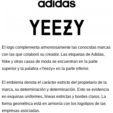
El logo complementa armoniosamente las conocidas marcas
con las que colaboró ​​su creador. Las etiquetas de Adidas,
Nike y otras casas de moda se encuentran en la parte
superior y la palabra «Yeezy» en la parte inferior.
El emblema denota el carácter estricto del propietario de la
marca, su determinación y determinación. Esto se evidencia
en esquinas uniformes, líneas estrictas y bordes claros. La
forma geométrica está en armonía con los logotipos de las
empresas asociadas.