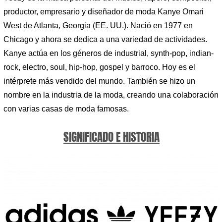
productor, empresario y diseñador de moda Kanye Omari
West de Atlanta, Georgia (EE. UU.). Nació en 1977 en
Chicago y ahora se dedica a una variedad de actividades.
Kanye actúa en los géneros de industrial, synth-pop, indian-
rock, electro, soul, hip-hop, gospel y barroco. Hoy es el
intérprete más vendido del mundo. También se hizo un
nombre en la industria de la moda, creando una colaboración
con varias casas de moda famosas.
SIGNIFICADO E HISTORIA