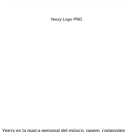
Yeezy Logo PNG
Yeezy es la marca personal del músico, rapero, compositor,