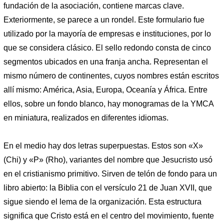
fundación de la asociación, contiene marcas clave.
Exteriormente, se parece a un rondel. Este formulario fue
utilizado por la mayoría de empresas e instituciones, por lo
que se considera clásico. El sello redondo consta de cinco
segmentos ubicados en una franja ancha. Representan el
mismo número de continentes, cuyos nombres están escritos
allí mismo: América, Asia, Europa, Oceanía y África. Entre
ellos, sobre un fondo blanco, hay monogramas de la YMCA
en miniatura, realizados en diferentes idiomas.
En el medio hay dos letras superpuestas. Estos son «X»
(Chi) y «P» (Rho), variantes del nombre que Jesucristo usó
en el cristianismo primitivo. Sirven de telón de fondo para un
libro abierto: la Biblia con el versículo 21 de Juan XVII, que
sigue siendo el lema de la organización. Esta estructura
significa que Cristo está en el centro del movimiento, fuente