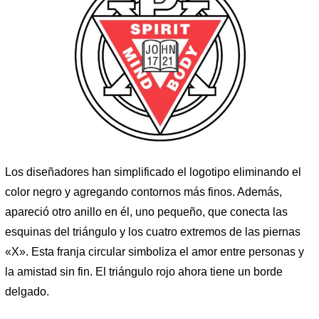
Los diseñadores han simplificado el logotipo eliminando el
color negro y agregando contornos más finos. Además,
apareció otro anillo en él, uno pequeño, que conecta las
esquinas del triángulo y los cuatro extremos de las piernas
«X». Esta franja circular simboliza el amor entre personas y
la amistad sin fin. El triángulo rojo ahora tiene un borde
delgado.