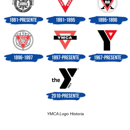
YMCA Logo Historia