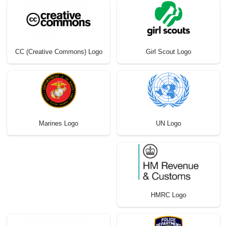
CC (Creative Commons) Logo
Girl Scout Logo
UN Logo
Marines Logo
HMRC Logo