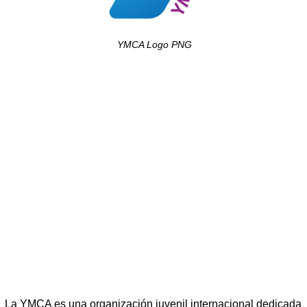
YMCA Logo PNG
La YMCA es una organización juvenil internacional dedicada