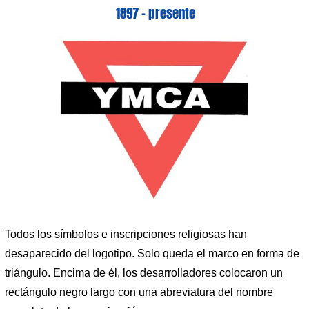
1897 – presente
Todos los símbolos e inscripciones religiosas han
desaparecido del logotipo. Solo queda el marco en forma de
triángulo. Encima de él, los desarrolladores colocaron un
rectángulo negro largo con una abreviatura del nombre