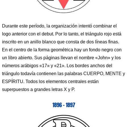
Durante este período, la organización intentó combinar el
logo anterior con el debut. Por lo tanto, el triángulo rojo está
inscrito en un anillo blanco que consta de dos líneas finas.
En el centro de la forma geométrica hay un fondo negro con
un libro abierto. Sus páginas llevan el nombre «John» y los
números arábigos «17» y «21». Los bordes anchos del
triángulo todavía contienen las palabras CUERPO, MENTE y
ESPÍRITU. Todos los elementos centrales están
superpuestos a grandes letras X y P.
1896 – 1897