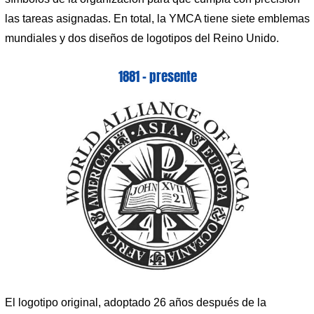
las tareas asignadas. En total, la YMCA tiene siete emblemas
mundiales y dos diseños de logotipos del Reino Unido.
1881 – presente
El logotipo original, adoptado 26 años después de la