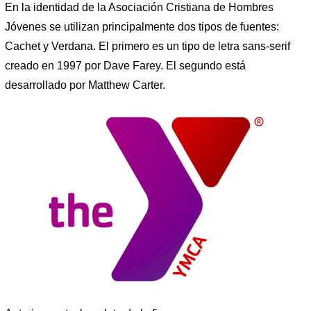
En la identidad de la Asociación Cristiana de Hombres
Jóvenes se utilizan principalmente dos tipos de fuentes:
Cachet y Verdana. El primero es un tipo de letra sans-serif
creado en 1997 por Dave Farey. El segundo está
desarrollado por Matthew Carter.