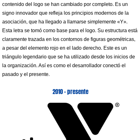
contenido del logo se han cambiado por completo. Es un
signo innovador que refleja los principios modernos de la
asociación, que ha llegado a llamarse simplemente «Y».
Esta letra se tomó como base para el logo. Su estructura está
claramente trazada en los contornos de figuras geométricas,
a pesar del elemento rojo en el lado derecho. Este es un
triángulo legendario que se ha utilizado desde los inicios de
la organización. Así es como el desarrollador conectó el
pasado y el presente.
2010 – presente