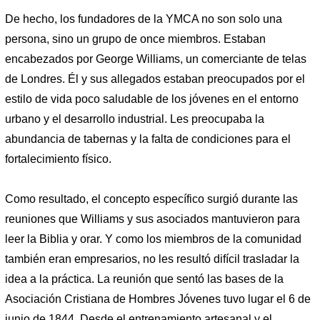
De hecho, los fundadores de la YMCA no son solo una
persona, sino un grupo de once miembros. Estaban
encabezados por George Williams, un comerciante de telas
de Londres. Él y sus allegados estaban preocupados por el
estilo de vida poco saludable de los jóvenes en el entorno
urbano y el desarrollo industrial. Les preocupaba la
abundancia de tabernas y la falta de condiciones para el
fortalecimiento físico.
Como resultado, el concepto específico surgió durante las
reuniones que Williams y sus asociados mantuvieron para
leer la Biblia y orar. Y como los miembros de la comunidad
también eran empresarios, no les resultó difícil trasladar la
idea a la práctica. La reunión que sentó las bases de la
Asociación Cristiana de Hombres Jóvenes tuvo lugar el 6 de
junio de 1844. Desde el entrenamiento artesanal y el