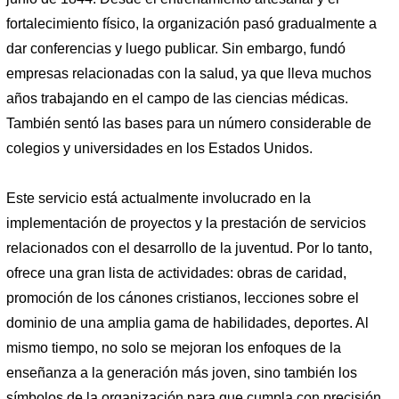
fortalecimiento físico, la organización pasó gradualmente a
dar conferencias y luego publicar. Sin embargo, fundó
empresas relacionadas con la salud, ya que lleva muchos
años trabajando en el campo de las ciencias médicas.
También sentó las bases para un número considerable de
colegios y universidades en los Estados Unidos.
Este servicio está actualmente involucrado en la
implementación de proyectos y la prestación de servicios
relacionados con el desarrollo de la juventud. Por lo tanto,
ofrece una gran lista de actividades: obras de caridad,
promoción de los cánones cristianos, lecciones sobre el
dominio de una amplia gama de habilidades, deportes. Al
mismo tiempo, no solo se mejoran los enfoques de la
enseñanza a la generación más joven, sino también los
símbolos de la organización para que cumpla con precisión