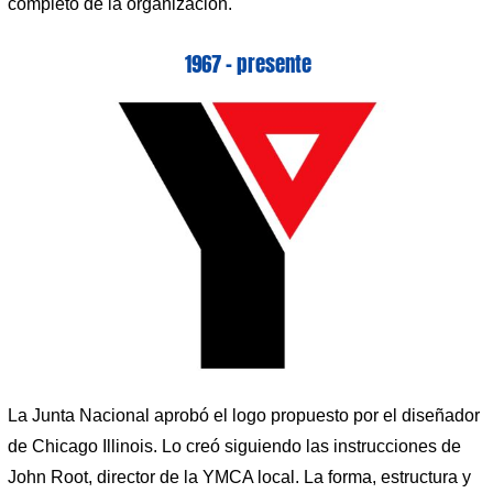
completo de la organización.
1967 – presente
La Junta Nacional aprobó el logo propuesto por el diseñador
de Chicago Illinois. Lo creó siguiendo las instrucciones de
John Root, director de la YMCA local. La forma, estructura y