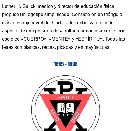
Luther H. Gulick, médico y director de educación física,
propuso un logotipo simplificado. Consiste en un triángulo
isósceles rojo invertido. Cada lado simboliza un cierto
aspecto de una persona desarrollada armoniosamente, por
eso dice «CUERPO», «MENTE» y «ESPÍRITU». Todas las
letras son blancas, rectas, picadas y en mayúsculas.
1895 – 1896