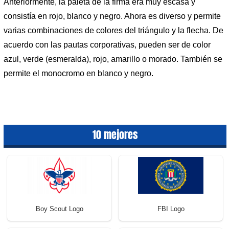
Anteriormente, la paleta de la firma era muy escasa y
consistía en rojo, blanco y negro. Ahora es diverso y permite
varias combinaciones de colores del triángulo y la flecha. De
acuerdo con las pautas corporativas, pueden ser de color
azul, verde (esmeralda), rojo, amarillo o morado. También se
permite el monocromo en blanco y negro.
10 mejores
Boy Scout Logo
FBI Logo