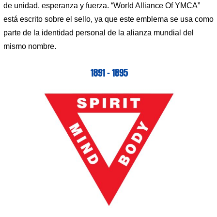
de unidad, esperanza y fuerza. “World Alliance Of YMCA”
está escrito sobre el sello, ya que este emblema se usa como
parte de la identidad personal de la alianza mundial del
mismo nombre.
1891 – 1895