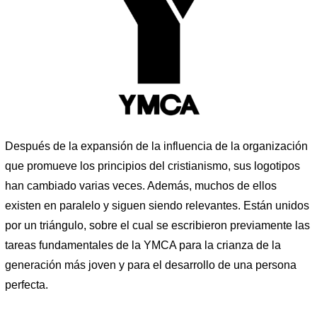
Después de la expansión de la influencia de la organización
que promueve los principios del cristianismo, sus logotipos
han cambiado varias veces. Además, muchos de ellos
existen en paralelo y siguen siendo relevantes. Están unidos
por un triángulo, sobre el cual se escribieron previamente las
tareas fundamentales de la YMCA para la crianza de la
generación más joven y para el desarrollo de una persona
perfecta.