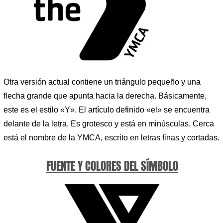
Otra versión actual contiene un triángulo pequeño y una
flecha grande que apunta hacia la derecha. Básicamente,
este es el estilo «Y». El artículo definido «el» se encuentra
delante de la letra. Es grotesco y está en minúsculas. Cerca
está el nombre de la YMCA, escrito en letras finas y cortadas.
FUENTE Y COLORES DEL SÍMBOLO