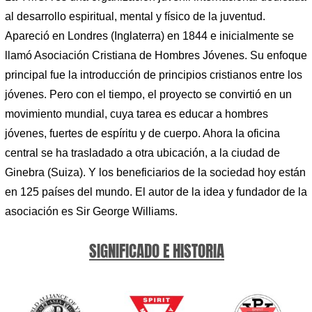
al desarrollo espiritual, mental y físico de la juventud.
Apareció en Londres (Inglaterra) en 1844 e inicialmente se
llamó Asociación Cristiana de Hombres Jóvenes. Su enfoque
principal fue la introducción de principios cristianos entre los
jóvenes. Pero con el tiempo, el proyecto se convirtió en un
movimiento mundial, cuya tarea es educar a hombres
jóvenes, fuertes de espíritu y de cuerpo. Ahora la oficina
central se ha trasladado a otra ubicación, a la ciudad de
Ginebra (Suiza). Y los beneficiarios de la sociedad hoy están
en 125 países del mundo. El autor de la idea y fundador de la
asociación es Sir George Williams.
SIGNIFICADO E HISTORIA