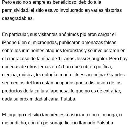
Pero esto no siempre es beneficioso: debido a la
permisividad, el sitio estuvo involucrado en varias historias
desagradables.
En particular, sus visitantes anónimos pidieron cargar el
iPhone 6 en el microondas, publicaron amenazas falsas
sobre los inminentes ataques terroristas y se involucraron en
el ciberacoso de la niña de 11 años Jessi Slaughter. Pero hay
docenas de otros temas en 4chan que cubren política,
ciencia, música, tecnología, moda, fitness y cocina. Grandes
segmentos del foro están ocupados por la discusión de los
productos de la cultura japonesa, lo que no es de extrañar,
dada su proximidad al canal Futaba.
El logotipo del sitio también está asociado con el manga, o
mejor dicho, con un personaje ficticio llamado Yotsuba