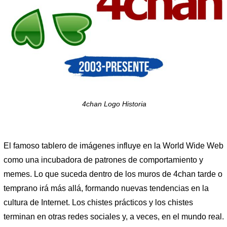
4chan Logo Historia
El famoso tablero de imágenes influye en la World Wide Web
como una incubadora de patrones de comportamiento y
memes. Lo que suceda dentro de los muros de 4chan tarde o
temprano irá más allá, formando nuevas tendencias en la
cultura de Internet. Los chistes prácticos y los chistes
terminan en otras redes sociales y, a veces, en el mundo real.