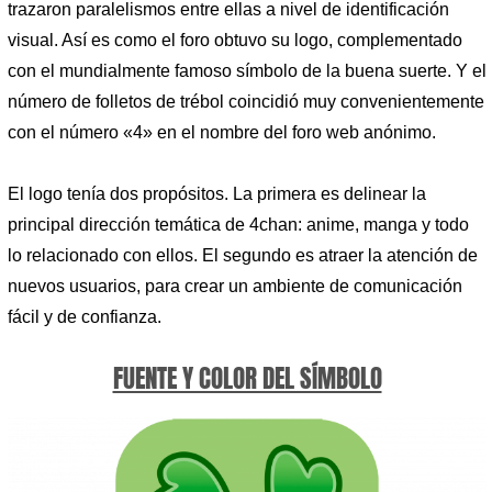
trazaron paralelismos entre ellas a nivel de identificación
visual. Así es como el foro obtuvo su logo, complementado
con el mundialmente famoso símbolo de la buena suerte. Y el
número de folletos de trébol coincidió muy convenientemente
con el número «4» en el nombre del foro web anónimo.
El logo tenía dos propósitos. La primera es delinear la
principal dirección temática de 4chan: anime, manga y todo
lo relacionado con ellos. El segundo es atraer la atención de
nuevos usuarios, para crear un ambiente de comunicación
fácil y de confianza.
FUENTE Y COLOR DEL SÍMBOLO