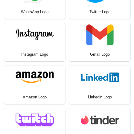
WhatsApp Logo
Twitter Logo
Instagram Logo
Gmail Logo
Amazon Logo
Linkedin Logo