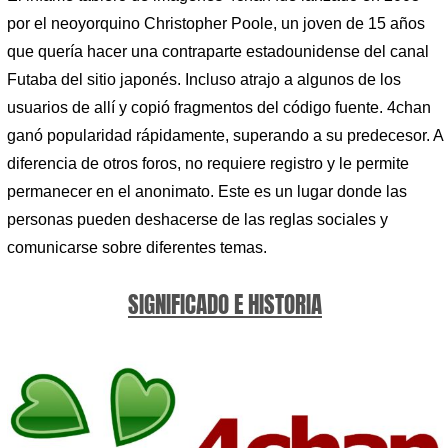
por el neoyorquino Christopher Poole, un joven de 15 años
que quería hacer una contraparte estadounidense del canal
Futaba del sitio japonés. Incluso atrajo a algunos de los
usuarios de allí y copió fragmentos del código fuente. 4chan
ganó popularidad rápidamente, superando a su predecesor. A
diferencia de otros foros, no requiere registro y le permite
permanecer en el anonimato. Este es un lugar donde las
personas pueden deshacerse de las reglas sociales y
comunicarse sobre diferentes temas.
SIGNIFICADO E HISTORIA