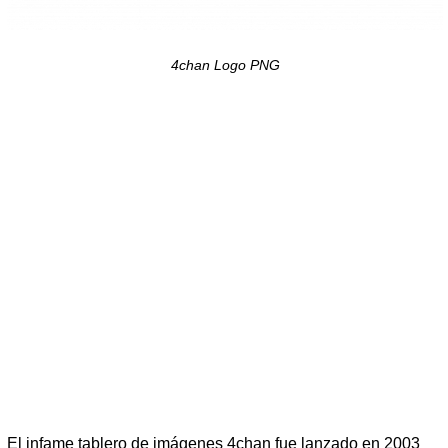
4chan Logo PNG
El infame tablero de imágenes 4chan fue lanzado en 2003