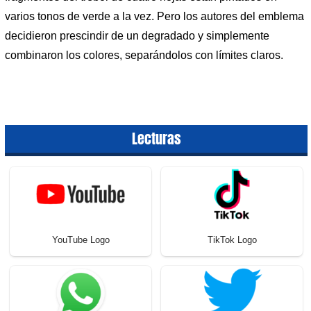
varios tonos de verde a la vez. Pero los autores del emblema
decidieron prescindir de un degradado y simplemente
combinaron los colores, separándolos con límites claros.
Lecturas
YouTube Logo
TikTok Logo