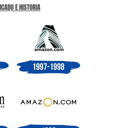
ICADO E HISTORIA