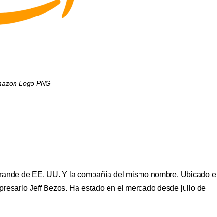
azon Logo PNG
grande de EE. UU. Y la compañía del mismo nombre. Ubicado e
presario Jeff Bezos. Ha estado en el mercado desde julio de