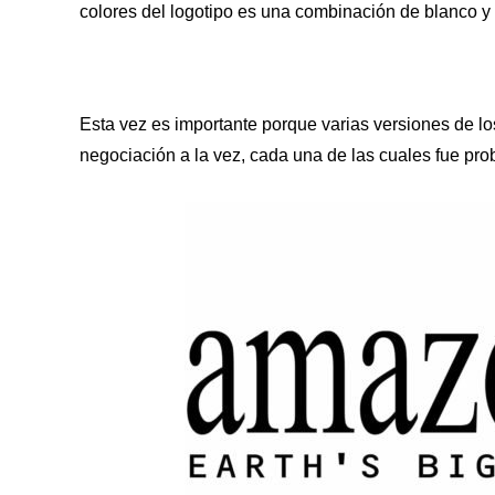
colores del logotipo es una combinación de blanco y
Esta vez es importante porque varias versiones de l
negociación a la vez, cada una de las cuales fue pro