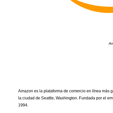
Am
Amazon es la plataforma de comercio en línea más 
la ciudad de Seattle, Washington. Fundada por el em
1994.