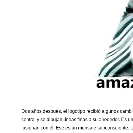
Dos años después, el logotipo recibió algunos cambi
centro, y se dibujan líneas finas a su alrededor. E
fusionan con él. Ese es un mensaje subconsciente: