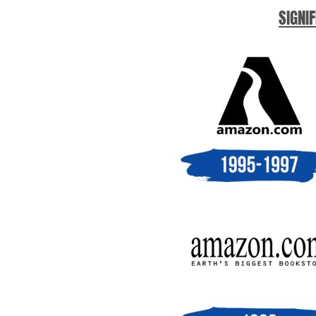
SIGNIF