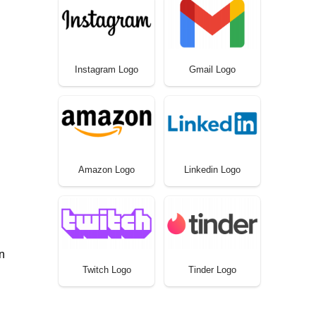
Instagram Logo
Gmail Logo
Amazon Logo
Linkedin Logo
n
Twitch Logo
Tinder Logo