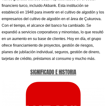
financiero turco, incluido Akbank. Esta institución se
estableció en 1948 para invertir en el cultivo de algodón y los
empresarios del cultivo de algodón en el área de Çukurova.
Con el tiempo, el alcance del banco ha cambiado. Se
expandió a servicios corporativos y minoristas, lo que resultó
en un aumento en su base de clientes. Hoy en día, el grupo
ofrece financiamiento de proyectos, gestión de riesgos,
planes de jubilación individual, seguros, gestión de dinero,
tarjetas de crédito, préstamos al consumo y mucho más.
SIGNIFICADO E HISTORIA