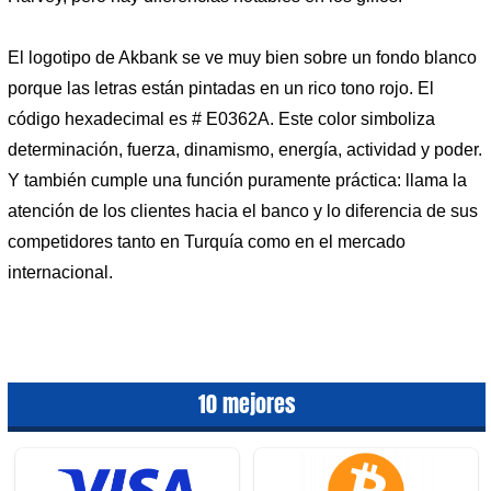
El logotipo de Akbank se ve muy bien sobre un fondo blanco
porque las letras están pintadas en un rico tono rojo. El
código hexadecimal es # E0362A. Este color simboliza
determinación, fuerza, dinamismo, energía, actividad y poder.
Y también cumple una función puramente práctica: llama la
atención de los clientes hacia el banco y lo diferencia de sus
competidores tanto en Turquía como en el mercado
internacional.
10 mejores