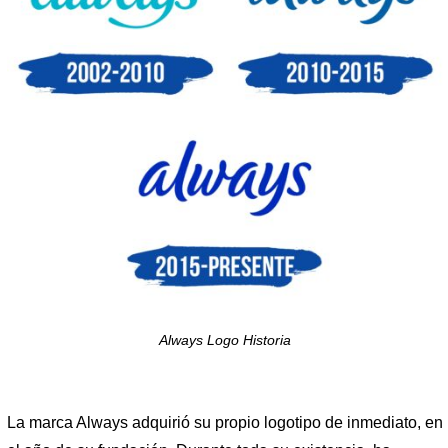
Always Logo Historia
La marca Always adquirió su propio logotipo de inmediato, en