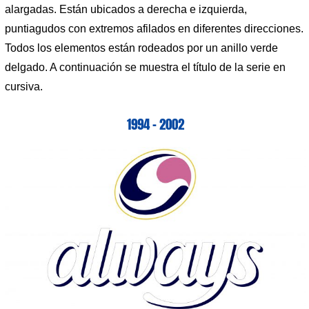
alargadas. Están ubicados a derecha e izquierda,
puntiagudos con extremos afilados en diferentes direcciones.
Todos los elementos están rodeados por un anillo verde
delgado. A continuación se muestra el título de la serie en
cursiva.
1994 – 2002