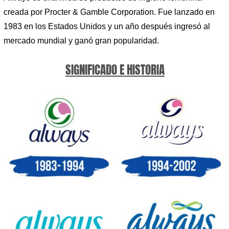
creada por Procter & Gamble Corporation. Fue lanzado en
1983 en los Estados Unidos y un año después ingresó al
mercado mundial y ganó gran popularidad.
SIGNIFICADO E HISTORIA