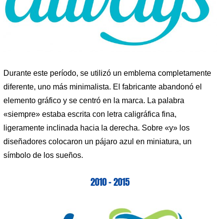
Durante este período, se utilizó un emblema completamente
diferente, uno más minimalista. El fabricante abandonó el
elemento gráfico y se centró en la marca. La palabra
«siempre» estaba escrita con letra caligráfica fina,
ligeramente inclinada hacia la derecha. Sobre «y» los
diseñadores colocaron un pájaro azul en miniatura, un
símbolo de los sueños.
2010 – 2015