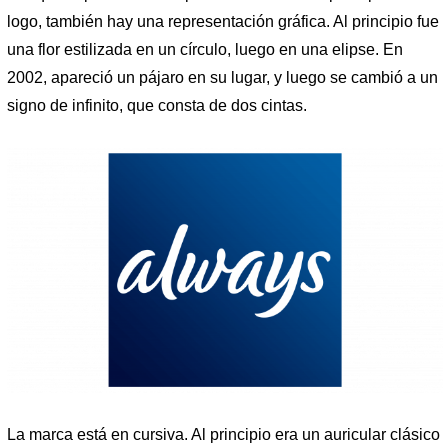
logo, también hay una representación gráfica. Al principio fue
una flor estilizada en un círculo, luego en una elipse. En
2002, apareció un pájaro en su lugar, y luego se cambió a un
signo de infinito, que consta de dos cintas.
La marca está en cursiva. Al principio era un auricular clásico