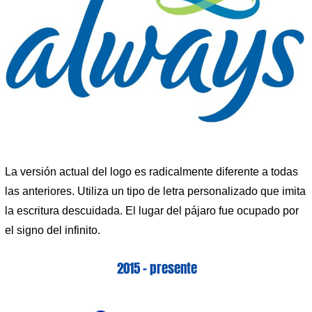
La versión actual del logo es radicalmente diferente a todas
las anteriores. Utiliza un tipo de letra personalizado que imita
la escritura descuidada. El lugar del pájaro fue ocupado por
el signo del infinito.
2015 – presente