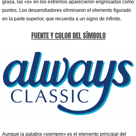
grasa, las «s» en los extremos aparecieron engrosadas como
puntos. Los desarrolladores eliminaron el elemento figurado
en la parte superior, que recuerda a un signo de infinito.
FUENTE Y COLOR DEL SÍMBOLO
Aunque la palabra «siempre» es el elemento principal del