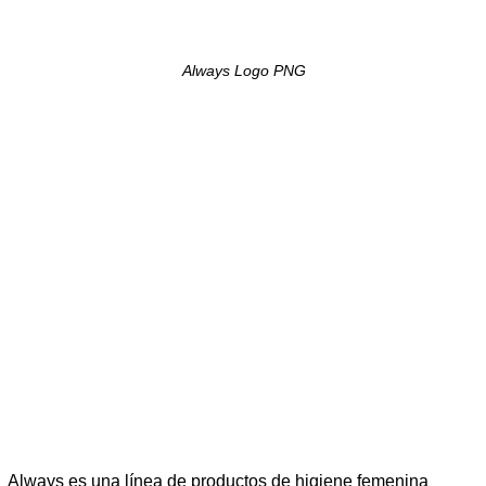
Always Logo PNG
Always es una línea de productos de higiene femenina