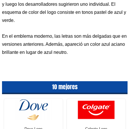
y luego los desarrolladores sugirieron uno individual. El
esquema de color del logo consiste en tonos pastel de azul y
verde.
En el emblema moderno, las letras son más delgadas que en
versiones anteriores. Además, apareció un color azul aciano
brillante en lugar de azul neutro.
10 mejores
Dove Logo
Colgate Logo