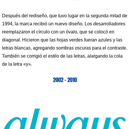
Después del rediseño, que tuvo lugar en la segunda mitad de
1994, la marca recibió un nuevo diseño. Los desarrolladores
reemplazaron el círculo con un óvalo, que se colocó en
diagonal. Hicieron que las hojas verdes fueran azules y las
letras blancas, agregando sombras oscuras para el contraste.
También se corrigió el estilo de las letras, alargando la cola
de la letra «y».
2002 – 2010