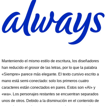
Manteniendo el mismo estilo de escritura, los diseñadores
han reducido el grosor de las letras, por lo que la palabra
«Siempre» parece más elegante. El texto cursivo escrito a
mano está semi-conectado: solo los primeros cuatro
caracteres están conectados en pares. Estos son «Al» y
«wa». Los personajes restantes se encuentran separados
unos de otros. Debido a la disminución en el contenido de