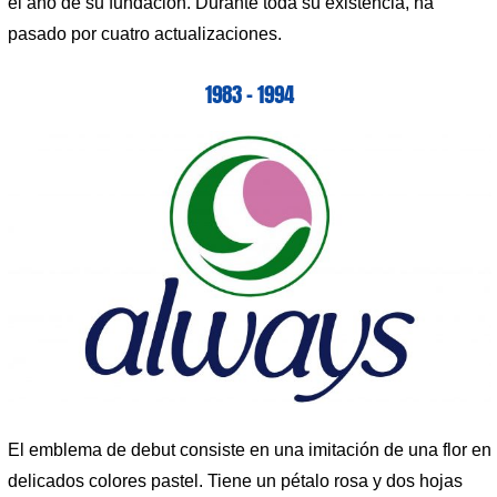
el año de su fundación. Durante toda su existencia, ha
pasado por cuatro actualizaciones.
1983 – 1994
El emblema de debut consiste en una imitación de una flor en
delicados colores pastel. Tiene un pétalo rosa y dos hojas