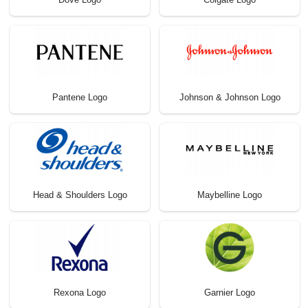
Pantene Logo
Johnson & Johnson Logo
Head & Shoulders Logo
Maybelline Logo
Rexona Logo
Garnier Logo