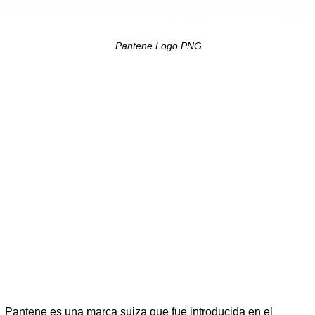
Pantene Logo PNG
Pantene es una marca suiza que fue introducida en el