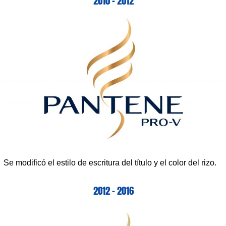
2010 – 2012
Se modificó el estilo de escritura del título y el color del rizo.
2012 – 2016