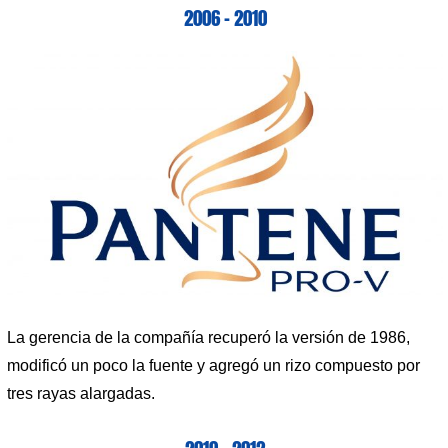
2006 – 2010
La gerencia de la compañía recuperó la versión de 1986,
modificó un poco la fuente y agregó un rizo compuesto por
tres rayas alargadas.