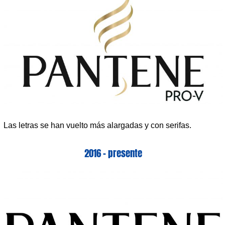
Las letras se han vuelto más alargadas y con serifas.
2016 – presente