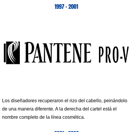
1997 – 2001
Los diseñadores recuperaron el rizo del cabello, peinándolo
de una manera diferente. A la derecha del cartel está el
nombre completo de la línea cosmética.