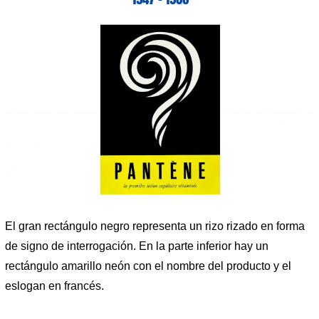
El gran rectángulo negro representa un rizo rizado en forma
de signo de interrogación. En la parte inferior hay un
rectángulo amarillo neón con el nombre del producto y el
eslogan en francés.