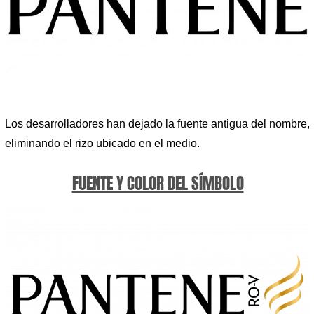
Los desarrolladores han dejado la fuente antigua del nombre,
eliminando el rizo ubicado en el medio.
FUENTE Y COLOR DEL SÍMBOLO