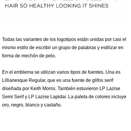
Todas las variantes de los logotipos están unidas por casi el
mismo estilo de escribir un grupo de palabras y estilizar en
forma de mechón de pelo.
En el emblema se utilizan varios tipos de fuentes. Una es
Lillianesque Regular, que es una fuente de glifos serif
diseñada por Keith Morris. También estuvieron LP Lazise
Semi Serif y LP Lazise Lapidar. La paleta de colores incluye
oro, negro, blanco y castaño.