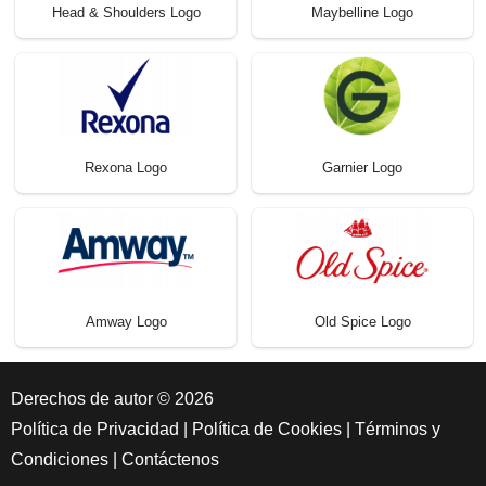
Head & Shoulders Logo
Maybelline Logo
Rexona Logo
Garnier Logo
Amway Logo
Old Spice Logo
Derechos de autor © 2026
Política de Privacidad
|
Política de Cookies
|
Términos y
Condiciones
|
Contáctenos