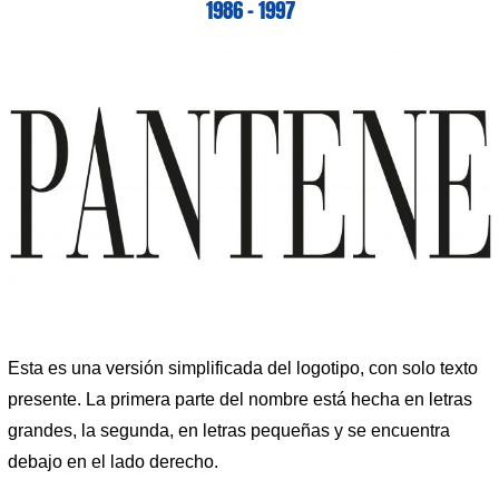
1986 – 1997
Esta es una versión simplificada del logotipo, con solo texto
presente. La primera parte del nombre está hecha en letras
grandes, la segunda, en letras pequeñas y se encuentra
debajo en el lado derecho.