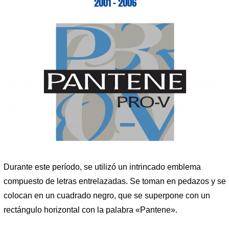
2001 – 2006
Durante este período, se utilizó un intrincado emblema
compuesto de letras entrelazadas. Se toman en pedazos y se
colocan en un cuadrado negro, que se superpone con un
rectángulo horizontal con la palabra «Pantene».