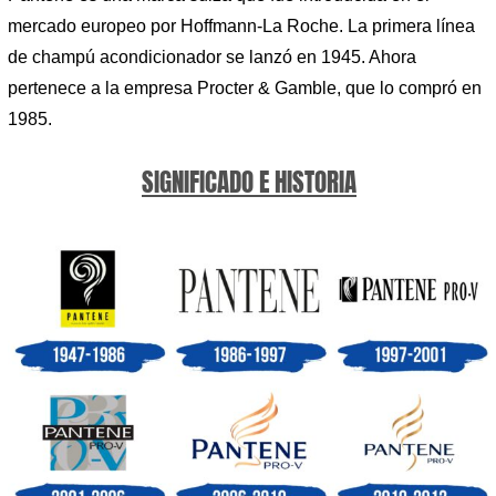
mercado europeo por Hoffmann-La Roche. La primera línea
de champú acondicionador se lanzó en 1945. Ahora
pertenece a la empresa Procter & Gamble, que lo compró en
1985.
SIGNIFICADO E HISTORIA