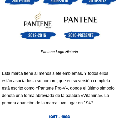
Pantene Logo Historia
Esta marca tiene al menos siete emblemas. Y todos ellos
están asociados a su nombre, que en su versión completa
está escrito como «Pantene Pro-V», donde el último símbolo
denota una forma abreviada de la palabra «Vitamina». La
primera aparición de la marca tuvo lugar en 1947.
1947 – 1986