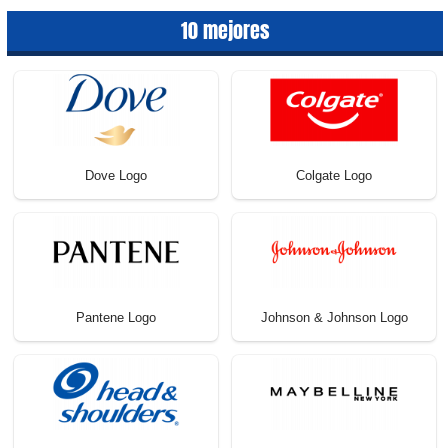
10 mejores
Dove Logo
Colgate Logo
Pantene Logo
Johnson & Johnson Logo