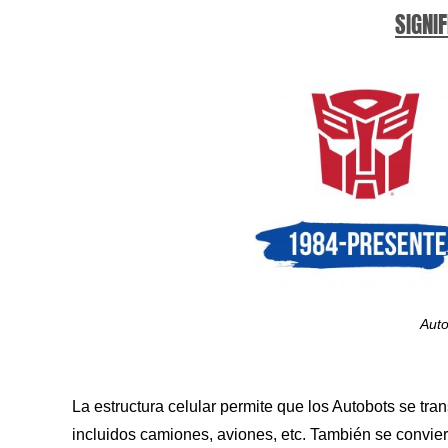
SIGNIF
Auto
La estructura celular permite que los Autobots se tr
incluidos camiones, aviones, etc. También se convier