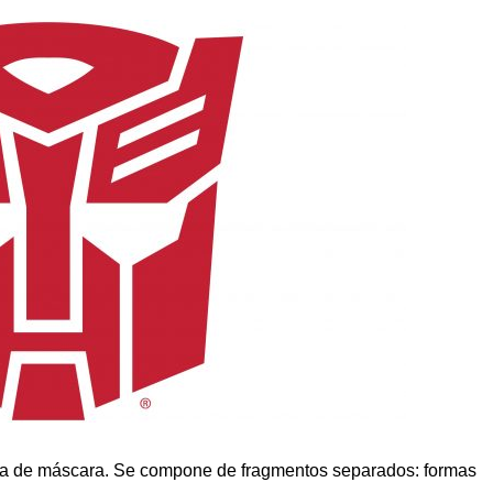
ma de máscara. Se compone de fragmentos separados: formas