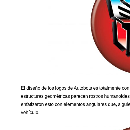
El diseño de los logos de Autobots es totalmente con
estructuras geométricas parecen rostros humanoides, 
enfatizaron esto con elementos angulares que, siguie
vehículo.