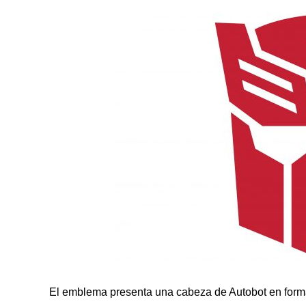
El emblema presenta una cabeza de Autobot en for