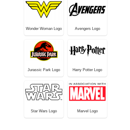
Wonder Woman Logo
Avengers Logo
Jurassic Park Logo
Harry Potter Logo
Star Wars Logo
Marvel Logo