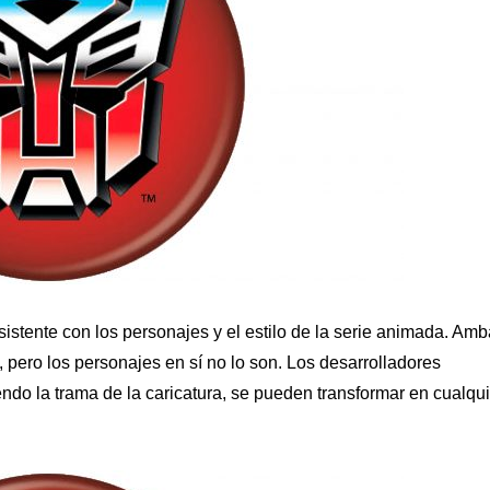
sistente con los personajes y el estilo de la serie animada. Am
pero los personajes en sí no lo son. Los desarrolladores
ndo la trama de la caricatura, se pueden transformar en cualqui