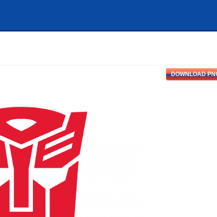
DOWNLOAD PN