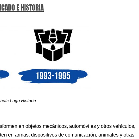
ICADO E HISTORIA
bots Logo Historia
ansformen en objetos mecánicos, automóviles y otros vehículos,
ten en armas, dispositivos de comunicación, animales y otras