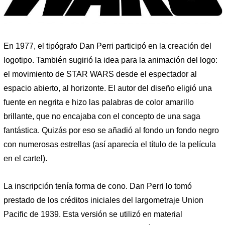
En 1977, el tipógrafo Dan Perri participó en la creación del
logotipo. También sugirió la idea para la animación del logo:
el movimiento de STAR WARS desde el espectador al
espacio abierto, al horizonte. El autor del diseño eligió una
fuente en negrita e hizo las palabras de color amarillo
brillante, que no encajaba con el concepto de una saga
fantástica. Quizás por eso se añadió al fondo un fondo negro
con numerosas estrellas (así aparecía el título de la película
en el cartel).
La inscripción tenía forma de cono. Dan Perri lo tomó
prestado de los créditos iniciales del largometraje Union
Pacific de 1939. Esta versión se utilizó en material