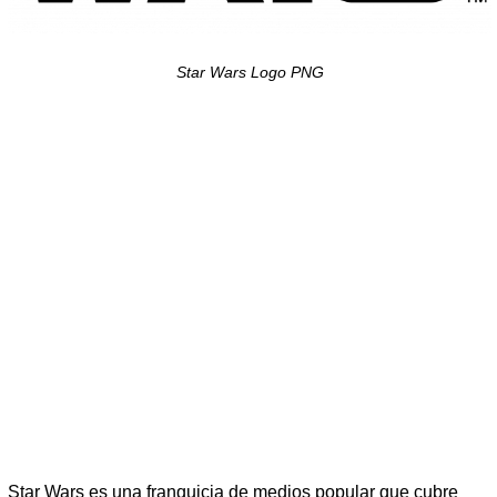
Star Wars Logo PNG
Star Wars es una franquicia de medios popular que cubre