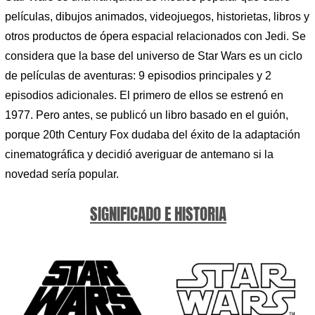
películas, dibujos animados, videojuegos, historietas, libros y
otros productos de ópera espacial relacionados con Jedi. Se
considera que la base del universo de Star Wars es un ciclo
de películas de aventuras: 9 episodios principales y 2
episodios adicionales. El primero de ellos se estrenó en
1977. Pero antes, se publicó un libro basado en el guión,
porque 20th Century Fox dudaba del éxito de la adaptación
cinematográfica y decidió averiguar de antemano si la
novedad sería popular.
SIGNIFICADO E HISTORIA