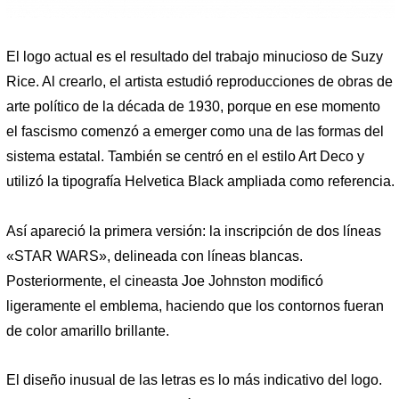
El logo actual es el resultado del trabajo minucioso de Suzy
Rice. Al crearlo, el artista estudió reproducciones de obras de
arte político de la década de 1930, porque en ese momento
el fascismo comenzó a emerger como una de las formas del
sistema estatal. También se centró en el estilo Art Deco y
utilizó la tipografía Helvetica Black ampliada como referencia.
Así apareció la primera versión: la inscripción de dos líneas
«STAR WARS», delineada con líneas blancas.
Posteriormente, el cineasta Joe Johnston modificó
ligeramente el emblema, haciendo que los contornos fueran
de color amarillo brillante.
El diseño inusual de las letras es lo más indicativo del logo.