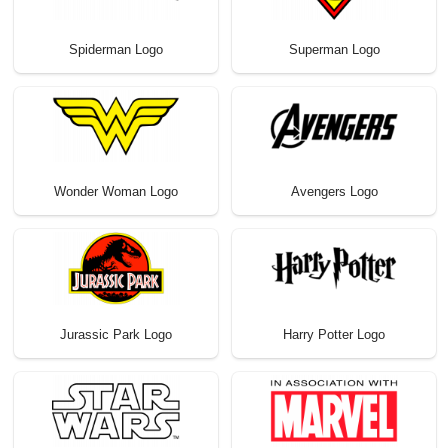
Spiderman Logo
Superman Logo
Wonder Woman Logo
Avengers Logo
Jurassic Park Logo
Harry Potter Logo