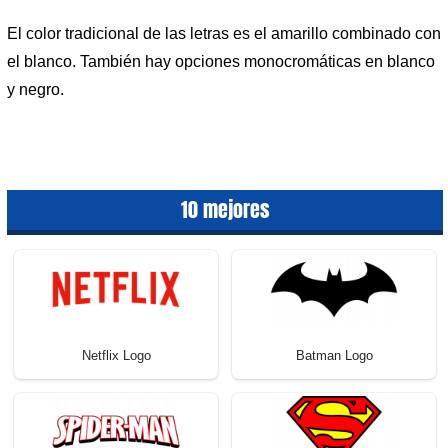
El color tradicional de las letras es el amarillo combinado con
el blanco. También hay opciones monocromáticas en blanco
y negro.
10 mejores
Netflix Logo
Batman Logo