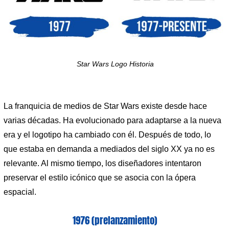
Star Wars Logo Historia
La franquicia de medios de Star Wars existe desde hace
varias décadas. Ha evolucionado para adaptarse a la nueva
era y el logotipo ha cambiado con él. Después de todo, lo
que estaba en demanda a mediados del siglo XX ya no es
relevante. Al mismo tiempo, los diseñadores intentaron
preservar el estilo icónico que se asocia con la ópera
espacial.
1976 (prelanzamiento)