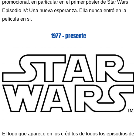
promocional, en particular en el primer póster de Star Wars
Episodio IV: Una nueva esperanza. Ella nunca entró en la
película en sí.
1977 – presente
El logo que aparece en los créditos de todos los episodios de