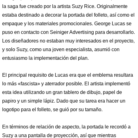
la saga fue creado por la artista Suzy Rice. Originalmente
estaba destinado a decorar la portada del folleto, así como el
empaque y los materiales promocionales. George Lucas se
puso en contacto con Seiniger Advertising para desarrollarlo.
Los diseñadores no estaban muy interesados ​​en el proyecto,
y solo Suzy, como una joven especialista, asumió con
entusiasmo la implementación del plan.
El principal requisito de Lucas era que el emblema resultara
lo más «fascista» y aterrador posible. El artista implementó
esta idea utilizando un gran tablero de dibujo, papel de
papiro y un simple lápiz. Dado que su tarea era hacer un
logotipo para el folleto, se guió por su tamaño.
En términos de relación de aspecto, la portada le recordó a
Suzy a una pantalla de proyección, así que mientras