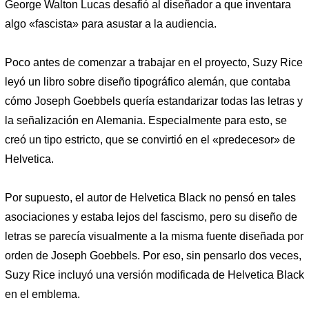
George Walton Lucas desafió al diseñador a que inventara
algo «fascista» para asustar a la audiencia.
Poco antes de comenzar a trabajar en el proyecto, Suzy Rice
leyó un libro sobre diseño tipográfico alemán, que contaba
cómo Joseph Goebbels quería estandarizar todas las letras y
la señalización en Alemania. Especialmente para esto, se
creó un tipo estricto, que se convirtió en el «predecesor» de
Helvetica.
Por supuesto, el autor de Helvetica Black no pensó en tales
asociaciones y estaba lejos del fascismo, pero su diseño de
letras se parecía visualmente a la misma fuente diseñada por
orden de Joseph Goebbels. Por eso, sin pensarlo dos veces,
Suzy Rice incluyó una versión modificada de Helvetica Black
en el emblema.