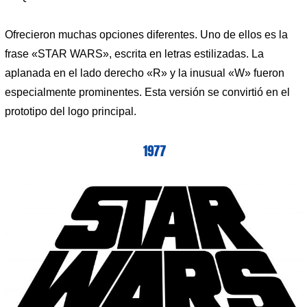
Ofrecieron muchas opciones diferentes. Uno de ellos es la
frase «STAR WARS», escrita en letras estilizadas. La
aplanada en el lado derecho «R» y la inusual «W» fueron
especialmente prominentes. Esta versión se convirtió en el
prototipo del logo principal.
1977