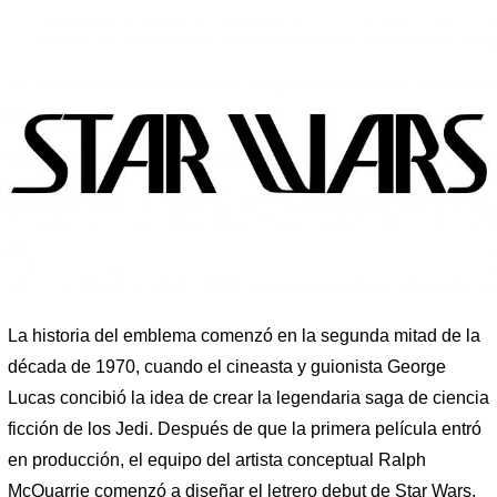
La historia del emblema comenzó en la segunda mitad de la
década de 1970, cuando el cineasta y guionista George
Lucas concibió la idea de crear la legendaria saga de ciencia
ficción de los Jedi. Después de que la primera película entró
en producción, el equipo del artista conceptual Ralph
McQuarrie comenzó a diseñar el letrero debut de Star Wars.