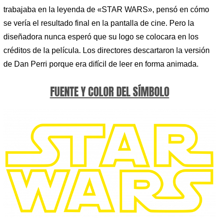
trabajaba en la leyenda de «STAR WARS», pensó en cómo
se vería el resultado final en la pantalla de cine. Pero la
diseñadora nunca esperó que su logo se colocara en los
créditos de la película. Los directores descartaron la versión
de Dan Perri porque era difícil de leer en forma animada.
FUENTE Y COLOR DEL SÍMBOLO