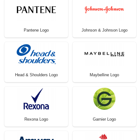
Pantene Logo
Johnson & Johnson Logo
Head & Shoulders Logo
Maybelline Logo
Rexona Logo
Garnier Logo