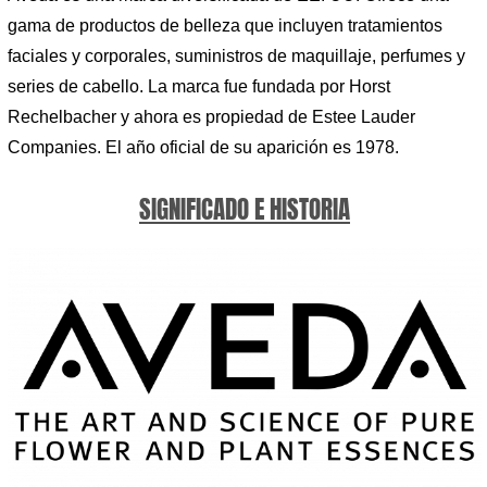
gama de productos de belleza que incluyen tratamientos
faciales y corporales, suministros de maquillaje, perfumes y
series de cabello. La marca fue fundada por Horst
Rechelbacher y ahora es propiedad de Estee Lauder
Companies. El año oficial de su aparición es 1978.
SIGNIFICADO E HISTORIA