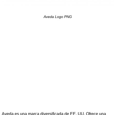
Aveda Logo PNG
Aveda es una marca diversificada de EE. UU. Ofrece una