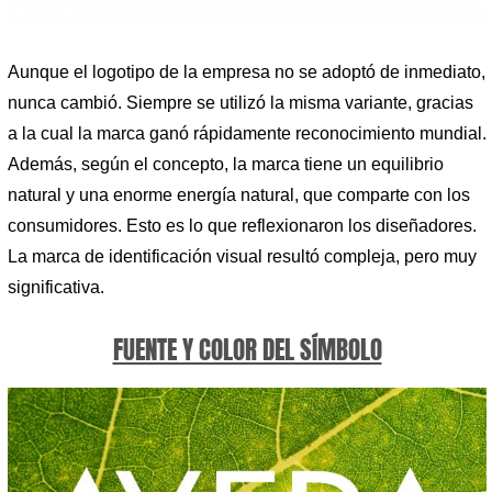
Aunque el logotipo de la empresa no se adoptó de inmediato,
nunca cambió. Siempre se utilizó la misma variante, gracias
a la cual la marca ganó rápidamente reconocimiento mundial.
Además, según el concepto, la marca tiene un equilibrio
natural y una enorme energía natural, que comparte con los
consumidores. Esto es lo que reflexionaron los diseñadores.
La marca de identificación visual resultó compleja, pero muy
significativa.
FUENTE Y COLOR DEL SÍMBOLO