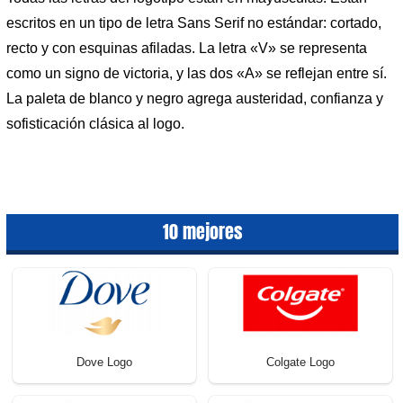
escritos en un tipo de letra Sans Serif no estándar: cortado,
recto y con esquinas afiladas. La letra «V» se representa
como un signo de victoria, y las dos «A» se reflejan entre sí.
La paleta de blanco y negro agrega austeridad, confianza y
sofisticación clásica al logo.
10 mejores
Dove Logo
Colgate Logo