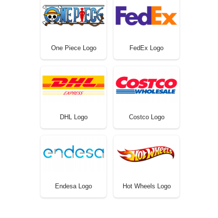
One Piece Logo
FedEx Logo
DHL Logo
Costco Logo
Endesa Logo
Hot Wheels Logo