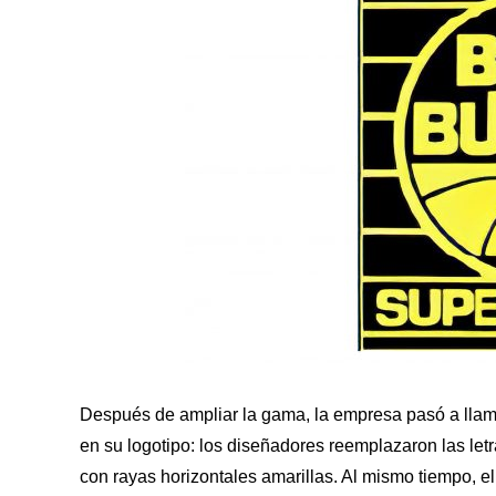
Después de ampliar la gama, la empresa pasó a llam
en su logotipo: los diseñadores reemplazaron las let
con rayas horizontales amarillas. Al mismo tiempo, el