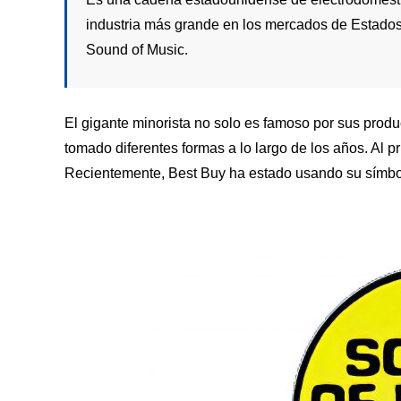
industria más grande en los mercados de Estados
Sound of Music.
El gigante minorista no solo es famoso por sus produc
tomado diferentes formas a lo largo de los años. Al pr
Recientemente, Best Buy ha estado usando su símbol