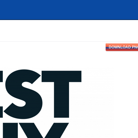
DOWNLOAD PN