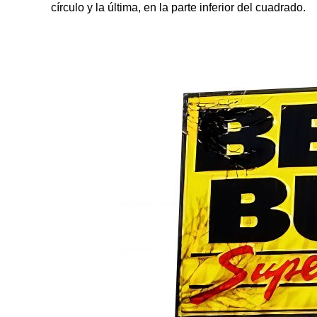
círculo y la última, en la parte inferior del cuadrado.