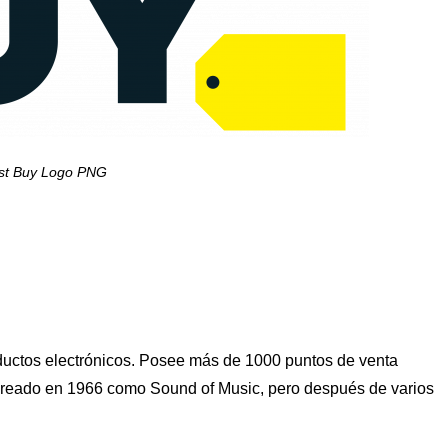
st Buy Logo PNG
ductos electrónicos. Posee más de 1000 puntos de venta
creado en 1966 como Sound of Music, pero después de varios