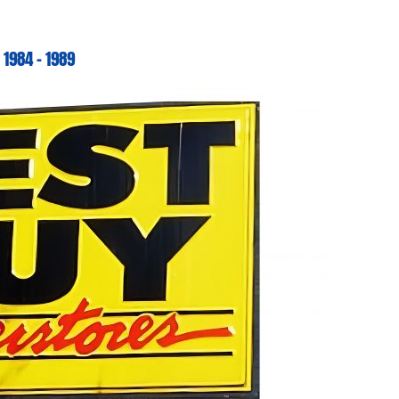
1984 – 1989