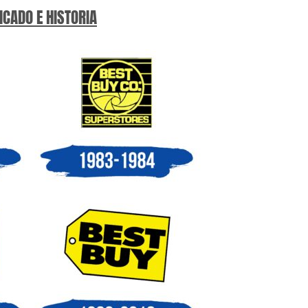
ICADO E HISTORIA