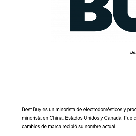
Be
Best Buy es un minorista de electrodomésticos y pro
minorista en China, Estados Unidos y Canadá. Fue 
cambios de marca recibió su nombre actual.