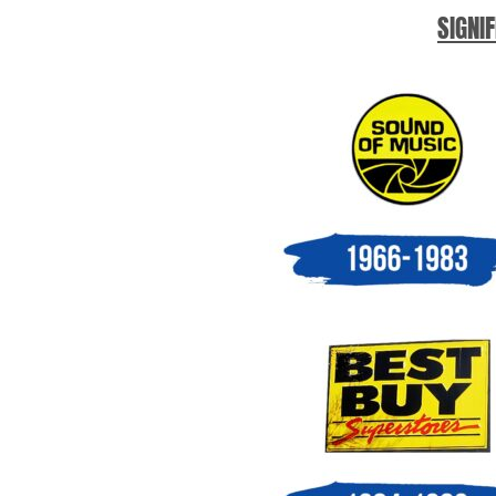
SIGNIF