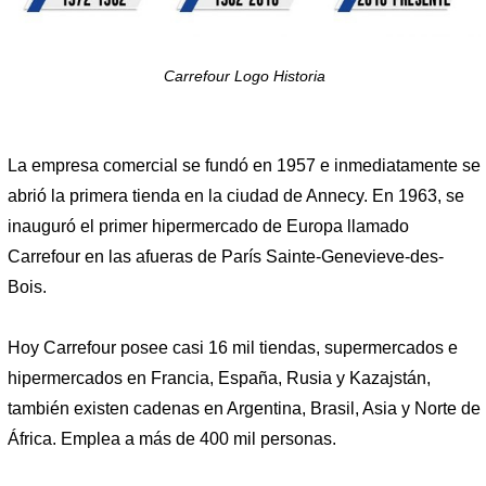
Carrefour Logo Historia
La empresa comercial se fundó en 1957 e inmediatamente se
abrió la primera tienda en la ciudad de Annecy. En 1963, se
inauguró el primer hipermercado de Europa llamado
Carrefour en las afueras de París Sainte-Genevieve-des-
Bois.
Hoy Carrefour posee casi 16 mil tiendas, supermercados e
hipermercados en Francia, España, Rusia y Kazajstán,
también existen cadenas en Argentina, Brasil, Asia y Norte de
África. Emplea a más de 400 mil personas.