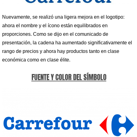
Nuevamente, se realizó una ligera mejora en el logotipo:
ahora el nombre y el ícono están equilibrados en
proporciones. Como se dijo en el comunicado de
presentación, la cadena ha aumentado significativamente el
rango de precios y ahora hay productos tanto en clase
económica como en clase élite.
FUENTE Y COLOR DEL SÍMBOLO