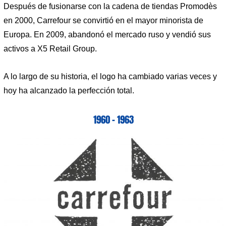
Después de fusionarse con la cadena de tiendas Promodès
en 2000, Carrefour se convirtió en el mayor minorista de
Europa. En 2009, abandonó el mercado ruso y vendió sus
activos a X5 Retail Group.
A lo largo de su historia, el logo ha cambiado varias veces y
hoy ha alcanzado la perfección total.
1960 – 1963