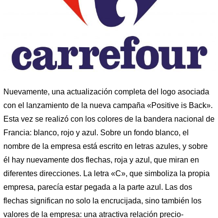
Nuevamente, una actualización completa del logo asociada
con el lanzamiento de la nueva campaña «Positive is Back».
Esta vez se realizó con los colores de la bandera nacional de
Francia: blanco, rojo y azul. Sobre un fondo blanco, el
nombre de la empresa está escrito en letras azules, y sobre
él hay nuevamente dos flechas, roja y azul, que miran en
diferentes direcciones. La letra «C», que simboliza la propia
empresa, parecía estar pegada a la parte azul. Las dos
flechas significan no solo la encrucijada, sino también los
valores de la empresa: una atractiva relación precio-