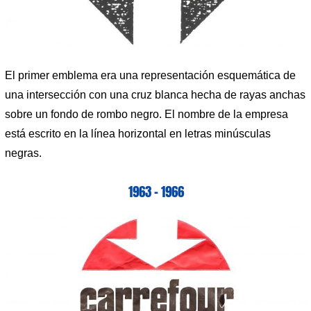
El primer emblema era una representación esquemática de
una intersección con una cruz blanca hecha de rayas anchas
sobre un fondo de rombo negro. El nombre de la empresa
está escrito en la línea horizontal en letras minúsculas
negras.
1963 – 1966