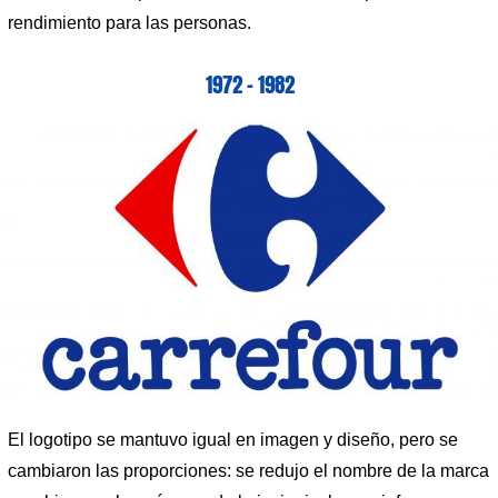
rendimiento para las personas.
1972 – 1982
El logotipo se mantuvo igual en imagen y diseño, pero se
cambiaron las proporciones: se redujo el nombre de la marca