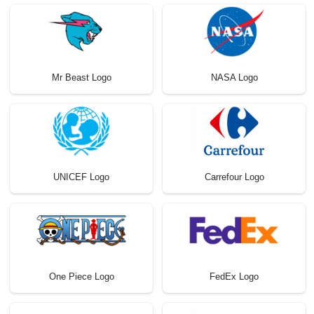
Mr Beast Logo
NASA Logo
UNICEF Logo
Carrefour Logo
One Piece Logo
FedEx Logo