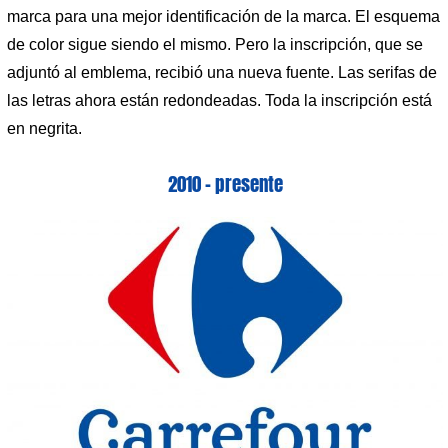
marca para una mejor identificación de la marca. El esquema
de color sigue siendo el mismo. Pero la inscripción, que se
adjuntó al emblema, recibió una nueva fuente. Las serifas de
las letras ahora están redondeadas. Toda la inscripción está
en negrita.
2010 – presente