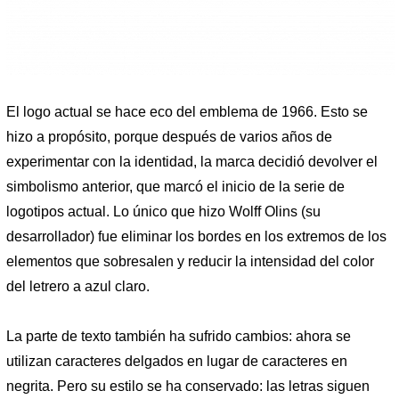
El logo actual se hace eco del emblema de 1966. Esto se
hizo a propósito, porque después de varios años de
experimentar con la identidad, la marca decidió devolver el
simbolismo anterior, que marcó el inicio de la serie de
logotipos actual. Lo único que hizo Wolff Olins (su
desarrollador) fue eliminar los bordes en los extremos de los
elementos que sobresalen y reducir la intensidad del color
del letrero a azul claro.
La parte de texto también ha sufrido cambios: ahora se
utilizan caracteres delgados en lugar de caracteres en
negrita. Pero su estilo se ha conservado: las letras siguen