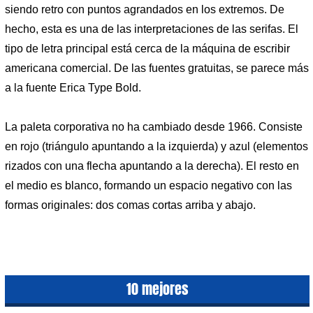
siendo retro con puntos agrandados en los extremos. De
hecho, esta es una de las interpretaciones de las serifas. El
tipo de letra principal está cerca de la máquina de escribir
americana comercial. De las fuentes gratuitas, se parece más
a la fuente Erica Type Bold.
La paleta corporativa no ha cambiado desde 1966. Consiste
en rojo (triángulo apuntando a la izquierda) y azul (elementos
rizados con una flecha apuntando a la derecha). El resto en
el medio es blanco, formando un espacio negativo con las
formas originales: dos comas cortas arriba y abajo.
10 mejores