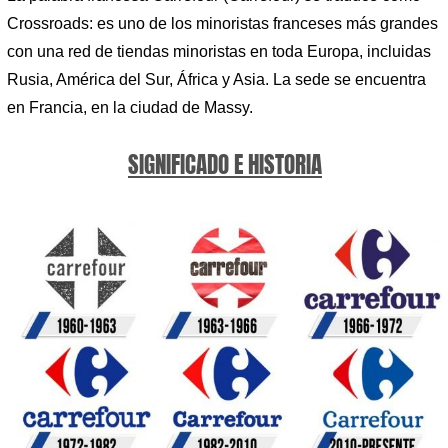
Crossroads: es uno de los minoristas franceses más grandes
con una red de tiendas minoristas en toda Europa, incluidas
Rusia, América del Sur, África y Asia. La sede se encuentra
en Francia, en la ciudad de Massy.
SIGNIFICADO E HISTORIA