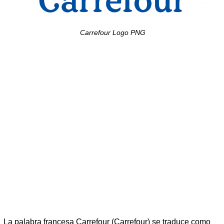
Carrefour Logo PNG
La palabra francesa Carrefour (Carrefour) se traduce como