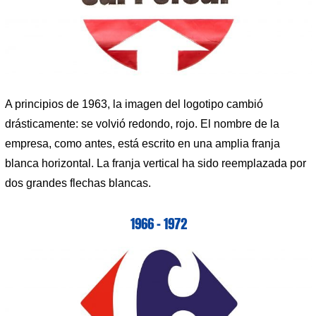
A principios de 1963, la imagen del logotipo cambió
drásticamente: se volvió redondo, rojo. El nombre de la
empresa, como antes, está escrito en una amplia franja
blanca horizontal. La franja vertical ha sido reemplazada por
dos grandes flechas blancas.
1966 – 1972