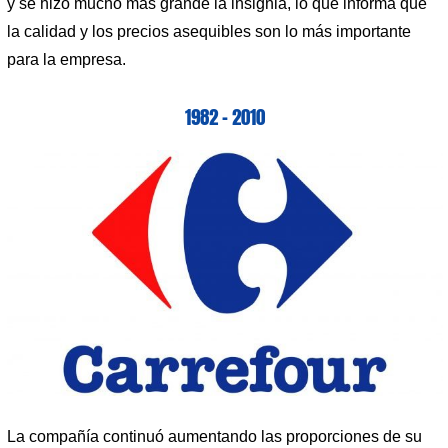
y se hizo mucho más grande la insignia, lo que informa que
la calidad y los precios asequibles son lo más importante
para la empresa.
1982 – 2010
La compañía continuó aumentando las proporciones de su