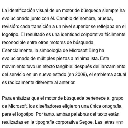
La identificación visual de un motor de búsqueda siempre ha
evolucionado junto con él. Cambio de nombre, prueba,
revisión: cada transición a un nivel superior se reflejaba en el
logotipo. El resultado es una identidad corporativa fácilmente
reconocible entre otros motores de búsqueda.
Esencialmente, la simbología de Microsoft Bing ha
evolucionado de múltiples piezas a minimalista. Este
movimiento tuvo un efecto tangible: después del lanzamiento
del servicio en un nuevo estado (en 2009), el emblema actual
es radicalmente diferente al anterior.
Para enfatizar que el motor de búsqueda pertenece al grupo
de Microsoft, los diseñadores eligieron una única ortografía
para el logotipo. Por tanto, ambas palabras del texto están
realizadas en la tipografía corporativa Segoe. Las letras «n»