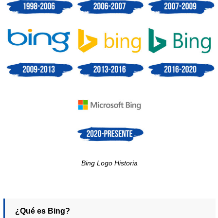
Bing Logo Historia
¿Qué es Bing?