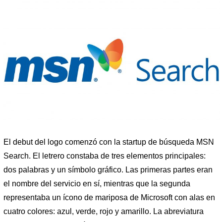
El debut del logo comenzó con la startup de búsqueda MSN
Search. El letrero constaba de tres elementos principales:
dos palabras y un símbolo gráfico. Las primeras partes eran
el nombre del servicio en sí, mientras que la segunda
representaba un ícono de mariposa de Microsoft con alas en
cuatro colores: azul, verde, rojo y amarillo. La abreviatura