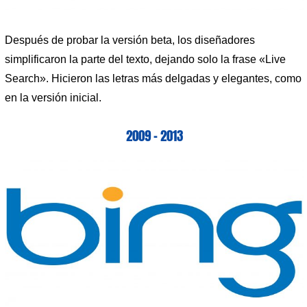
Después de probar la versión beta, los diseñadores
simplificaron la parte del texto, dejando solo la frase «Live
Search». Hicieron las letras más delgadas y elegantes, como
en la versión inicial.
2009 – 2013