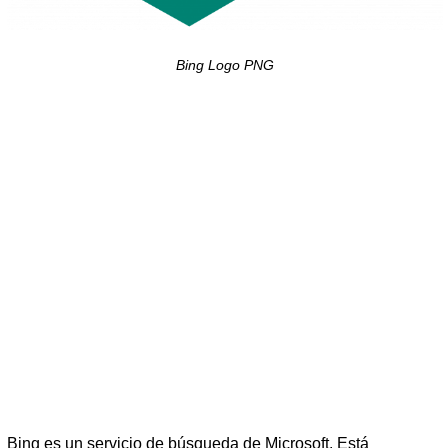
Bing Logo PNG
Bing es un servicio de búsqueda de Microsoft. Está