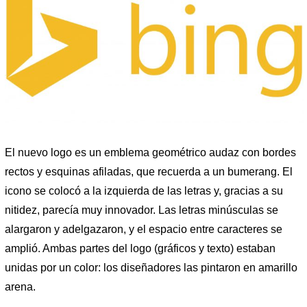
El nuevo logo es un emblema geométrico audaz con bordes
rectos y esquinas afiladas, que recuerda a un bumerang. El
icono se colocó a la izquierda de las letras y, gracias a su
nitidez, parecía muy innovador. Las letras minúsculas se
alargaron y adelgazaron, y el espacio entre caracteres se
amplió. Ambas partes del logo (gráficos y texto) estaban
unidas por un color: los diseñadores las pintaron en amarillo
arena.