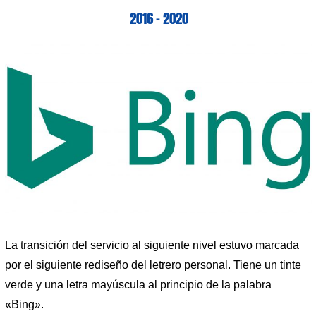
2016 – 2020
La transición del servicio al siguiente nivel estuvo marcada
por el siguiente rediseño del letrero personal. Tiene un tinte
verde y una letra mayúscula al principio de la palabra
«Bing».