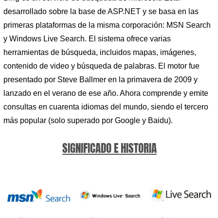
desarrollado sobre la base de ASP.NET y se basa en las
primeras plataformas de la misma corporación: MSN Search
y Windows Live Search. El sistema ofrece varias
herramientas de búsqueda, incluidos mapas, imágenes,
contenido de video y búsqueda de palabras. El motor fue
presentado por Steve Ballmer en la primavera de 2009 y
lanzado en el verano de ese año. Ahora comprende y emite
consultas en cuarenta idiomas del mundo, siendo el tercero
más popular (solo superado por Google y Baidu).
SIGNIFICADO E HISTORIA