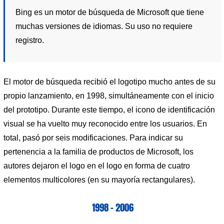
Bing es un motor de búsqueda de Microsoft que tiene
muchas versiones de idiomas. Su uso no requiere
registro.
El motor de búsqueda recibió el logotipo mucho antes de su
propio lanzamiento, en 1998, simultáneamente con el inicio
del prototipo. Durante este tiempo, el icono de identificación
visual se ha vuelto muy reconocido entre los usuarios. En
total, pasó por seis modificaciones. Para indicar su
pertenencia a la familia de productos de Microsoft, los
autores dejaron el logo en el logo en forma de cuatro
elementos multicolores (en su mayoría rectangulares).
1998 – 2006