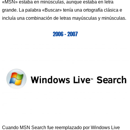
«MSN» estaba en minúsculas, aunque estaba en letra
grande. La palabra «Buscar» tenía una ortografía clásica e
incluía una combinación de letras mayúsculas y minúsculas.
2006 – 2007
Cuando MSN Search fue reemplazado por Windows Live