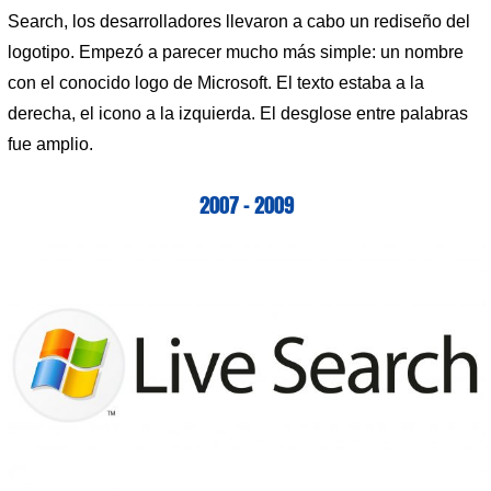
Search, los desarrolladores llevaron a cabo un rediseño del
logotipo. Empezó a parecer mucho más simple: un nombre
con el conocido logo de Microsoft. El texto estaba a la
derecha, el icono a la izquierda. El desglose entre palabras
fue amplio.
2007 – 2009