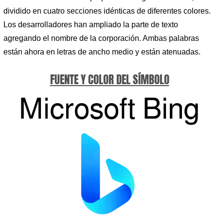
dividido en cuatro secciones idénticas de diferentes colores.
Los desarrolladores han ampliado la parte de texto
agregando el nombre de la corporación. Ambas palabras
están ahora en letras de ancho medio y están atenuadas.
FUENTE Y COLOR DEL SÍMBOLO