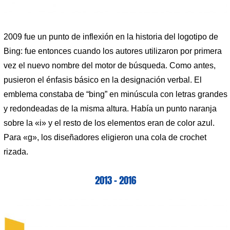
2009 fue un punto de inflexión en la historia del logotipo de
Bing: fue entonces cuando los autores utilizaron por primera
vez el nuevo nombre del motor de búsqueda. Como antes,
pusieron el énfasis básico en la designación verbal. El
emblema constaba de “bing” en minúscula con letras grandes
y redondeadas de la misma altura. Había un punto naranja
sobre la «i» y el resto de los elementos eran de color azul.
Para «g», los diseñadores eligieron una cola de crochet
rizada.
2013 – 2016