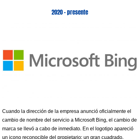
2020 – presente
Cuando la dirección de la empresa anunció oficialmente el
cambio de nombre del servicio a Microsoft Bing, el cambio de
marca se llevó a cabo de inmediato. En el logotipo apareció
un icono reconocible del propietario: un gran cuadrado,