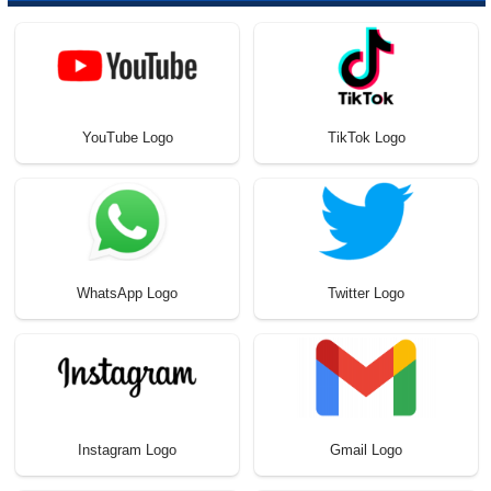
YouTube Logo
TikTok Logo
WhatsApp Logo
Twitter Logo
Instagram Logo
Gmail Logo