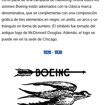
aviones Boeing están adornados con la clásica marca
denominativa, que se complementa con una composición
gráfica de tres elementos en negro: un anillo, un arco y un
triángulo en forma de puntero. El símbolo fue tomado del
antiguo logo de McDonnell Douglas. Además, el logo se
puede ver en la sede de Chicago.
1920 – 1930