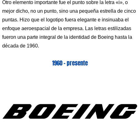
Otro elemento importante fue el punto sobre la letra «i», o
mejor dicho, no un punto, sino una pequeña estrella de cinco
puntas. Hizo que el logotipo fuera elegante e insinuaba el
enfoque aeroespacial de la empresa. Las letras estilizadas
fueron una parte integral de la identidad de Boeing hasta la
década de 1960.
1960 – presente