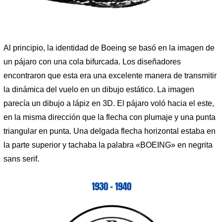
Al principio, la identidad de Boeing se basó en la imagen de
un pájaro con una cola bifurcada. Los diseñadores
encontraron que esta era una excelente manera de transmitir
la dinámica del vuelo en un dibujo estático. La imagen
parecía un dibujo a lápiz en 3D. El pájaro voló hacia el este,
en la misma dirección que la flecha con plumaje y una punta
triangular en punta. Una delgada flecha horizontal estaba en
la parte superior y tachaba la palabra «BOEING» en negrita
sans serif.
1930 – 1940