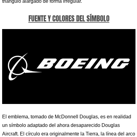
triángulo alargado de forma irregular.
FUENTE Y COLORES DEL SÍMBOLO
El emblema, tomado de McDonnell Douglas, es en realidad
un símbolo adaptado del ahora desaparecido Douglas
Aircraft. El círculo era originalmente la Tierra, la línea del arco