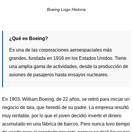
Boeing Logo Historia
¿Qué es Boeing?
Es una de las corporaciones aeroespaciales más
grandes, fundada en 1916 en los Estados Unidos. Tiene
una amplia gama de actividades, desde la producción de
aviones de pasajeros hasta ensayos nucleares.
En 1903, William Boeing, de 22 años, se retiró para iniciar un
negocio de tala, que heredó de su padre. La empresa resultó
muy rentable, por lo que el joven decidió invertir el dinero
acumulado en una fábrica de barcos. Pero nunca tuvo tiempo