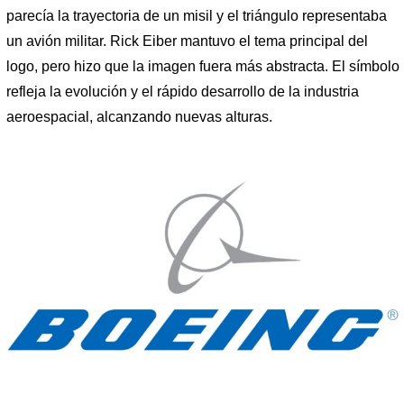
parecía la trayectoria de un misil y el triángulo representaba
un avión militar. Rick Eiber mantuvo el tema principal del
logo, pero hizo que la imagen fuera más abstracta. El símbolo
refleja la evolución y el rápido desarrollo de la industria
aeroespacial, alcanzando nuevas alturas.