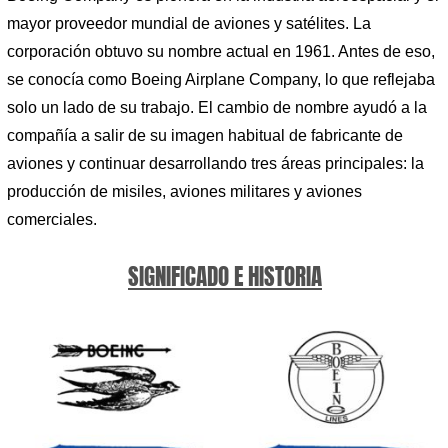
mayor proveedor mundial de aviones y satélites. La
corporación obtuvo su nombre actual en 1961. Antes de eso,
se conocía como Boeing Airplane Company, lo que reflejaba
solo un lado de su trabajo. El cambio de nombre ayudó a la
compañía a salir de su imagen habitual de fabricante de
aviones y continuar desarrollando tres áreas principales: la
producción de misiles, aviones militares y aviones
comerciales.
SIGNIFICADO E HISTORIA