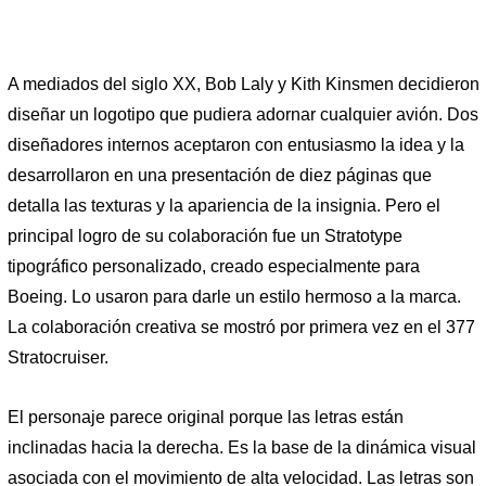
A mediados del siglo XX, Bob Laly y Kith Kinsmen decidieron
diseñar un logotipo que pudiera adornar cualquier avión. Dos
diseñadores internos aceptaron con entusiasmo la idea y la
desarrollaron en una presentación de diez páginas que
detalla las texturas y la apariencia de la insignia. Pero el
principal logro de su colaboración fue un Stratotype
tipográfico personalizado, creado especialmente para
Boeing. Lo usaron para darle un estilo hermoso a la marca.
La colaboración creativa se mostró por primera vez en el 377
Stratocruiser.
El personaje parece original porque las letras están
inclinadas hacia la derecha. Es la base de la dinámica visual
asociada con el movimiento de alta velocidad. Las letras son