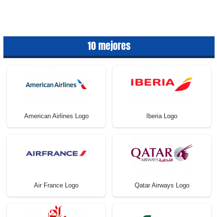
10 mejores
American Airlines Logo
Iberia Logo
Air France Logo
Qatar Airways Logo