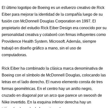
El último logotipo de Boeing es un esfuerzo creativo de Rick
Eiber para mejorar la identidad de la compañía luego de su
fusión con McDonnell Douglas Corporation en 1997. El
propietario del estudio Rick Eiber Design era conocido por su
personalidad creativa y colaboró ​​con firmas influyentes como
Providence Health System. Microsoft. Además, siempre
trabajó en diseño gráfico a mano, sin el uso de
computadoras.
Rick Eiber ha combinado la clásica marca denominativa de
Boeing con el símbolo de McDonnell Douglas, colocando las
letras en el lado derecho. El nuevo elemento consta de tres
formas geométricas. En el centro hay un anillo negro,
cruzado en diagonal por un arco que parece un swoosh de
Nike invertido. En la esquina inferior derecha hay un