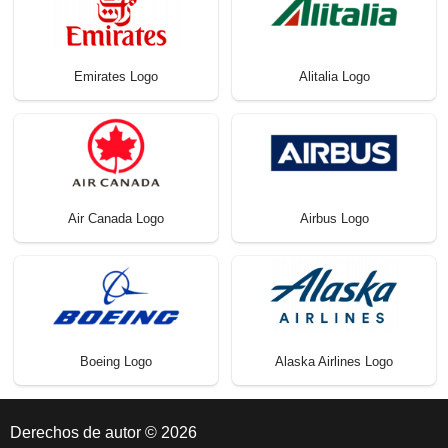
Emirates Logo
Alitalia Logo
Air Canada Logo
Airbus Logo
Boeing Logo
Alaska Airlines Logo
Derechos de autor © 2026