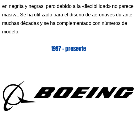
en negrita y negras, pero debido a la «flexibilidad» no parece
masiva. Se ha utilizado para el diseño de aeronaves durante
muchas décadas y se ha complementado con números de
modelo.
1997 – presente