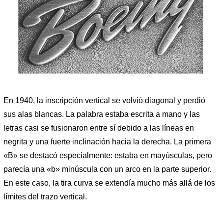
En 1940, la inscripción vertical se volvió diagonal y perdió
sus alas blancas. La palabra estaba escrita a mano y las
letras casi se fusionaron entre sí debido a las líneas en
negrita y una fuerte inclinación hacia la derecha. La primera
«B» se destacó especialmente: estaba en mayúsculas, pero
parecía una «b» minúscula con un arco en la parte superior.
En este caso, la tira curva se extendía mucho más allá de los
límites del trazo vertical.