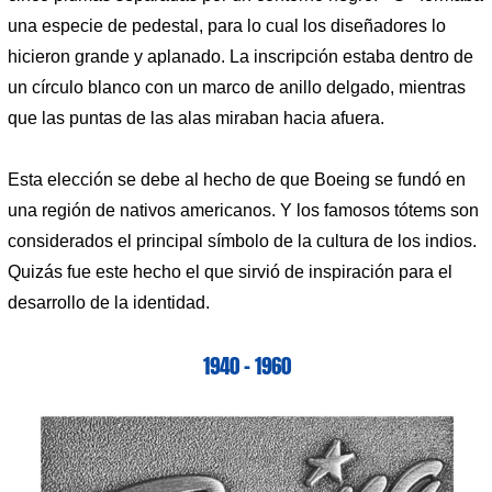
una especie de pedestal, para lo cual los diseñadores lo
hicieron grande y aplanado. La inscripción estaba dentro de
un círculo blanco con un marco de anillo delgado, mientras
que las puntas de las alas miraban hacia afuera.
Esta elección se debe al hecho de que Boeing se fundó en
una región de nativos americanos. Y los famosos tótems son
considerados el principal símbolo de la cultura de los indios.
Quizás fue este hecho el que sirvió de inspiración para el
desarrollo de la identidad.
1940 – 1960