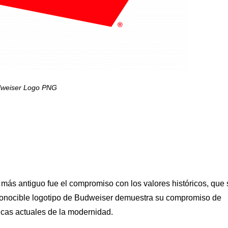
weiser Logo PNG
a más antiguo fue el compromiso con los valores históricos, que 
reconocible logotipo de Budweiser demuestra su compromiso de
ticas actuales de la modernidad.