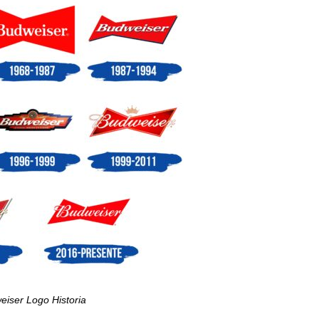
eiser Logo Historia