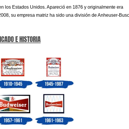
en los Estados Unidos. Apareció en 1876 y originalmente era
008, su empresa matriz ha sido una división de Anheuser-Bus
ICADO E HISTORIA