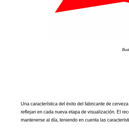
Bud
Una característica del éxito del fabricante de cervez
reflejan en cada nueva etapa de visualización. El 
mantenerse al día, teniendo en cuenta las caracterís