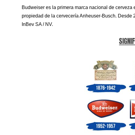
Budweiser es la primera marca nacional de cerveza 
propiedad de la cervecería Anheuser-Busch. Desde 2
InBev SA / NV.
SIGNIF