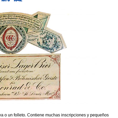
iva o un folleto. Contiene muchas inscripciones y pequeños