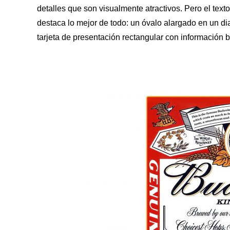
detalles que son visualmente atractivos. Pero el texto
destaca lo mejor de todo: un óvalo alargado en un di
tarjeta de presentación rectangular con información b