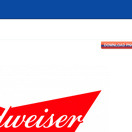
DOWNLOAD PN