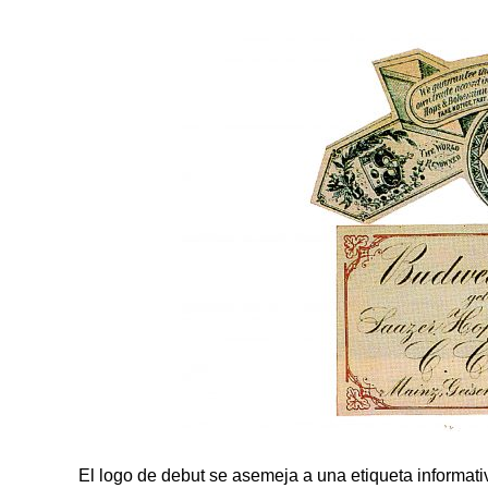
El logo de debut se asemeja a una etiqueta informat