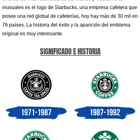
inusuales es el logo de Starbucks, una empresa cafetera que
posee una red global de cafeterías, hoy hay más de 30 mil en
76 países. La historia del éxito y la aparición del emblema
original es muy interesante.
SIGNIFICADO E HISTORIA