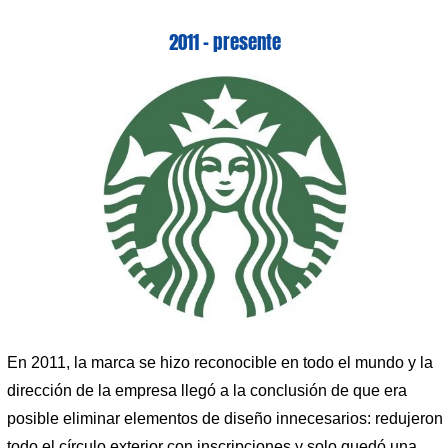
2011 – presente
En 2011, la marca se hizo reconocible en todo el mundo y la
dirección de la empresa llegó a la conclusión de que era
posible eliminar elementos de diseño innecesarios: redujeron
todo el círculo exterior con inscripciones y solo quedó una