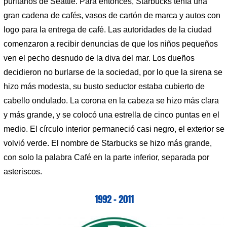
puritanos de Seattle. Para entonces, Starbucks tenía una
gran cadena de cafés, vasos de cartón de marca y autos con
logo para la entrega de café. Las autoridades de la ciudad
comenzaron a recibir denuncias de que los niños pequeños
ven el pecho desnudo de la diva del mar. Los dueños
decidieron no burlarse de la sociedad, por lo que la sirena se
hizo más modesta, su busto seductor estaba cubierto de
cabello ondulado. La corona en la cabeza se hizo más clara
y más grande, y se colocó una estrella de cinco puntas en el
medio. El círculo interior permaneció casi negro, el exterior se
volvió verde. El nombre de Starbucks se hizo más grande,
con solo la palabra Café en la parte inferior, separada por
asteriscos.
1992 – 2011