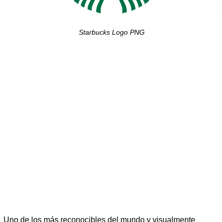
Starbucks Logo PNG
Uno de los más reconocibles del mundo y visualmente