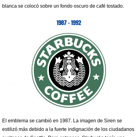
blanca se colocó sobre un fondo oscuro de café tostado.
1987 – 1992
El emblema se cambió en 1987. La imagen de Siren se
estilizó más debido a la fuerte indignación de los ciudadanos