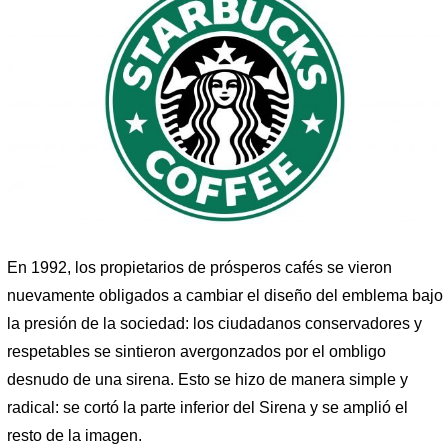
En 1992, los propietarios de prósperos cafés se vieron
nuevamente obligados a cambiar el diseño del emblema bajo
la presión de la sociedad: los ciudadanos conservadores y
respetables se sintieron avergonzados por el ombligo
desnudo de una sirena. Esto se hizo de manera simple y
radical: se cortó la parte inferior del Sirena y se amplió el
resto de la imagen.