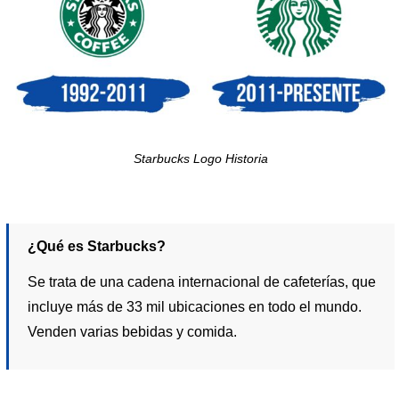
Starbucks Logo Historia
¿Qué es Starbucks?
Se trata de una cadena internacional de cafeterías, que
incluye más de 33 mil ubicaciones en todo el mundo.
Venden varias bebidas y comida.