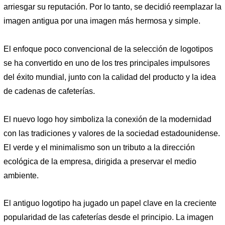
arriesgar su reputación. Por lo tanto, se decidió reemplazar la
imagen antigua por una imagen más hermosa y simple.
El enfoque poco convencional de la selección de logotipos
se ha convertido en uno de los tres principales impulsores
del éxito mundial, junto con la calidad del producto y la idea
de cadenas de cafeterías.
El nuevo logo hoy simboliza la conexión de la modernidad
con las tradiciones y valores de la sociedad estadounidense.
El verde y el minimalismo son un tributo a la dirección
ecológica de la empresa, dirigida a preservar el medio
ambiente.
El antiguo logotipo ha jugado un papel clave en la creciente
popularidad de las cafeterías desde el principio. La imagen