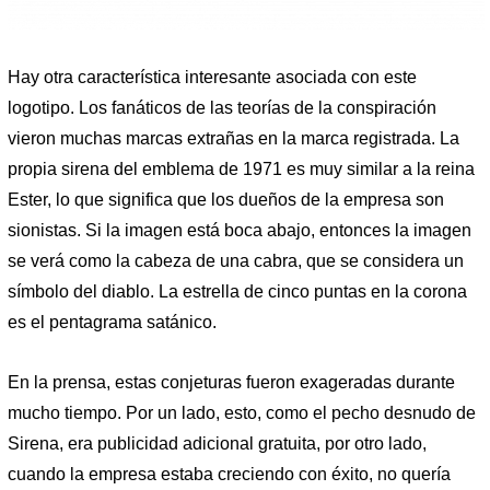
Hay otra característica interesante asociada con este
logotipo. Los fanáticos de las teorías de la conspiración
vieron muchas marcas extrañas en la marca registrada. La
propia sirena del emblema de 1971 es muy similar a la reina
Ester, lo que significa que los dueños de la empresa son
sionistas. Si la imagen está boca abajo, entonces la imagen
se verá como la cabeza de una cabra, que se considera un
símbolo del diablo. La estrella de cinco puntas en la corona
es el pentagrama satánico.
En la prensa, estas conjeturas fueron exageradas durante
mucho tiempo. Por un lado, esto, como el pecho desnudo de
Sirena, era publicidad adicional gratuita, por otro lado,
cuando la empresa estaba creciendo con éxito, no quería