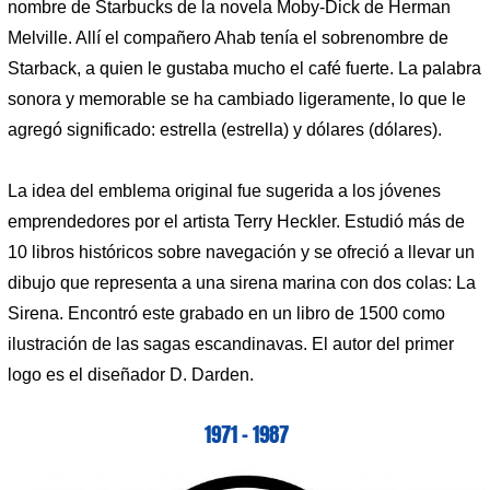
nombre de Starbucks de la novela Moby-Dick de Herman
Melville. Allí el compañero Ahab tenía el sobrenombre de
Starback, a quien le gustaba mucho el café fuerte. La palabra
sonora y memorable se ha cambiado ligeramente, lo que le
agregó significado: estrella (estrella) y dólares (dólares).
La idea del emblema original fue sugerida a los jóvenes
emprendedores por el artista Terry Heckler. Estudió más de
10 libros históricos sobre navegación y se ofreció a llevar un
dibujo que representa a una sirena marina con dos colas: La
Sirena. Encontró este grabado en un libro de 1500 como
ilustración de las sagas escandinavas. El autor del primer
logo es el diseñador D. Darden.
1971 – 1987