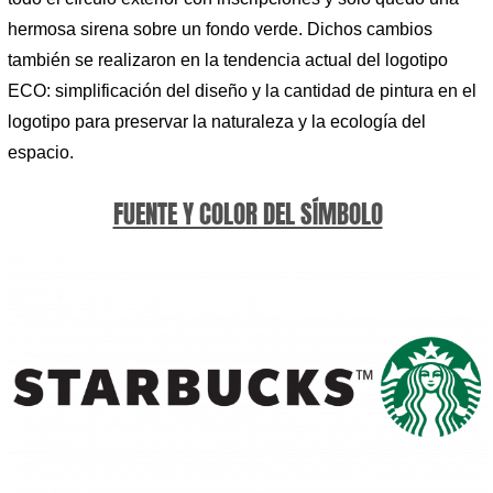
hermosa sirena sobre un fondo verde. Dichos cambios
también se realizaron en la tendencia actual del logotipo
ECO: simplificación del diseño y la cantidad de pintura en el
logotipo para preservar la naturaleza y la ecología del
espacio.
FUENTE Y COLOR DEL SÍMBOLO