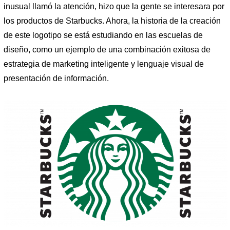
inusual llamó la atención, hizo que la gente se interesara por
los productos de Starbucks. Ahora, la historia de la creación
de este logotipo se está estudiando en las escuelas de
diseño, como un ejemplo de una combinación exitosa de
estrategia de marketing inteligente y lenguaje visual de
presentación de información.