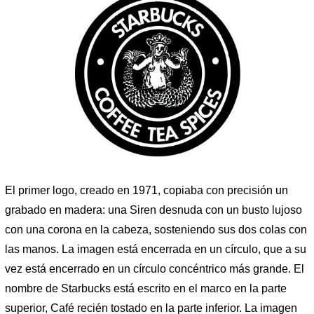
El primer logo, creado en 1971, copiaba con precisión un
grabado en madera: una Siren desnuda con un busto lujoso
con una corona en la cabeza, sosteniendo sus dos colas con
las manos. La imagen está encerrada en un círculo, que a su
vez está encerrado en un círculo concéntrico más grande. El
nombre de Starbucks está escrito en el marco en la parte
superior, Café recién tostado en la parte inferior. La imagen