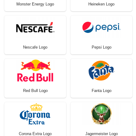
Monster Energy Logo
Heineken Logo
Nescafe Logo
Pepsi Logo
Red Bull Logo
Fanta Logo
Corona Extra Logo
Jagermeister Logo