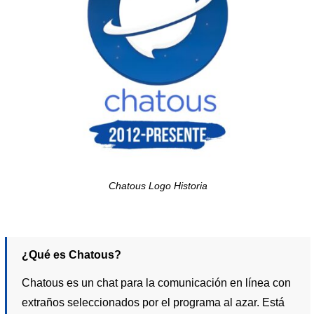
Chatous Logo Historia
¿Qué es Chatous?
Chatous es un chat para la comunicación en línea con
extraños seleccionados por el programa al azar. Está