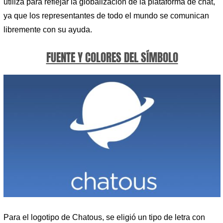
utiliza para reflejar la globalización de la plataforma de chat,
ya que los representantes de todo el mundo se comunican
libremente con su ayuda.
FUENTE Y COLORES DEL SÍMBOLO
Para el logotipo de Chatous, se eligió un tipo de letra con