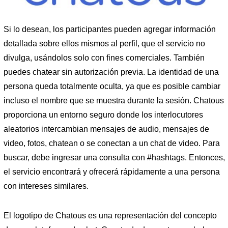
Si lo desean, los participantes pueden agregar información
detallada sobre ellos mismos al perfil, que el servicio no
divulga, usándolos solo con fines comerciales. También
puedes chatear sin autorización previa. La identidad de una
persona queda totalmente oculta, ya que es posible cambiar
incluso el nombre que se muestra durante la sesión. Chatous
proporciona un entorno seguro donde los interlocutores
aleatorios intercambian mensajes de audio, mensajes de
video, fotos, chatean o se conectan a un chat de video. Para
buscar, debe ingresar una consulta con #hashtags. Entonces,
el servicio encontrará y ofrecerá rápidamente a una persona
con intereses similares.
El logotipo de Chatous es una representación del concepto