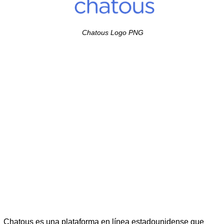
Chatous Logo PNG
Chatous es una plataforma en línea estadounidense que