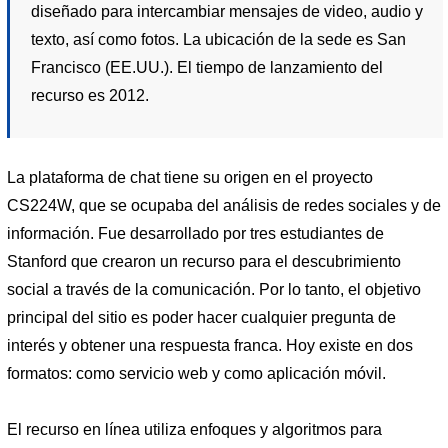
diseñado para intercambiar mensajes de video, audio y
texto, así como fotos. La ubicación de la sede es San
Francisco (EE.UU.). El tiempo de lanzamiento del
recurso es 2012.
La plataforma de chat tiene su origen en el proyecto
CS224W, que se ocupaba del análisis de redes sociales y de
información. Fue desarrollado por tres estudiantes de
Stanford que crearon un recurso para el descubrimiento
social a través de la comunicación. Por lo tanto, el objetivo
principal del sitio es poder hacer cualquier pregunta de
interés y obtener una respuesta franca. Hoy existe en dos
formatos: como servicio web y como aplicación móvil.
El recurso en línea utiliza enfoques y algoritmos para