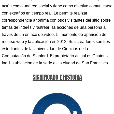
actúa como una red social y tiene como objetivo comunicarse
con extraños en tiempo real. Le permite realizar
correspondencia anónima con otros visitantes del sitio sobre
temas de interés y rastrear las acciones de una persona a
través de un enlace de video. El momento de aparición del
recurso web y la aplicación es 2012. Sus creadores son tres
estudiantes de la Universidad de Ciencias de la
Computación de Stanford. El propietario actual es Chatous,
Inc. La ubicación de la sede es la ciudad de San Francisco.
SIGNIFICADO E HISTORIA