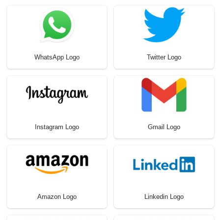
WhatsApp Logo
Twitter Logo
Instagram Logo
Gmail Logo
Amazon Logo
Linkedin Logo