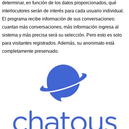
determinar, en función de los datos proporcionados, qué
interlocutores serán de interés para cada usuario individual.
El programa recibe información de sus conversaciones:
cuantas más conversaciones, más información ingresa al
sistema y más precisa será su selección. Pero esto es solo
para visitantes registrados. Además, su anonimato está
completamente preservado.