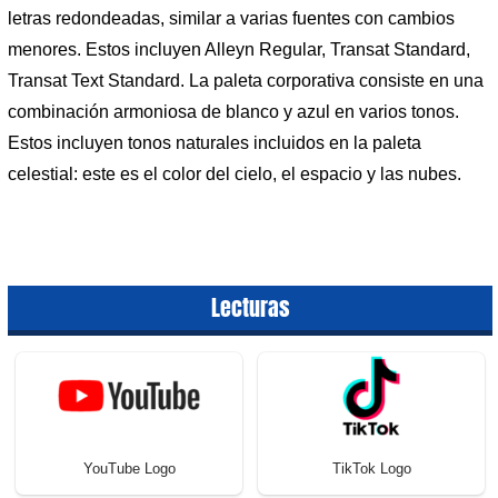
letras redondeadas, similar a varias fuentes con cambios
menores. Estos incluyen Alleyn Regular, Transat Standard,
Transat Text Standard. La paleta corporativa consiste en una
combinación armoniosa de blanco y azul en varios tonos.
Estos incluyen tonos naturales incluidos en la paleta
celestial: este es el color del cielo, el espacio y las nubes.
Lecturas
YouTube Logo
TikTok Logo