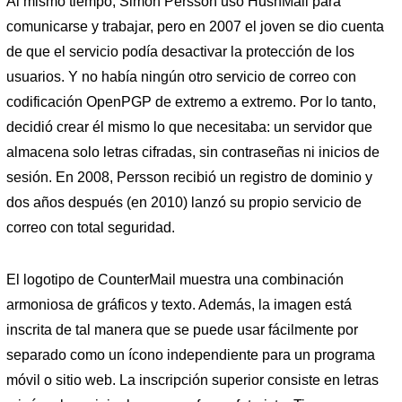
Al mismo tiempo, Simon Persson usó HushMail para
comunicarse y trabajar, pero en 2007 el joven se dio cuenta
de que el servicio podía desactivar la protección de los
usuarios. Y no había ningún otro servicio de correo con
codificación OpenPGP de extremo a extremo. Por lo tanto,
decidió crear él mismo lo que necesitaba: un servidor que
almacena solo letras cifradas, sin contraseñas ni inicios de
sesión. En 2008, Persson recibió un registro de dominio y
dos años después (en 2010) lanzó su propio servicio de
correo con total seguridad.
El logotipo de CounterMail muestra una combinación
armoniosa de gráficos y texto. Además, la imagen está
inscrita de tal manera que se puede usar fácilmente por
separado como un ícono independiente para un programa
móvil o sitio web. La inscripción superior consiste en letras