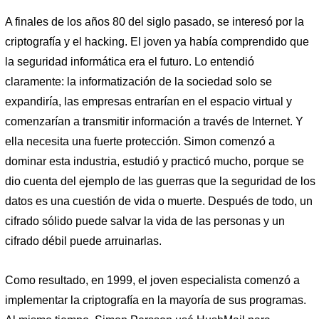
A finales de los años 80 del siglo pasado, se interesó por la
criptografía y el hacking. El joven ya había comprendido que
la seguridad informática era el futuro. Lo entendió
claramente: la informatización de la sociedad solo se
expandiría, las empresas entrarían en el espacio virtual y
comenzarían a transmitir información a través de Internet. Y
ella necesita una fuerte protección. Simon comenzó a
dominar esta industria, estudió y practicó mucho, porque se
dio cuenta del ejemplo de las guerras que la seguridad de los
datos es una cuestión de vida o muerte. Después de todo, un
cifrado sólido puede salvar la vida de las personas y un
cifrado débil puede arruinarlas.
Como resultado, en 1999, el joven especialista comenzó a
implementar la criptografía en la mayoría de sus programas.