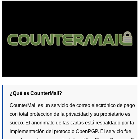
¿Qué es CounterMail?
CounterMail es un servicio de correo electrónico de pago
con total protección de la privacidad y su propietario es
sueco. El anonimato de las cartas está respaldado por la
implementación del protocolo OpenPGP. El servicio fue