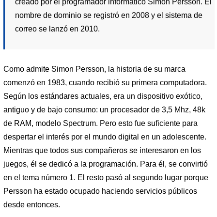
creado por el programador informático Simon Persson. El
nombre de dominio se registró en 2008 y el sistema de
correo se lanzó en 2010.
Como admite Simon Persson, la historia de su marca
comenzó en 1983, cuando recibió su primera computadora.
Según los estándares actuales, era un dispositivo exótico,
antiguo y de bajo consumo: un procesador de 3,5 Mhz, 48k
de RAM, modelo Spectrum. Pero esto fue suficiente para
despertar el interés por el mundo digital en un adolescente.
Mientras que todos sus compañeros se interesaron en los
juegos, él se dedicó a la programación. Para él, se convirtió
en el tema número 1. El resto pasó al segundo lugar porque
Persson ha estado ocupado haciendo servicios públicos
desde entonces.