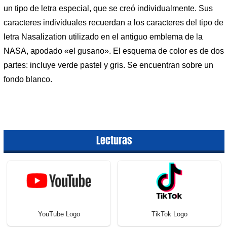
un tipo de letra especial, que se creó individualmente. Sus
caracteres individuales recuerdan a los caracteres del tipo de
letra Nasalization utilizado en el antiguo emblema de la
NASA, apodado «el gusano». El esquema de color es de dos
partes: incluye verde pastel y gris. Se encuentran sobre un
fondo blanco.
Lecturas
YouTube Logo
TikTok Logo