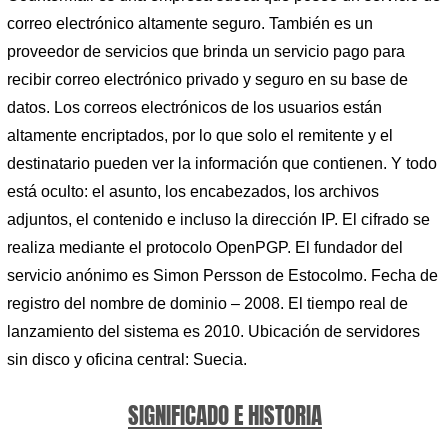
correo electrónico altamente seguro. También es un
proveedor de servicios que brinda un servicio pago para
recibir correo electrónico privado y seguro en su base de
datos. Los correos electrónicos de los usuarios están
altamente encriptados, por lo que solo el remitente y el
destinatario pueden ver la información que contienen. Y todo
está oculto: el asunto, los encabezados, los archivos
adjuntos, el contenido e incluso la dirección IP. El cifrado se
realiza mediante el protocolo OpenPGP. El fundador del
servicio anónimo es Simon Persson de Estocolmo. Fecha de
registro del nombre de dominio – 2008. El tiempo real de
lanzamiento del sistema es 2010. Ubicación de servidores
sin disco y oficina central: Suecia.
SIGNIFICADO E HISTORIA