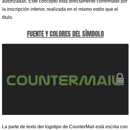
autorizadas. Este concepto está directamente confirmado por
la inscripción inferior, realizada en el mismo estilo que el
título.
FUENTE Y COLORES DEL SÍMBOLO
La parte de texto del logotipo de CounterMail está escrita con