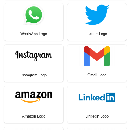
WhatsApp Logo
Twitter Logo
Instagram Logo
Gmail Logo
Amazon Logo
Linkedin Logo