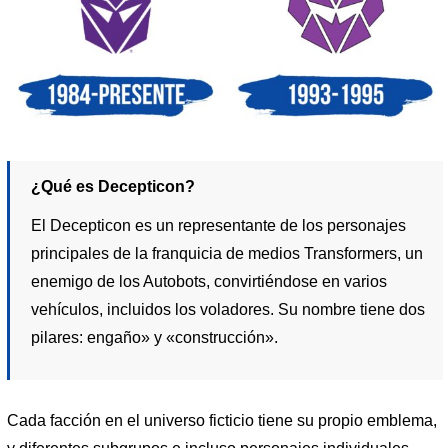
¿Qué es Decepticon?
El Decepticon es un representante de los personajes
principales de la franquicia de medios Transformers, un
enemigo de los Autobots, convirtiéndose en varios
vehículos, incluidos los voladores. Su nombre tiene dos
pilares: engaño» y «construcción».
Cada facción en el universo ficticio tiene su propio emblema,