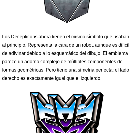
Los Decepticons ahora tienen el mismo símbolo que usaban
al principio. Representa la cara de un robot, aunque es difícil
de adivinar debido a lo esquemático del dibujo. El emblema
parece un adorno complejo de múltiples componentes de
formas geométricas. Pero tiene una simetría perfecta: el lado
derecho es exactamente igual que el izquierdo.