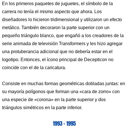
En los primeros paquetes de juguetes, el símbolo de la
carrera no tenía el mismo aspecto que ahora. Los
diseñadores lo hicieron tridimensional y utilizaron un efecto
metálico. También decoraron la parte superior con un
pequeño triángulo blanco, que engañó a los creadores de la
serie animada de televisión Transformers y les hizo agregar
una protuberancia adicional que no debería estar en el
logotipo. Entonces, el ícono principal de Decepticon no
coincide con el de la caricatura.
Consiste en muchas formas geométricas dobladas juntas: en
su mayoría polígonos que forman una «cara de zorro» con
una especie de «corona» en la parte superior y dos
triángulos simétricos en la parte inferior.
1993 – 1995