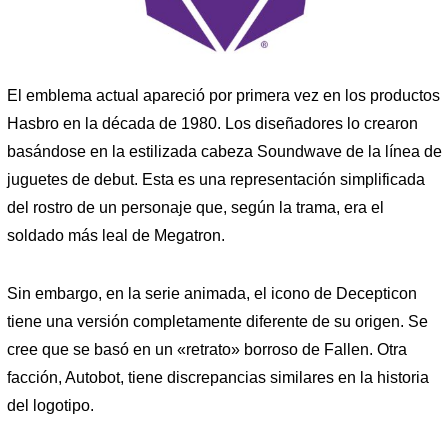
El emblema actual apareció por primera vez en los productos
Hasbro en la década de 1980. Los diseñadores lo crearon
basándose en la estilizada cabeza Soundwave de la línea de
juguetes de debut. Esta es una representación simplificada
del rostro de un personaje que, según la trama, era el
soldado más leal de Megatron.
Sin embargo, en la serie animada, el icono de Decepticon
tiene una versión completamente diferente de su origen. Se
cree que se basó en un «retrato» borroso de Fallen. Otra
facción, Autobot, tiene discrepancias similares en la historia
del logotipo.