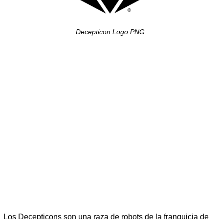
Decepticon Logo PNG
Los Decepticons son una raza de robots de la franquicia de