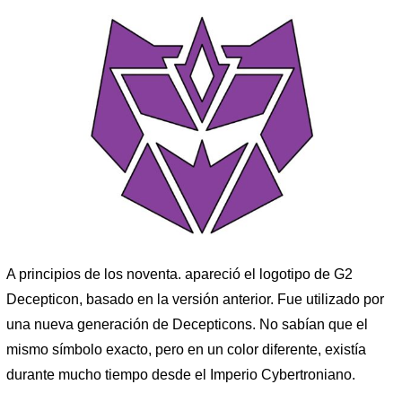
A principios de los noventa. apareció el logotipo de G2
Decepticon, basado en la versión anterior. Fue utilizado por
una nueva generación de Decepticons. No sabían que el
mismo símbolo exacto, pero en un color diferente, existía
durante mucho tiempo desde el Imperio Cybertroniano.