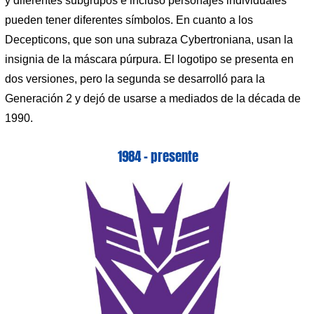
y ​​diferentes subgrupos e incluso personajes individuales
pueden tener diferentes símbolos. En cuanto a los
Decepticons, que son una subraza Cybertroniana, usan la
insignia de la máscara púrpura. El logotipo se presenta en
dos versiones, pero la segunda se desarrolló para la
Generación 2 y dejó de usarse a mediados de la década de
1990.
1984 – presente