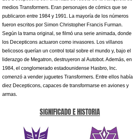
medios Transformers. Eran personajes de cómics que se
publicaron entre 1984 y 1991. La mayoría de los números
fueron escritos por Simon Christopher Francis Furman.
Según la trama original, se filmó una serie animada, donde
los Decepticons actuaron como invasores. Los villanos
belicosos querían un control total sobre el mundo y, bajo el
liderazgo de Megatron, destruyeron al Autobot. Además, en
1984, el conglomerado estadounidense Hasbro, Inc.
comenzó a vender juguetes Transformers. Entre ellos había
diez Decepticons, capaces de transformarse en aviones y
armas.
SIGNIFICADO E HISTORIA