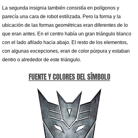
La segunda insignia también consistía en polígonos y
parecía una cara de robot estilizada. Pero la forma y la
ubicación de las formas geométricas eran diferentes de lo
que eran antes. En el centro había un gran triángulo blanco
con el lado afilado hacia abajo. El resto de los elementos,
con algunas excepciones, eran de color púrpura y estaban
dentro o alrededor de este triángulo.
FUENTE Y COLORES DEL SÍMBOLO