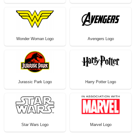
Wonder Woman Logo
Avengers Logo
Jurassic Park Logo
Harry Potter Logo
Star Wars Logo
Marvel Logo