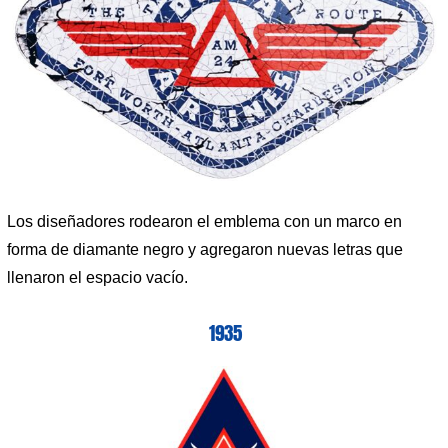
Los diseñadores rodearon el emblema con un marco en
forma de diamante negro y agregaron nuevas letras que
llenaron el espacio vacío.
1935