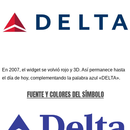
En 2007, el widget se volvió rojo y 3D. Así permanece hasta
el día de hoy, complementando la palabra azul «DELTA».
FUENTE Y COLORES DEL SÍMBOLO