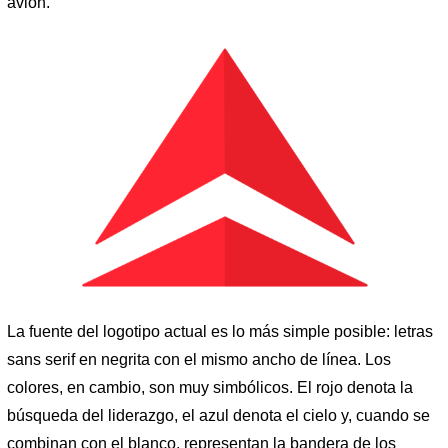
avión.
La fuente del logotipo actual es lo más simple posible: letras
sans serif en negrita con el mismo ancho de línea. Los
colores, en cambio, son muy simbólicos. El rojo denota la
búsqueda del liderazgo, el azul denota el cielo y, cuando se
combinan con el blanco, representan la bandera de los