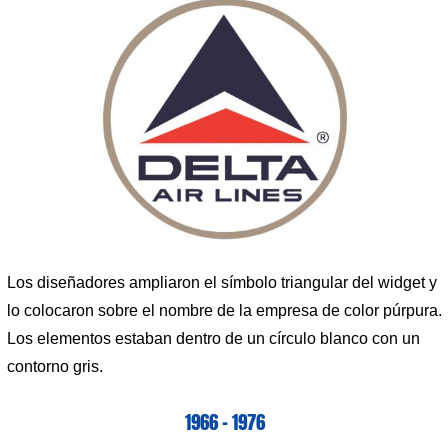
Los diseñadores ampliaron el símbolo triangular del widget y
lo colocaron sobre el nombre de la empresa de color púrpura.
Los elementos estaban dentro de un círculo blanco con un
contorno gris.
1966 – 1976