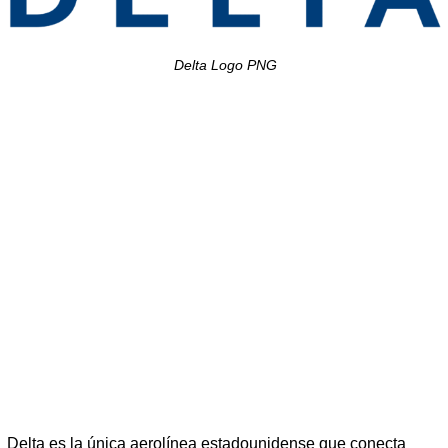
Delta Logo PNG
Delta es la única aerolínea estadounidense que conecta