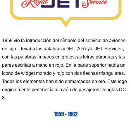
1959 vio la introducción del símbolo del servicio de aviones
de lujo. Llevaba las palabras «DELTA Royal JET Service»,
con las palabras impares en grotescas letras púrpuras y las
pares escritas a mano en rojo. En la parte superior había un
icono de widget morado y rojo con dos flechas triangulares.
Todos los elementos han sido enmarcados en oro. Este logo
originalmente pertenecía al avión de pasajeros Douglas DC-
8.
1959 – 1962