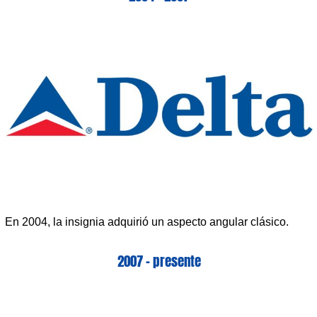
En 2004, la insignia adquirió un aspecto angular clásico.
2007 – presente