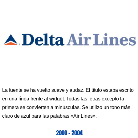
La fuente se ha vuelto suave y audaz. El título estaba escrito
en una línea frente al widget. Todas las letras excepto la
primera se convierten a minúsculas. Se utilizó un tono más
claro de azul para las palabras «Air Lines».
2000 – 2004