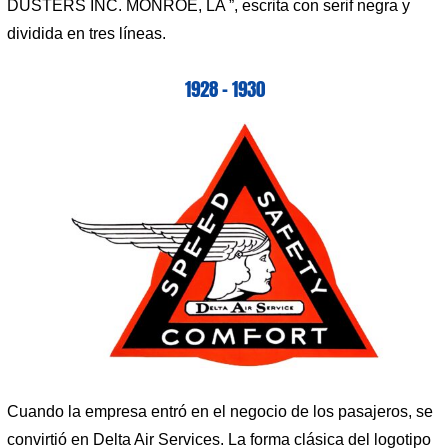
DUSTERS INC. MONROE, LA ”, escrita con serif negra y
dividida en tres líneas.
1928 – 1930
Cuando la empresa entró en el negocio de los pasajeros, se
convirtió en Delta Air Services. La forma clásica del logotipo