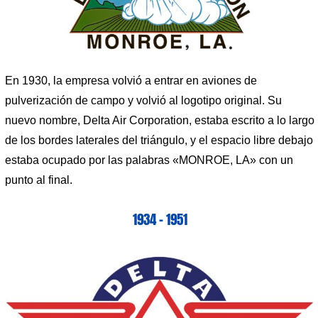
En 1930, la empresa volvió a entrar en aviones de
pulverización de campo y volvió al logotipo original. Su
nuevo nombre, Delta Air Corporation, estaba escrito a lo largo
de los bordes laterales del triángulo, y el espacio libre debajo
estaba ocupado por las palabras «MONROE, LA» con un
punto al final.
1934 – 1951