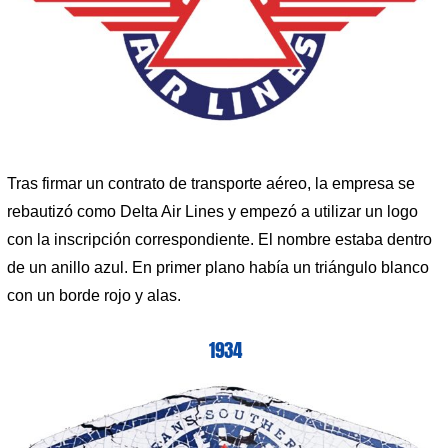
Tras firmar un contrato de transporte aéreo, la empresa se
rebautizó como Delta Air Lines y empezó a utilizar un logo
con la inscripción correspondiente. El nombre estaba dentro
de un anillo azul. En primer plano había un triángulo blanco
con un borde rojo y alas.
1934