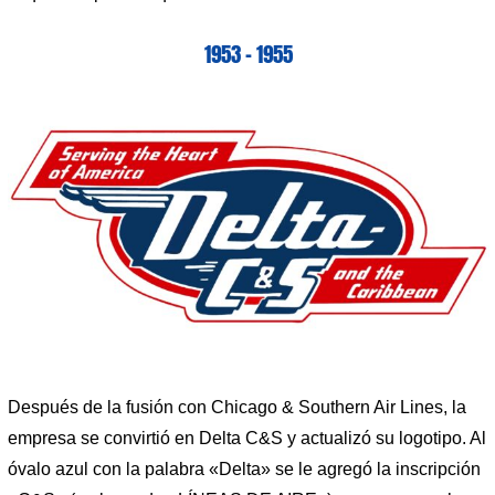
1953 – 1955
Después de la fusión con Chicago & Southern Air Lines, la
empresa se convirtió en Delta C&S y actualizó su logotipo. Al
óvalo azul con la palabra «Delta» se le agregó la inscripción