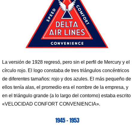
La versión de 1928 regresó, pero sin el perfil de Mercury y el
círculo rojo. El logo constaba de tres triángulos concéntricos
de diferentes tamaños: rojo y dos azules. El más pequeño de
ellos tenía alas, el promedio era el nombre de la empresa, y
en el triángulo grande (a lo largo del contorno) estaba escrito
«VELOCIDAD CONFORT CONVENIENCIA».
1945 – 1953