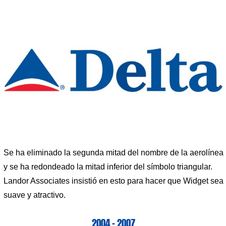
Se ha eliminado la segunda mitad del nombre de la aerolínea
y se ha redondeado la mitad inferior del símbolo triangular.
Landor Associates insistió en esto para hacer que Widget sea
suave y atractivo.
2004 – 2007