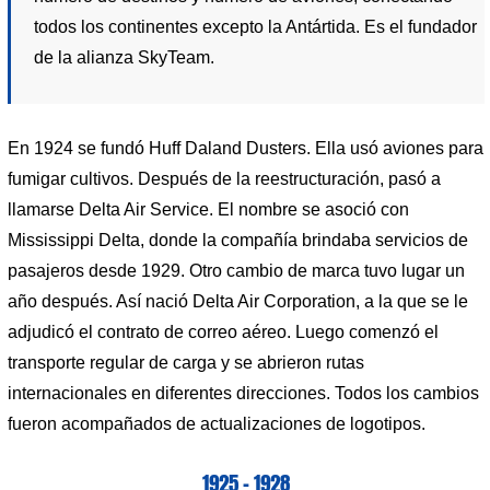
todos los continentes excepto la Antártida. Es el fundador
de la alianza SkyTeam.
En 1924 se fundó Huff Daland Dusters. Ella usó aviones para
fumigar cultivos. Después de la reestructuración, pasó a
llamarse Delta Air Service. El nombre se asoció con
Mississippi Delta, donde la compañía brindaba servicios de
pasajeros desde 1929. Otro cambio de marca tuvo lugar un
año después. Así nació Delta Air Corporation, a la que se le
adjudicó el contrato de correo aéreo. Luego comenzó el
transporte regular de carga y se abrieron rutas
internacionales en diferentes direcciones. Todos los cambios
fueron acompañados de actualizaciones de logotipos.
1925 – 1928