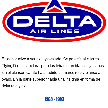
El logo vuelve a ser azul y ovalado. Se parecía al clásico
Flying D en estructura, pero las letras eran blancas y planas,
sin el ala icónica. Se ha añadido un marco rojo y blanco al
óvalo. En la parte superior había una insignia en forma de
delta roja y azul.
1963 – 1993