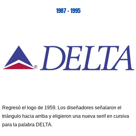
1987 – 1995
Regresó el logo de 1959. Los diseñadores señalaron el
triángulo hacia arriba y eligieron una nueva serif en cursiva
para la palabra DELTA.