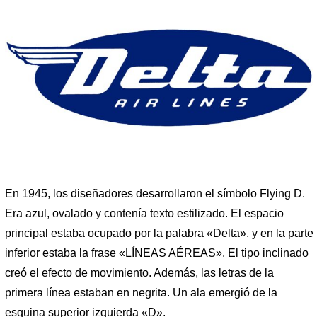
En 1945, los diseñadores desarrollaron el símbolo Flying D.
Era azul, ovalado y contenía texto estilizado. El espacio
principal estaba ocupado por la palabra «Delta», y en la parte
inferior estaba la frase «LÍNEAS AÉREAS». El tipo inclinado
creó el efecto de movimiento. Además, las letras de la
primera línea estaban en negrita. Un ala emergió de la
esquina superior izquierda «D».