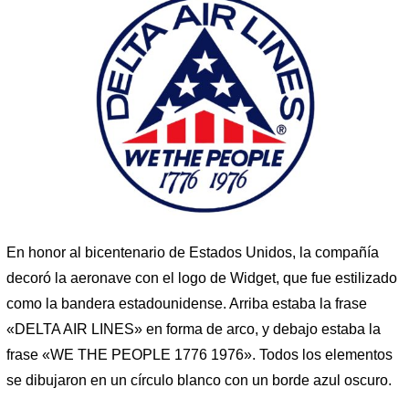
En honor al bicentenario de Estados Unidos, la compañía
decoró la aeronave con el logo de Widget, que fue estilizado
como la bandera estadounidense. Arriba estaba la frase
«DELTA AIR LINES» en forma de arco, y debajo estaba la
frase «WE THE PEOPLE 1776 1976». Todos los elementos
se dibujaron en un círculo blanco con un borde azul oscuro.