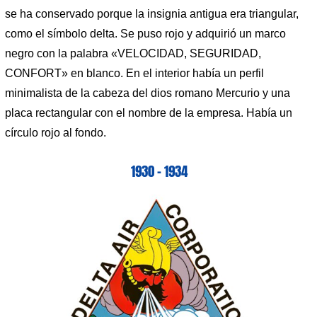
se ha conservado porque la insignia antigua era triangular,
como el símbolo delta. Se puso rojo y adquirió un marco
negro con la palabra «VELOCIDAD, SEGURIDAD,
CONFORT» en blanco. En el interior había un perfil
minimalista de la cabeza del dios romano Mercurio y una
placa rectangular con el nombre de la empresa. Había un
círculo rojo al fondo.
1930 – 1934