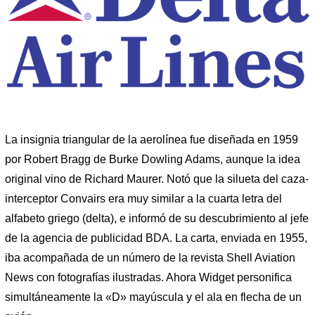
La insignia triangular de la aerolínea fue diseñada en 1959
por Robert Bragg de Burke Dowling Adams, aunque la idea
original vino de Richard Maurer. Notó que la silueta del caza-
interceptor Convairs era muy similar a la cuarta letra del
alfabeto griego (delta), e informó de su descubrimiento al jefe
de la agencia de publicidad BDA. La carta, enviada en 1955,
iba acompañada de un número de la revista Shell Aviation
News con fotografías ilustradas. Ahora Widget personifica
simultáneamente la «D» mayúscula y el ala en flecha de un