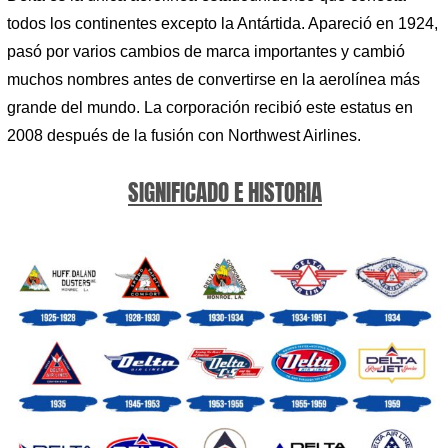
todos los continentes excepto la Antártida. Apareció en 1924,
pasó por varios cambios de marca importantes y cambió
muchos nombres antes de convertirse en la aerolínea más
grande del mundo. La corporación recibió este estatus en
2008 después de la fusión con Northwest Airlines.
SIGNIFICADO E HISTORIA