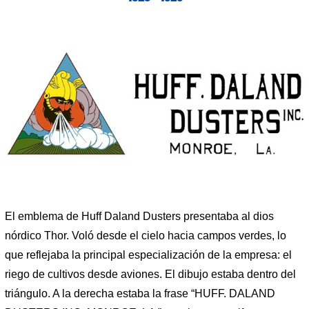
El emblema de Huff Daland Dusters presentaba al dios
nórdico Thor. Voló desde el cielo hacia campos verdes, lo
que reflejaba la principal especialización de la empresa: el
riego de cultivos desde aviones. El dibujo estaba dentro del
triángulo. A la derecha estaba la frase “HUFF. DALAND