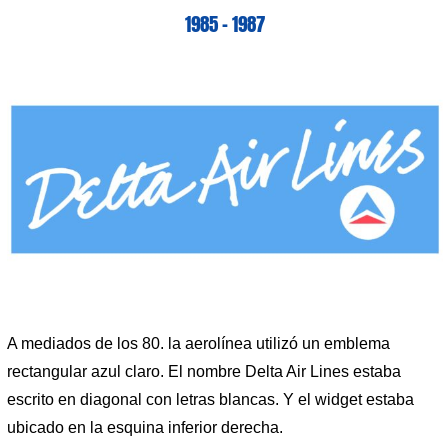
1985 – 1987
A mediados de los 80. la aerolínea utilizó un emblema
rectangular azul claro. El nombre Delta Air Lines estaba
escrito en diagonal con letras blancas. Y el widget estaba
ubicado en la esquina inferior derecha.