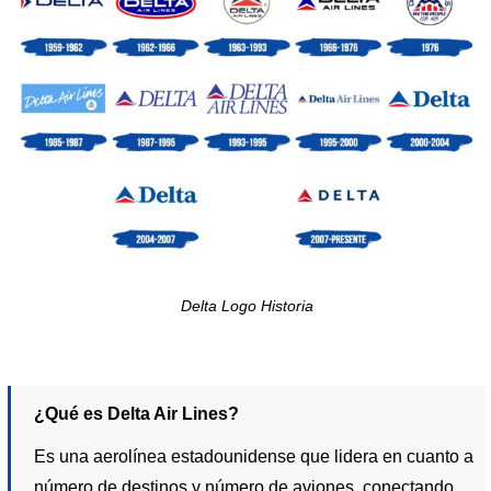
Delta Logo Historia
¿Qué es Delta Air Lines?
Es una aerolínea estadounidense que lidera en cuanto a
número de destinos y número de aviones, conectando