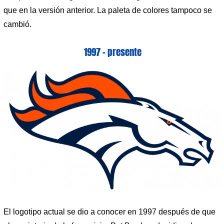
que en la versión anterior. La paleta de colores tampoco se
cambió.
1997 – presente
El logotipo actual se dio a conocer en 1997 después de que