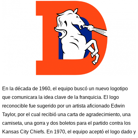
En la década de 1960, el equipo buscó un nuevo logotipo
que comunicara la idea clave de la franquicia. El logo
reconocible fue sugerido por un artista aficionado Edwin
Taylor, por el cual recibió una carta de agradecimiento, una
camiseta, una gorra y dos boletos para el partido contra los
Kansas City Chiefs. En 1970, el equipo aceptó el logo dado y