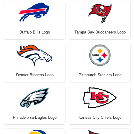
Buffalo Bills Logo
Tampa Bay Buccaneers Logo
Denver Broncos Logo
Pittsburgh Steelers Logo
Philadelphia Eagles Logo
Kansas City Chiefs Logo