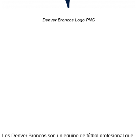
Denver Broncos Logo PNG
Los Denver Broncos son un equipo de fútbol profesional que