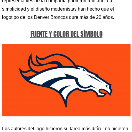
representantes de la compañía pudieron refutarlo. La
simplicidad y el diseño modernistas han hecho que el
logotipo de los Denver Broncos dure más de 20 años.
FUENTE Y COLOR DEL SÍMBOLO
Los autores del logo hicieron su tarea más difícil: no hicieron