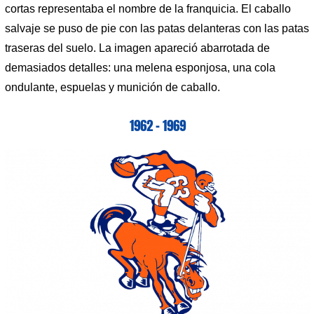
cortas representaba el nombre de la franquicia. El caballo
salvaje se puso de pie con las patas delanteras con las patas
traseras del suelo. La imagen apareció abarrotada de
demasiados detalles: una melena esponjosa, una cola
ondulante, espuelas y munición de caballo.
1962 – 1969