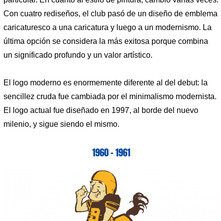
Con cuatro rediseños, el club pasó de un diseño de emblema
caricaturesco a una caricatura y luego a un modernismo. La
última opción se considera la más exitosa porque combina
un significado profundo y un valor artístico.
El logo moderno es enormemente diferente al del debut: la
sencillez cruda fue cambiada por el minimalismo modernista.
El logo actual fue diseñado en 1997, al borde del nuevo
milenio, y sigue siendo el mismo.
1960 – 1961