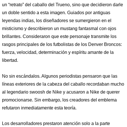
un “retrato” del caballo del Trueno, sino que decidieron darle
un doble sentido a esta imagen. Guiados por antiguas
leyendas indias, los diseñadores se sumergieron en el
misticismo y describieron un mustang fantasmal con ojos
brillantes. Consideraron que este personaje transmite los
rasgos principales de los futbolistas de los Denver Broncos:
fuerza, velocidad, determinación y espíritu amante de la
libertad.
No sin escándalos. Algunos periodistas pensaron que las
líneas exteriores de la cabeza del caballo recordaban mucho
al legendario swoosh de Nike y acusaron a Nike de querer
promocionarse. Sin embargo, los creadores del emblema
refutaron inmediatamente esta teoría.
Los desarrolladores prestaron atención solo a la parte