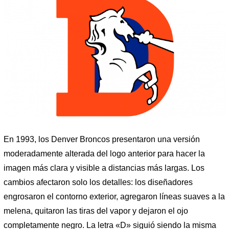
En 1993, los Denver Broncos presentaron una versión
moderadamente alterada del logo anterior para hacer la
imagen más clara y visible a distancias más largas. Los
cambios afectaron solo los detalles: los diseñadores
engrosaron el contorno exterior, agregaron líneas suaves a la
melena, quitaron las tiras del vapor y dejaron el ojo
completamente negro. La letra «D» siguió siendo la misma