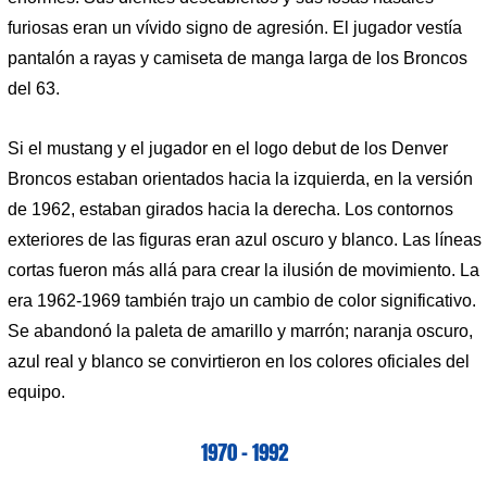
furiosas eran un vívido signo de agresión. El jugador vestía
pantalón a rayas y camiseta de manga larga de los Broncos
del 63.
Si el mustang y el jugador en el logo debut de los Denver
Broncos estaban orientados hacia la izquierda, en la versión
de 1962, estaban girados hacia la derecha. Los contornos
exteriores de las figuras eran azul oscuro y blanco. Las líneas
cortas fueron más allá para crear la ilusión de movimiento. La
era 1962-1969 también trajo un cambio de color significativo.
Se abandonó la paleta de amarillo y marrón; naranja oscuro,
azul real y blanco se convirtieron en los colores oficiales del
equipo.
1970 – 1992