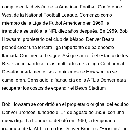
compite en la división de la American Football Conference
West de la National Football League. Comenzó como
miembro de la Liga de Fútbol Americano en 1960, la
franquicia se unió a la NFL diez años después. En 1959, Bob
Howsam, propietario del club de béisbol Denver Bears,
planeó crear una tercera liga importante de baloncesto
llamada Continental League. Así que amplió el estadio de los
Bears anticipándose a las multitudes de la Liga Continental.
Desafortunadamente, las ambiciones de Howsam no se
cumplieron. Consiguió la franquicia de la AFL a Denver para
recuperar los costos de expandir el Bears Stadium.
Bob Howsam se convirtió en el propietario original del equipo
Denver Broncos, fundado el 14 de agosto de 1959, con una
nueva liga. La franquicia debutó en 1960, la temporada
inaugural de la AFL, como los Denver Broncos. “Broncos” fue