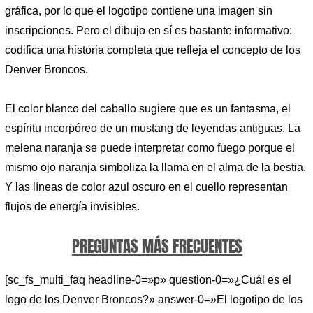
gráfica, por lo que el logotipo contiene una imagen sin
inscripciones. Pero el dibujo en sí es bastante informativo:
codifica una historia completa que refleja el concepto de los
Denver Broncos.
El color blanco del caballo sugiere que es un fantasma, el
espíritu incorpóreo de un mustang de leyendas antiguas. La
melena naranja se puede interpretar como fuego porque el
mismo ojo naranja simboliza la llama en el alma de la bestia.
Y las líneas de color azul oscuro en el cuello representan
flujos de energía invisibles.
PREGUNTAS MÁS FRECUENTES
[sc_fs_multi_faq headline-0=»p» question-0=»¿Cuál es el
logo de los Denver Broncos?» answer-0=»El logotipo de los