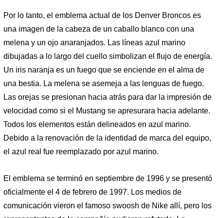
Por lo tanto, el emblema actual de los Denver Broncos es
una imagen de la cabeza de un caballo blanco con una
melena y un ojo anaranjados. Las líneas azul marino
dibujadas a lo largo del cuello simbolizan el flujo de energía.
Un iris naranja es un fuego que se enciende en el alma de
una bestia. La melena se asemeja a las lenguas de fuego.
Las orejas se presionan hacia atrás para dar la impresión de
velocidad como si el Mustang se apresurara hacia adelante.
Todos los elementos están delineados en azul marino.
Debido a la renovación de la identidad de marca del equipo,
el azul real fue reemplazado por azul marino.
El emblema se terminó en septiembre de 1996 y se presentó
oficialmente el 4 de febrero de 1997. Los medios de
comunicación vieron el famoso swoosh de Nike allí, pero los