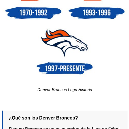
Denver Broncos Logo Historia
¿Qué son los Denver Broncos?