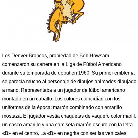
Los Denver Broncos, propiedad de Bob Howsam,
comenzaron su carrera en la Liga de Fútbol Americano
durante su temporada de debut en 1960. Su primer emblema
se parecía mucho al personaje de dibujos animados dibujado
a mano. Representaba a un jugador de fútbol americano
montado en un caballo. Los colores coincidían con los
uniformes de la época: marrón combinado con amarillo
mostaza. El jugador vestía chaquetas de vaquero color marfil,
un casco amarillo y una camiseta marrón oscuro con la letra
«B» en el centro. La «B» en negrita con serifas verticales