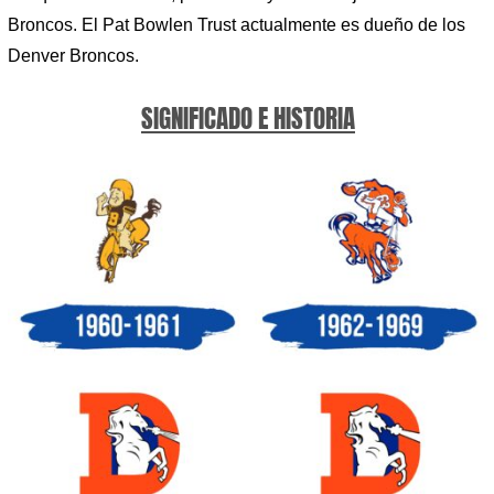
Broncos. El Pat Bowlen Trust actualmente es dueño de los
Denver Broncos.
SIGNIFICADO E HISTORIA