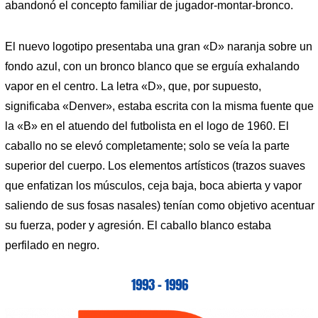
abandonó el concepto familiar de jugador-montar-bronco.
El nuevo logotipo presentaba una gran «D» naranja sobre un
fondo azul, con un bronco blanco que se erguía exhalando
vapor en el centro. La letra «D», que, por supuesto,
significaba «Denver», estaba escrita con la misma fuente que
la «B» en el atuendo del futbolista en el logo de 1960. El
caballo no se elevó completamente; solo se veía la parte
superior del cuerpo. Los elementos artísticos (trazos suaves
que enfatizan los músculos, ceja baja, boca abierta y vapor
saliendo de sus fosas nasales) tenían como objetivo acentuar
su fuerza, poder y agresión. El caballo blanco estaba
perfilado en negro.
1993 – 1996