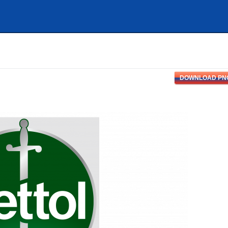
DOWNLOAD PN