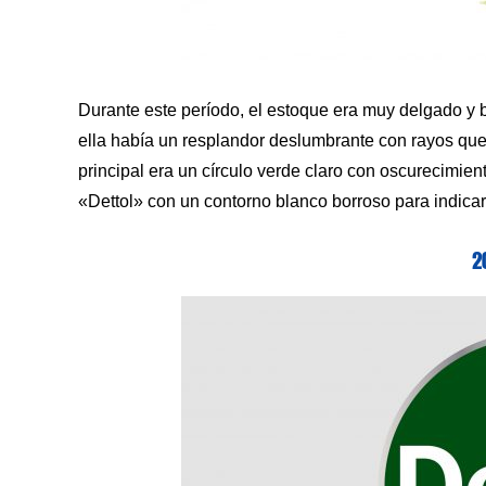
Durante este período, el estoque era muy delgado 
ella había un resplandor deslumbrante con rayos que 
principal era un círculo verde claro con oscurecimiento
«Dettol» con un contorno blanco borroso para indicar 
2