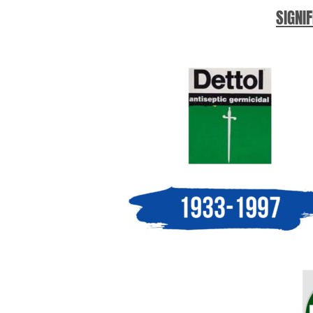
SIGNIF