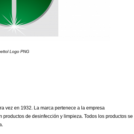
ettol Logo PNG
mera vez en 1932. La marca pertenece a la empresa
n productos de desinfección y limpieza. Todos los productos se
a.