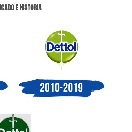
ICADO E HISTORIA