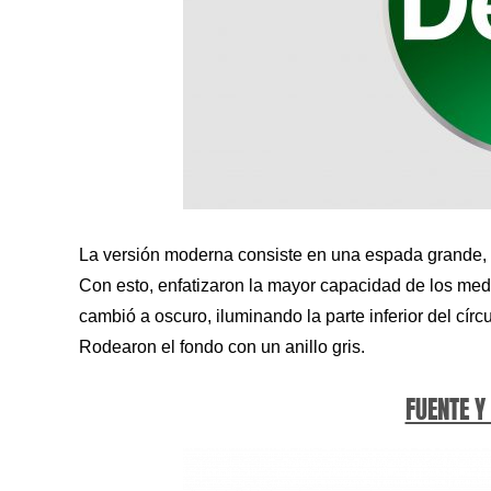
La versión moderna consiste en una espada grande, 
Con esto, enfatizaron la mayor capacidad de los medi
cambió a oscuro, iluminando la parte inferior del cír
Rodearon el fondo con un anillo gris.
FUENTE Y