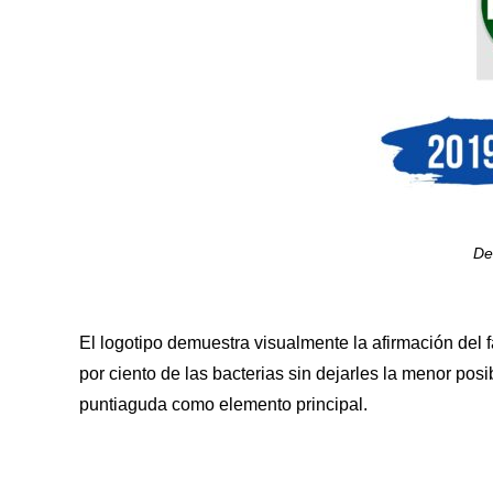
De
El logotipo demuestra visualmente la afirmación del 
por ciento de las bacterias sin dejarles la menor pos
puntiaguda como elemento principal.