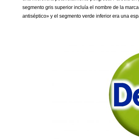
segmento gris superior incluía el nombre de la marca
antiséptico» y el segmento verde inferior era una es