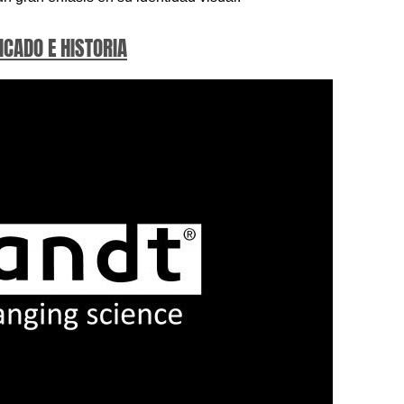
ICADO E HISTORIA