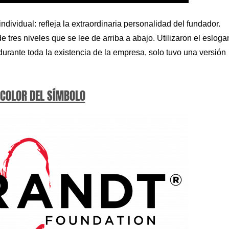
dividual: refleja la extraordinaria personalidad del fundador.
e tres niveles que se lee de arriba a abajo. Utilizaron el esloga
durante toda la existencia de la empresa, solo tuvo una versión
 COLOR DEL SÍMBOLO