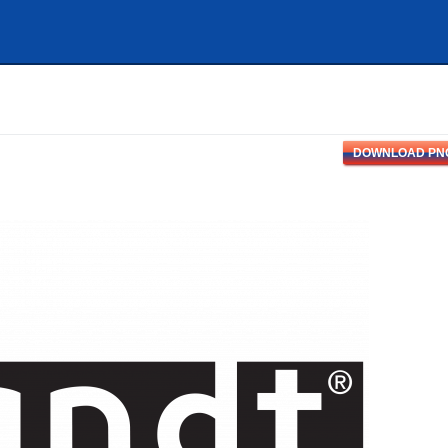
DOWNLOAD PN