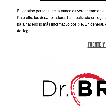
El logotipo personal de la marca es verdaderamente in
Para ello, los desarrolladores han realizado un logo d
para hacerlo lo más informativo posible. En general, 
del logo.
FUENTE Y