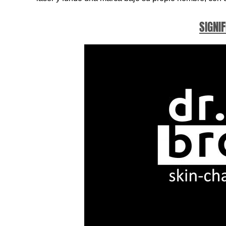
SIGNIF