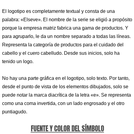
El logotipo es completamente textual y consta de una
palabra: «Elseve». El nombre de la serie se eligió a propósito
porque la empresa matriz fabrica una gama de productos. Y
para agruparlo, le da un nombre separado a todas las líneas.
Representa la categoría de productos para el cuidado del
cabello y el cuero cabelludo. Desde sus inicios, solo ha
tenido un logo.
No hay una parte gráfica en el logotipo, solo texto. Por tanto,
desde el punto de vista de los elementos dibujados, solo se
puede notar la marca diacrítica de la letra «e». Se representa
como una coma invertida, con un lado engrosado y el otro
puntiagudo.
FUENTE Y COLOR DEL SÍMBOLO