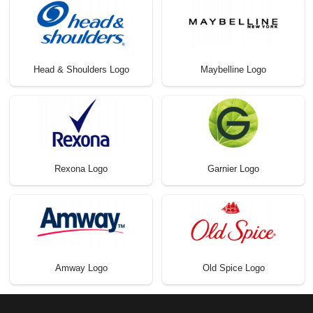
Head & Shoulders Logo
Maybelline Logo
Rexona Logo
Garnier Logo
Amway Logo
Old Spice Logo