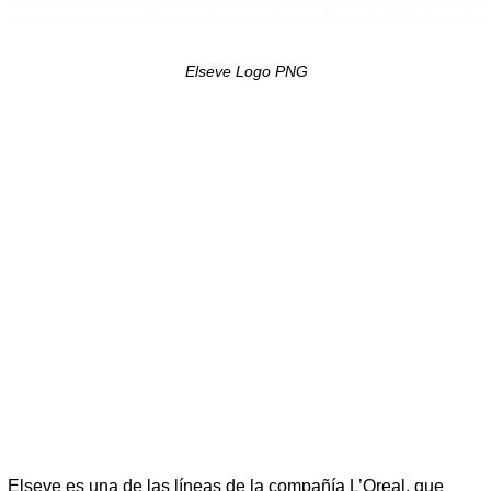
Elseve Logo PNG
Elseve es una de las líneas de la compañía L’Oreal, que