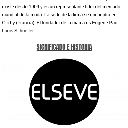
existe desde 1909 y es un representante líder del mercado
mundial de la moda. La sede de la firma se encuentra en
Clichy (Francia). El fundador de la marca es Eugene Paul
Louis Schueller.
SIGNIFICADO E HISTORIA