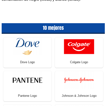
10 mejores
Dove Logo
Colgate Logo
Pantene Logo
Johnson & Johnson Logo