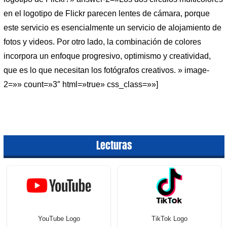
en el logotipo de Flickr parecen lentes de cámara, porque
este servicio es esencialmente un servicio de alojamiento de
fotos y videos. Por otro lado, la combinación de colores
incorpora un enfoque progresivo, optimismo y creatividad,
que es lo que necesitan los fotógrafos creativos. » image-
2=»» count=»3″ html=»true» css_class=»»]
Lecturas
YouTube Logo
TikTok Logo