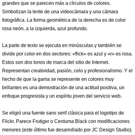
grandes que se parecen más a círculos de colores.
Simbolizan la lente de una videocámara y una cámara
fotográfica. La forma geométrica de la derecha es de color
rosa neón, a la izquierda, azul profundo.
La parte de texto se ejecuta en minúsculas y también se
divide por color en dos sectores: «flick» es azul y «r» es rosa.
Estos son dos tonos de marca del sitio de Internet.
Representan creatividad, pasión, celo y profesionalismo. Y el
hecho de que la gama se represente en colores muy
brillantes es una demostración de una actitud positiva, un
enfoque progresista y un espíritu joven del servicio web.
Se eligió una fuente sans serif clásica para el logotipo de
Flickr. Parece Frutiger o Centuma Black con modificaciones
menores (este último fue desarrollado por JC Design Studio).