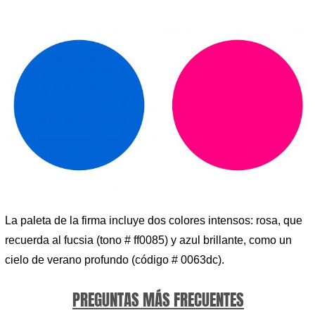
La paleta de la firma incluye dos colores intensos: rosa, que
recuerda al fucsia (tono # ff0085) y azul brillante, como un
cielo de verano profundo (código # 0063dc).
PREGUNTAS MÁS FRECUENTES