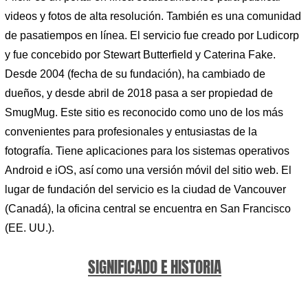
videos y fotos de alta resolución. También es una comunidad
de pasatiempos en línea. El servicio fue creado por Ludicorp
y fue concebido por Stewart Butterfield y Caterina Fake.
Desde 2004 (fecha de su fundación), ha cambiado de
dueños, y desde abril de 2018 pasa a ser propiedad de
SmugMug. Este sitio es reconocido como uno de los más
convenientes para profesionales y entusiastas de la
fotografía. Tiene aplicaciones para los sistemas operativos
Android e iOS, así como una versión móvil del sitio web. El
lugar de fundación del servicio es la ciudad de Vancouver
(Canadá), la oficina central se encuentra en San Francisco
(EE. UU.).
SIGNIFICADO E HISTORIA