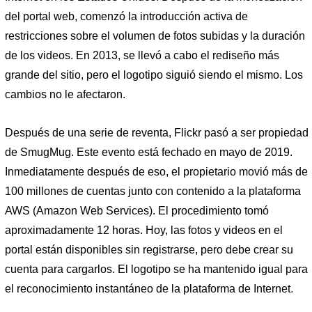
del portal web, comenzó la introducción activa de
restricciones sobre el volumen de fotos subidas y la duración
de los videos. En 2013, se llevó a cabo el rediseño más
grande del sitio, pero el logotipo siguió siendo el mismo. Los
cambios no le afectaron.
Después de una serie de reventa, Flickr pasó a ser propiedad
de SmugMug. Este evento está fechado en mayo de 2019.
Inmediatamente después de eso, el propietario movió más de
100 millones de cuentas junto con contenido a la plataforma
AWS (Amazon Web Services). El procedimiento tomó
aproximadamente 12 horas. Hoy, las fotos y videos en el
portal están disponibles sin registrarse, pero debe crear su
cuenta para cargarlos. El logotipo se ha mantenido igual para
el reconocimiento instantáneo de la plataforma de Internet.