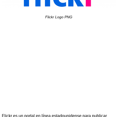
Flickr Logo PNG
Flickr es un portal en línea estadounidense para publicar