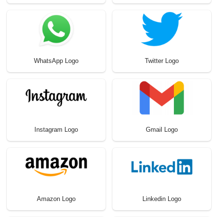
WhatsApp Logo
Twitter Logo
Instagram Logo
Gmail Logo
Amazon Logo
Linkedin Logo