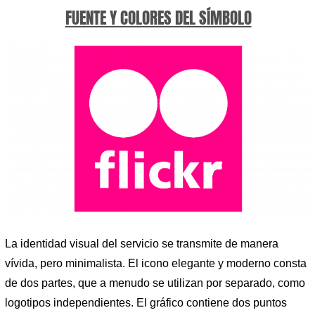
FUENTE Y COLORES DEL SÍMBOLO
La identidad visual del servicio se transmite de manera
vívida, pero minimalista. El icono elegante y moderno consta
de dos partes, que a menudo se utilizan por separado, como
logotipos independientes. El gráfico contiene dos puntos