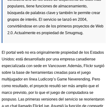
populares, tiene funciones de almacenamiento,
búsqueda de palabras clave y también le permite crear
grupos de interés. El servicio se lanzó en 2004,
convirtiéndose en uno de los primeros proyectos de Web
2.0. Actualmente es propiedad de Smugmug.
El portal web no era originalmente propiedad de los Estados
Unidos: está desarrollado por una empresa canadiense
especializada con sede en Vancouver. Además, Flickr surgió
sobre la base de herramientas creadas para el juego
multijugador en línea Ludicorp’s Game Neverending. Pero
como resultado, el proyecto resultó ser más amplio que el
marco previsto, por lo que el juego de computadora se
pospuso. Las primeras versiones del servicio se reorientaron
a un chat llamado FlickrLive. Asumió la función de compartir