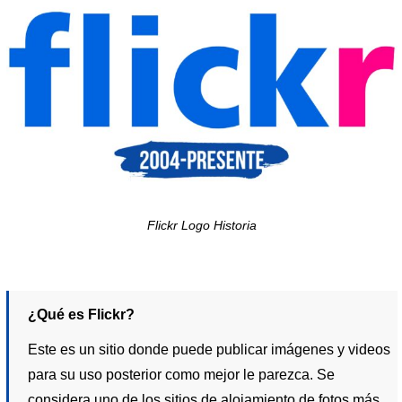
Flickr Logo Historia
¿Qué es Flickr?
Este es un sitio donde puede publicar imágenes y videos
para su uso posterior como mejor le parezca. Se
considera uno de los sitios de alojamiento de fotos más