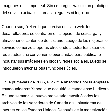
imágenes en tiempo real. Sin embargo, era solo un prototipo
del servicio actual sin tareas integrales ni logotipo.
Cuando surgió el enfoque preciso del sitio web, los
desarrolladores se centraron en la opción de descargar y
almacenar el contenido del usuario. Luego de las mejoras, el
servicio comenzó a operar, ofreciendo a todos los usuarios
registrados una conveniente oportunidad para publicar e
incrustar sus imágenes en blogs y redes sociales. Luego se
introdujeron muchas otras funciones útiles.
En la primavera de 2005, Flickr fue absorbida por la empresa
estadounidense Yahoo, que adquirió la canadiense Ludicorp.
En una semana, el nuevo propietario transfirió todos los
archivos de los servidores de Canadá a su plataforma de
Internet en los Estados Unidos. Después de la monetización