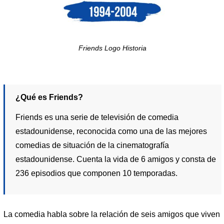
Friends Logo Historia
¿Qué es Friends?
Friends es una serie de televisión de comedia
estadounidense, reconocida como una de las mejores
comedias de situación de la cinematografía
estadounidense. Cuenta la vida de 6 amigos y consta de
236 episodios que componen 10 temporadas.
La comedia habla sobre la relación de seis amigos que viven