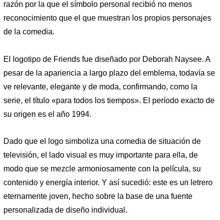
razón por la que el símbolo personal recibió no menos
reconocimiento que el que muestran los propios personajes
de la comedia.
El logotipo de Friends fue diseñado por Deborah Naysee. A
pesar de la apariencia a largo plazo del emblema, todavía se
ve relevante, elegante y de moda, confirmando, como la
serie, el título «para todos los tiempos». El período exacto de
su origen es el año 1994.
Dado que el logo simboliza una comedia de situación de
televisión, el lado visual es muy importante para ella, de
modo que se mezcle armoniosamente con la película, su
contenido y energía interior. Y así sucedió: este es un letrero
eternamente joven, hecho sobre la base de una fuente
personalizada de diseño individual.