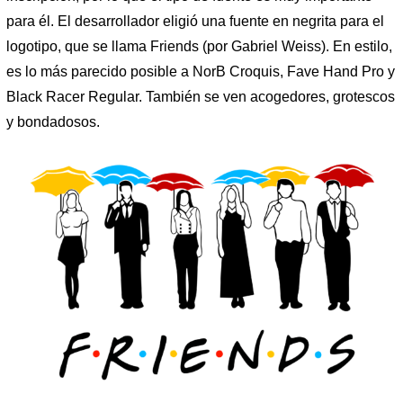
para él. El desarrollador eligió una fuente en negrita para el
logotipo, que se llama Friends (por Gabriel Weiss). En estilo,
es lo más parecido posible a NorB Croquis, Fave Hand Pro y
Black Racer Regular. También se ven acogedores, grotescos
y bondadosos.