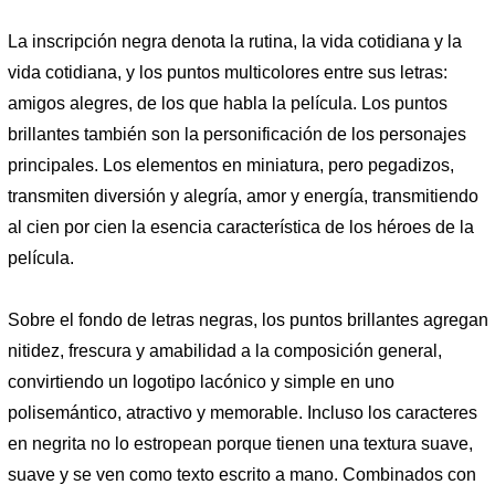
La inscripción negra denota la rutina, la vida cotidiana y la
vida cotidiana, y los puntos multicolores entre sus letras:
amigos alegres, de los que habla la película. Los puntos
brillantes también son la personificación de los personajes
principales. Los elementos en miniatura, pero pegadizos,
transmiten diversión y alegría, amor y energía, transmitiendo
al cien por cien la esencia característica de los héroes de la
película.
Sobre el fondo de letras negras, los puntos brillantes agregan
nitidez, frescura y amabilidad a la composición general,
convirtiendo un logotipo lacónico y simple en uno
polisemántico, atractivo y memorable. Incluso los caracteres
en negrita no lo estropean porque tienen una textura suave,
suave y se ven como texto escrito a mano. Combinados con