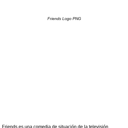
Friends Logo PNG
Friends es una comedia de situación de la televisión