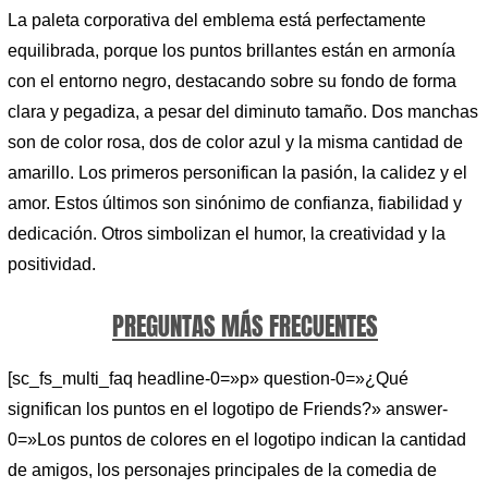
La paleta corporativa del emblema está perfectamente
equilibrada, porque los puntos brillantes están en armonía
con el entorno negro, destacando sobre su fondo de forma
clara y pegadiza, a pesar del diminuto tamaño. Dos manchas
son de color rosa, dos de color azul y la misma cantidad de
amarillo. Los primeros personifican la pasión, la calidez y el
amor. Estos últimos son sinónimo de confianza, fiabilidad y
dedicación. Otros simbolizan el humor, la creatividad y la
positividad.
PREGUNTAS MÁS FRECUENTES
[sc_fs_multi_faq headline-0=»p» question-0=»¿Qué
significan los puntos en el logotipo de Friends?» answer-
0=»Los puntos de colores en el logotipo indican la cantidad
de amigos, los personajes principales de la comedia de