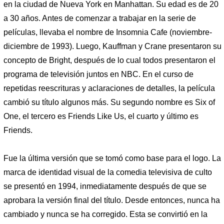
en la ciudad de Nueva York en Manhattan. Su edad es de 20
a 30 años. Antes de comenzar a trabajar en la serie de
películas, llevaba el nombre de Insomnia Cafe (noviembre-
diciembre de 1993). Luego, Kauffman y Crane presentaron su
concepto de Bright, después de lo cual todos presentaron el
programa de televisión juntos en NBC. En el curso de
repetidas reescrituras y aclaraciones de detalles, la película
cambió su título algunos más. Su segundo nombre es Six of
One, el tercero es Friends Like Us, el cuarto y último es
Friends.
Fue la última versión que se tomó como base para el logo. La
marca de identidad visual de la comedia televisiva de culto
se presentó en 1994, inmediatamente después de que se
aprobara la versión final del título. Desde entonces, nunca ha
cambiado y nunca se ha corregido. Esta se convirtió en la