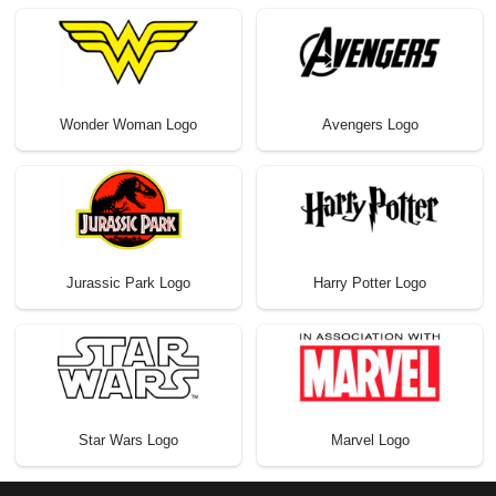
Wonder Woman Logo
Avengers Logo
Jurassic Park Logo
Harry Potter Logo
Star Wars Logo
Marvel Logo