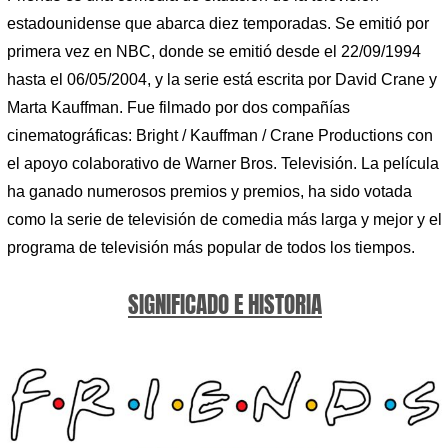
estadounidense que abarca diez temporadas. Se emitió por
primera vez en NBC, donde se emitió desde el 22/09/1994
hasta el 06/05/2004, y la serie está escrita por David Crane y
Marta Kauffman. Fue filmado por dos compañías
cinematográficas: Bright / Kauffman / Crane Productions con
el apoyo colaborativo de Warner Bros. Televisión. La película
ha ganado numerosos premios y premios, ha sido votada
como la serie de televisión de comedia más larga y mejor y el
programa de televisión más popular de todos los tiempos.
SIGNIFICADO E HISTORIA