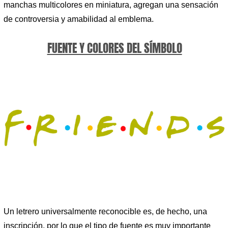
manchas multicolores en miniatura, agregan una sensación
de controversia y amabilidad al emblema.
FUENTE Y COLORES DEL SÍMBOLO
Un letrero universalmente reconocible es, de hecho, una
inscripción, por lo que el tipo de fuente es muy importante