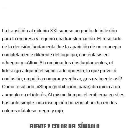
La transición al milenio XXI supuso un punto de inflexión
para la empresa y requirió una transformación. El resultado
de la decisión fundamental fue la aparición de un concepto
completamente diferente del logotipo, con énfasis en
«Juego» y «Alto». Al combinar los dos fundamentos, el
liderazgo adquirió el significado opuesto, lo que provocó
confusión, empujó a comprar y verificar, ¿es realmente así?
Como resultado, «Stop» (prohibición, parar) dio inicio a un
aumento en el interés. Al mismo tiempo, el emblema en sí es
bastante simple: una inscripción horizontal hecha en dos
colores «fatales»: negro y rojo.
FUENTE Y COLOR DEL SÍMBOLO