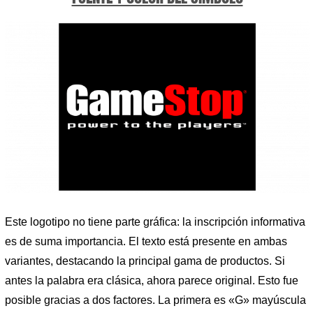
Este logotipo no tiene parte gráfica: la inscripción informativa
es de suma importancia. El texto está presente en ambas
variantes, destacando la principal gama de productos. Si
antes la palabra era clásica, ahora parece original. Esto fue
posible gracias a dos factores. La primera es «G» mayúscula