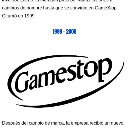
cambios de nombre hasta que se convirtió en GameStop.
Ocurrió en 1999.
1999 – 2000
Después del cambio de marca, la empresa recibió un nuevo