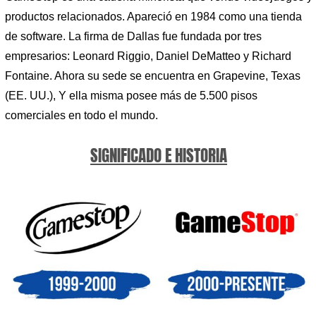
productos relacionados. Apareció en 1984 como una tienda
de software. La firma de Dallas fue fundada por tres
empresarios: Leonard Riggio, Daniel DeMatteo y Richard
Fontaine. Ahora su sede se encuentra en Grapevine, Texas
(EE. UU.), Y ella misma posee más de 5.500 pisos
comerciales en todo el mundo.
SIGNIFICADO E HISTORIA