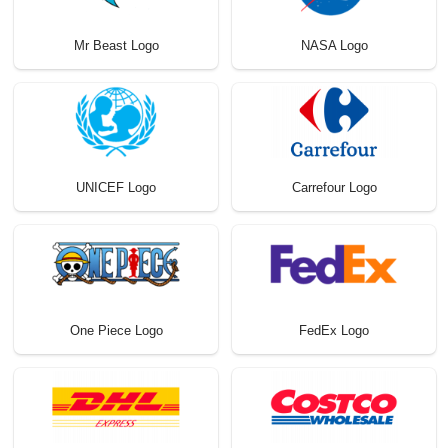
Mr Beast Logo
NASA Logo
UNICEF Logo
Carrefour Logo
One Piece Logo
FedEx Logo