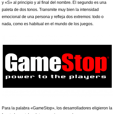
y «S» al principio y al final del nombre. El segundo es una
paleta de dos tonos. Transmite muy bien la intensidad
emocional de una persona y refleja dos extremos: todo o
nada, como es habitual en el mundo de los juegos.
Para la palabra «GameStop», los desarrolladores eligieron la