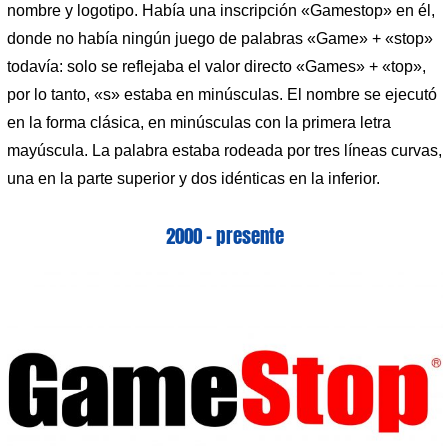
nombre y logotipo. Había una inscripción «Gamestop» en él,
donde no había ningún juego de palabras «Game» + «stop»
todavía: solo se reflejaba el valor directo «Games» + «top»,
por lo tanto, «s» estaba en minúsculas. El nombre se ejecutó
en la forma clásica, en minúsculas con la primera letra
mayúscula. La palabra estaba rodeada por tres líneas curvas,
una en la parte superior y dos idénticas en la inferior.
2000 – presente