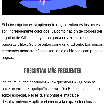
Si la inscripción es simplemente negra, entonces los peces
son increíblemente coloridos. La combinación de colores del
logotipo de Glitch incluye una gama de azules, rosas,
púrpuras y lilas. Se presentan como un gradiente. Los únicos
elementos monocromáticos son los ojos blancos con pupilas
negras.
PREGUNTAS MÁS FRECUENTES
[sc_fs_multi_faq headline-0=»p» question-0=»¿Cómo se
hace un error de logotipo?» answer-0=»Esto se hace en un
editor especial. Necesita encontrar el mapa de
desplazamiento y aplicar el efecto a la capa seleccionada.