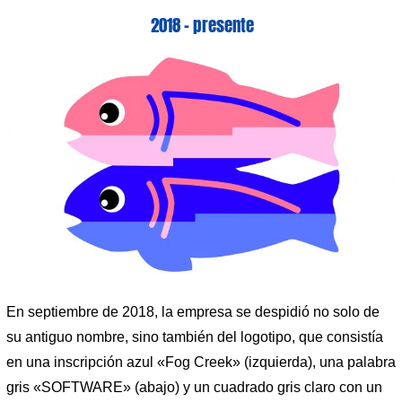
2018 – presente
En septiembre de 2018, la empresa se despidió no solo de
su antiguo nombre, sino también del logotipo, que consistía
en una inscripción azul «Fog Creek» (izquierda), una palabra
gris «SOFTWARE» (abajo) y un cuadrado gris claro con un