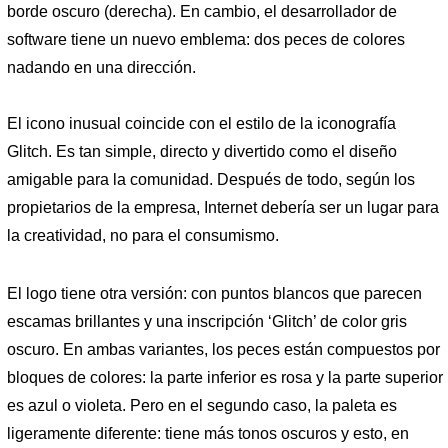
borde oscuro (derecha). En cambio, el desarrollador de
software tiene un nuevo emblema: dos peces de colores
nadando en una dirección.
El icono inusual coincide con el estilo de la iconografía
Glitch. Es tan simple, directo y divertido como el diseño
amigable para la comunidad. Después de todo, según los
propietarios de la empresa, Internet debería ser un lugar para
la creatividad, no para el consumismo.
El logo tiene otra versión: con puntos blancos que parecen
escamas brillantes y una inscripción ‘Glitch’ de color gris
oscuro. En ambas variantes, los peces están compuestos por
bloques de colores: la parte inferior es rosa y la parte superior
es azul o violeta. Pero en el segundo caso, la paleta es
ligeramente diferente: tiene más tonos oscuros y esto, en