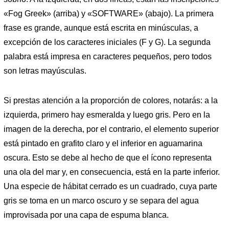
«Fog Greek» (arriba) y «SOFTWARE» (abajo). La primera
frase es grande, aunque está escrita en minúsculas, a
excepción de los caracteres iniciales (F y G). La segunda
palabra está impresa en caracteres pequeños, pero todos
son letras mayúsculas.
Si prestas atención a la proporción de colores, notarás: a la
izquierda, primero hay esmeralda y luego gris. Pero en la
imagen de la derecha, por el contrario, el elemento superior
está pintado en grafito claro y el inferior en aguamarina
oscura. Esto se debe al hecho de que el ícono representa
una ola del mar y, en consecuencia, está en la parte inferior.
Una especie de hábitat cerrado es un cuadrado, cuya parte
gris se toma en un marco oscuro y se separa del agua
improvisada por una capa de espuma blanca.