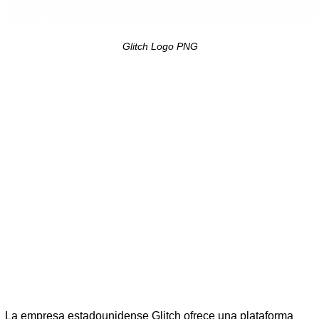
Glitch Logo PNG
La empresa estadounidense Glitch ofrece una plataforma