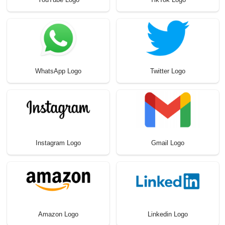
WhatsApp Logo
Twitter Logo
Instagram Logo
Gmail Logo
Amazon Logo
Linkedin Logo