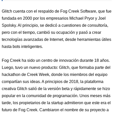
Glitch cuenta con el respaldo de Fog Creek Software, que fue
fundada en 2000 por los empresarios Michael Pryor y Joel
Spolsky. Al principio, se dedicó a cuestiones de consultoría,
pero con el tiempo, cambió su ocupación y pasó a crear
tecnologías avanzadas de Internet, desde herramientas útiles
hasta bots inteligentes.
Fog Creek ha sido un centro de innovación durante 18 años.
Luego, tuvo un nuevo producto: Glitch, que formaba parte del
hackathon de Creek Week, donde los miembros del equipo
compartían sus ideas. A principios de 2018, la plataforma
creativa Glitch salió de la versión beta y rápidamente se hizo
popular en la comunidad de programación. Unos meses más
tarde, los propietarios de la startup admitieron que este era el
futuro de Fog Creek. Cambiaron el nombre de su proyecto a