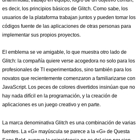
es decir, los principios básicos de Glitch. Como sabe, los
usuarios de la plataforma trabajan juntos y pueden tomar los
códigos fuente de las aplicaciones de otras personas para
implementar sus propios proyectos.
El emblema se ve amigable, lo que muestra otro lado de
Glitch: la compañía quiere verse acogedora no solo para los
profesionales de TI experimentados, sino también para los
novatos que recientemente comenzaron a familiarizarse con
JavaScript. Los peces de colores divertidos insinúan que no
hay nada difícil en la programación, y la creación de
aplicaciones es un juego creativo y en parte.
La marca denominativa Glitch es una combinación de varias
fuentes. La «G» mayúscula se parece a la «G» de Questa