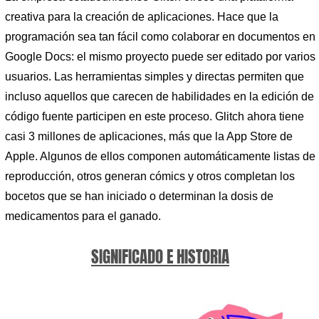
creativa para la creación de aplicaciones. Hace que la
programación sea tan fácil como colaborar en documentos en
Google Docs: el mismo proyecto puede ser editado por varios
usuarios. Las herramientas simples y directas permiten que
incluso aquellos que carecen de habilidades en la edición de
código fuente participen en este proceso. Glitch ahora tiene
casi 3 millones de aplicaciones, más que la App Store de
Apple. Algunos de ellos componen automáticamente listas de
reproducción, otros generan cómics y otros completan los
bocetos que se han iniciado o determinan la dosis de
medicamentos para el ganado.
SIGNIFICADO E HISTORIA