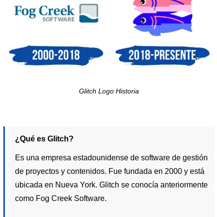
Glitch Logo Historia
¿Qué es Glitch?
Es una empresa estadounidense de software de gestión
de proyectos y contenidos. Fue fundada en 2000 y está
ubicada en Nueva York. Glitch se conocía anteriormente
como Fog Creek Software.