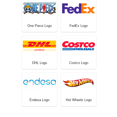
One Piece Logo
FedEx Logo
DHL Logo
Costco Logo
Endesa Logo
Hot Wheels Logo