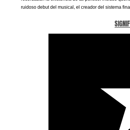
ruidoso debut del musical, el creador del sistema fin
SIGNIF