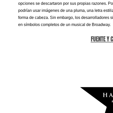
opciones se descartaron por sus propias razones. Por
podrían usar imágenes de una pluma, una letra esti
forma de cabeza. Sin embargo, los desarrolladores si
en símbolos completos de un musical de Broadway.
FUENTE Y 