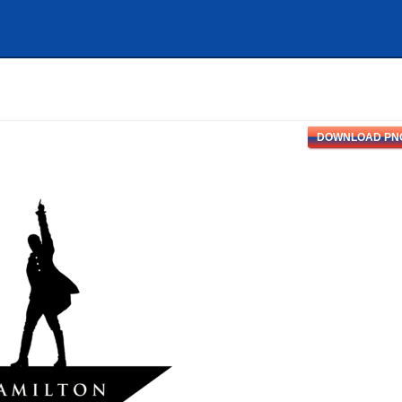
DOWNLOAD PN