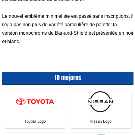
Le nouvel emblème minimaliste est passé sans inscriptions. Il
n’y a pas non plus de variété particulière de palette: la
version monochrome de Bar-and-Shield est présentée en noir
et blanc.
10 mejores
Toyota Logo
Nissan Logo