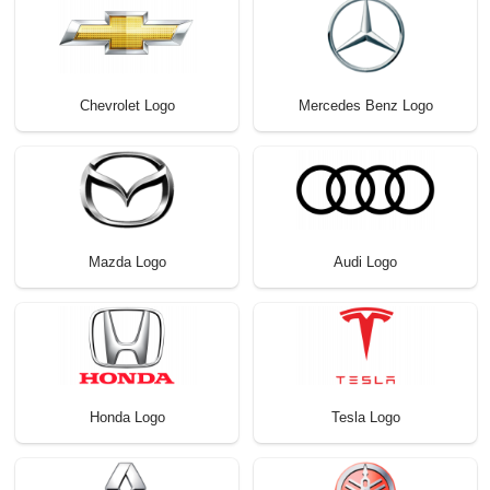
Chevrolet Logo
Mercedes Benz Logo
Mazda Logo
Audi Logo
Honda Logo
Tesla Logo