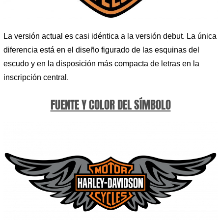
La versión actual es casi idéntica a la versión debut. La única
diferencia está en el diseño figurado de las esquinas del
escudo y en la disposición más compacta de letras en la
inscripción central.
FUENTE Y COLOR DEL SÍMBOLO