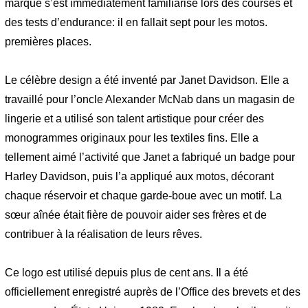
marque s’est immédiatement familiarisé lors des courses et
des tests d’endurance: il en fallait sept pour les motos.
premières places.
Le célèbre design a été inventé par Janet Davidson. Elle a
travaillé pour l’oncle Alexander McNab dans un magasin de
lingerie et a utilisé son talent artistique pour créer des
monogrammes originaux pour les textiles fins. Elle a
tellement aimé l’activité que Janet a fabriqué un badge pour
Harley Davidson, puis l’a appliqué aux motos, décorant
chaque réservoir et chaque garde-boue avec un motif. La
sœur aînée était fière de pouvoir aider ses frères et de
contribuer à la réalisation de leurs rêves.
Ce logo est utilisé depuis plus de cent ans. Il a été
officiellement enregistré auprès de l’Office des brevets et des