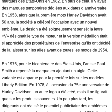
marques des États-Unis en 1982. En plus de cela, il y avait
des marques temporaires dédiées aux dates d’anniversaire.
En 1953, alors que la première moto Harley Davidson avait
50 ans, la société a célébré l’occasion avec un nouvel
emblème. Le design a été soigneusement pensé: la lettre
«V» désignait le type de moteur et la version médaillon était
si appréciée des propriétaires de l’entreprise qu’ils ont décidé
de la laisser sur les ailes avant de toutes les motos de 1954.
En 1976, pour le bicentenaire des États-Unis, l’artiste Paul
Smith a repensé la marque en ajoutant un aigle. Cette
variante est apparue pour la première fois sur les modèles
Liberty Edition. En 1978, à l’occasion du 75e anniversaire de
Harley Davidson, un autre logo a été créé, mais il ne figurait
que sur les produits souvenirs. Un peu plus tard, les
dirigeants ont réalisé le potentiel publicitaire des emblèmes