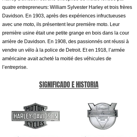
quatre entrepreneurs: William Sylvester Harley et trois frères
Davidson. En 1903, après des expériences infructueuses
avec une moto, ils présentent leur première moto. Leur
première usine était une petite grange en bois dans la cour
arrière de Davidson. En 1908, des passionnés ont réussi à
vendre un vélo à la police de Detroit. Et en 1918, l’armée
américaine avait acheté la moitié des véhicules de
l’entreprise.
SIGNIFICADO E HISTORIA