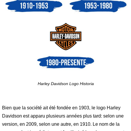
Harley Davidson Logo Historia
Bien que la société ait été fondée en 1903, le logo Harley
Davidson est apparu plusieurs années plus tard: selon une
version, en 2009, selon une autre, en 1910. Le nom de la