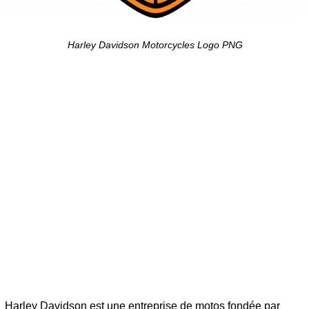
Harley Davidson Motorcycles Logo PNG
Harley Davidson est une entreprise de motos fondée par