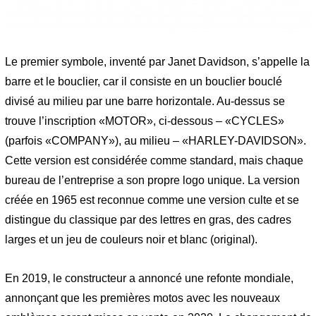
Le premier symbole, inventé par Janet Davidson, s’appelle la
barre et le bouclier, car il consiste en un bouclier bouclé
divisé au milieu par une barre horizontale. Au-dessus se
trouve l’inscription «MOTOR», ci-dessous – «CYCLES»
(parfois «COMPANY»), au milieu – «HARLEY-DAVIDSON».
Cette version est considérée comme standard, mais chaque
bureau de l’entreprise a son propre logo unique. La version
créée en 1965 est reconnue comme une version culte et se
distingue du classique par des lettres en gras, des cadres
larges et un jeu de couleurs noir et blanc (original).
En 2019, le constructeur a annoncé une refonte mondiale,
annonçant que les premières motos avec les nouveaux