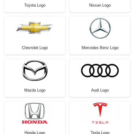
Toyota Logo
Nissan Logo
Chevrolet Logo
Mercedes Benz Logo
Mazda Logo
Audi Logo
Honda Logo
Tesla Logo