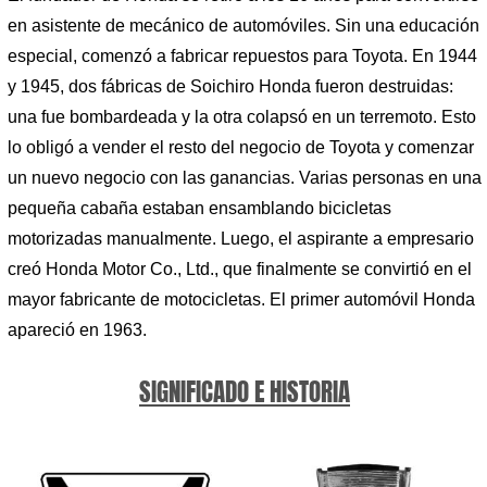
en asistente de mecánico de automóviles. Sin una educación
especial, comenzó a fabricar repuestos para Toyota. En 1944
y 1945, dos fábricas de Soichiro Honda fueron destruidas:
una fue bombardeada y la otra colapsó en un terremoto. Esto
lo obligó a vender el resto del negocio de Toyota y comenzar
un nuevo negocio con las ganancias. Varias personas en una
pequeña cabaña estaban ensamblando bicicletas
motorizadas manualmente. Luego, el aspirante a empresario
creó Honda Motor Co., Ltd., que finalmente se convirtió en el
mayor fabricante de motocicletas. El primer automóvil Honda
apareció en 1963.
SIGNIFICADO E HISTORIA