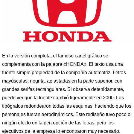
En la versión completa, el famoso cartel gráfico se
complementa con la palabra «HONDA». El texto usa una
fuente simple propiedad de la compañía automotriz. Letras
mayúsculas, negrita, aplastadas en la parte superior, con
grandes serifas rectangulares. Si observa detenidamente,
puede ver que la fuente cambió ligeramente en 2000. Los
tipógrafos redondearon todas las esquinas, haciendo que los
personajes fueran aerodinámicos. Este rediseño tuvo poco o
ningún efecto en la percepción de las letras, pero los
ejecutivos de la empresa lo encontraron muy necesario.