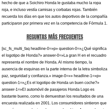
hecho de que a Soichiro Honda le gustaba mucho la ropa
roja, e incluso vestía camisas y corbatas rojas. También
recuerda los días en que los autos deportivos de la compañía
participaron por primera vez en la competencia de Fórmula 1.
REGUNTAS MÁS FRECUENTES
[sc_fs_multi_faq headline-0=»p» question-0=»¿Qué significa
el logotipo de Honda?» answer-0=»La gran H en el recuadro
representa el nombre de Honda. Al mismo tiempo, la
ausencia de esquinas en la parte interna de la letra simboliza
paz, seguridad y confianza.» image-0=»» headline-1=»p»
question-1=»¿Es el logotipo de Honda un buen coche?»
answer-1=»El automóvil de pasajeros Honda Logo es
bastante bueno, como lo demuestran los resultados de una
encuesta realizada en 2001. Los consumidores sintieron que