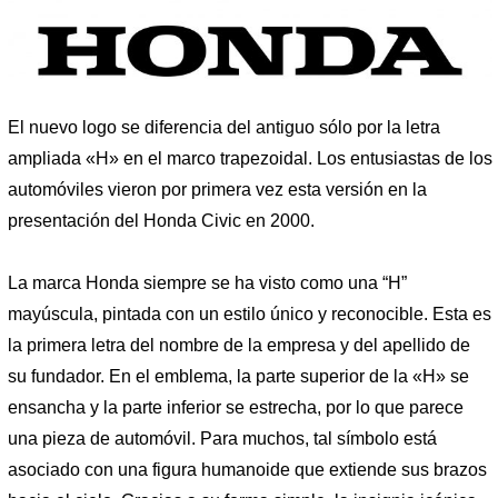
El nuevo logo se diferencia del antiguo sólo por la letra
ampliada «H» en el marco trapezoidal. Los entusiastas de los
automóviles vieron por primera vez esta versión en la
presentación del Honda Civic en 2000.
La marca Honda siempre se ha visto como una “H”
mayúscula, pintada con un estilo único y reconocible. Esta es
la primera letra del nombre de la empresa y del apellido de
su fundador. En el emblema, la parte superior de la «H» se
ensancha y la parte inferior se estrecha, por lo que parece
una pieza de automóvil. Para muchos, tal símbolo está
asociado con una figura humanoide que extiende sus brazos