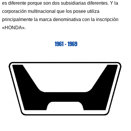
es diferente porque son dos subsidiarias diferentes. Y la
corporación multinacional que los posee utiliza
principalmente la marca denominativa con la inscripción
«HONDA».
1961 – 1969