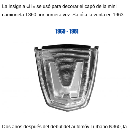
La insignia «H» se usó para decorar el capó de la mini
camioneta T360 por primera vez. Salió a la venta en 1963.
1969 – 1981
Dos años después del debut del automóvil urbano N360, la