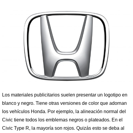
Los materiales publicitarios suelen presentar un logotipo en
blanco y negro. Tiene otras versiones de color que adornan
los vehículos Honda. Por ejemplo, la alineación normal del
Civic tiene todos los emblemas negros o plateados. En el
Civic Type R, la mayoría son rojos. Quizás esto se deba al