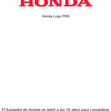
Honda Logo PNG
El fundador de Honda se retiró a los 16 años para convertirse