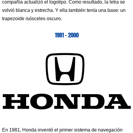
compañía actualizó el logotipo. Como resultado, la letra se
volvió blanca y estrecha. Y ella también tenía una base: un
trapezoide isósceles oscuro.
1981 – 2000
En 1981, Honda inventó el primer sistema de navegación