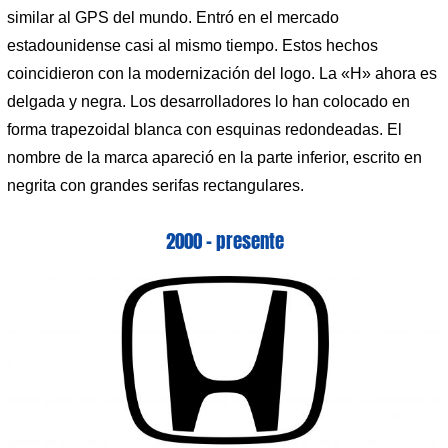
similar al GPS del mundo. Entró en el mercado
estadounidense casi al mismo tiempo. Estos hechos
coincidieron con la modernización del logo. La «H» ahora es
delgada y negra. Los desarrolladores lo han colocado en
forma trapezoidal blanca con esquinas redondeadas. El
nombre de la marca apareció en la parte inferior, escrito en
negrita con grandes serifas rectangulares.
2000 – presente