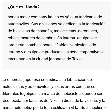
¿Qué es Honda?
honda motor company ltd. no es sólo un fabricante de
automóviles. Sus divisiones se dedican a la fabricación
de bicicletas de montaña, motocicletas, aeronaves,
robots, motores de combustión interna, equipos de
jardinería, bombas, botes inflables, vehículos todo
terreno y otro tipo de productos. La sede corporativa se
encuentra en la ciudad japonesa de Tokio.
La empresa japonesa se dedica a la fabricación de
motocicletas y automóviles, y estas áreas cuentan con
diferentes logotipos. La marca de motocicletas puede ser
reconocida por las alas de Nike, la diosa de la victoria, y la
marca automotriz por la letra estilizada «H». Su simbolismo