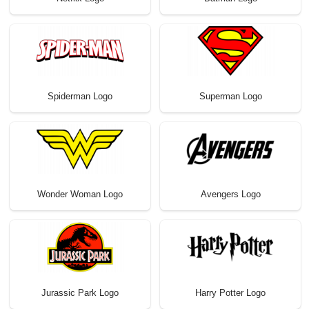
Spiderman Logo
Superman Logo
Wonder Woman Logo
Avengers Logo
Jurassic Park Logo
Harry Potter Logo