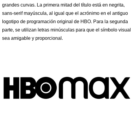
grandes curvas. La primera mitad del título está en negrita,
sans-serif mayúscula, al igual que el acrónimo en el antiguo
logotipo de programación original de HBO. Para la segunda
parte, se utilizan letras minúsculas para que el símbolo visual
sea amigable y proporcional.