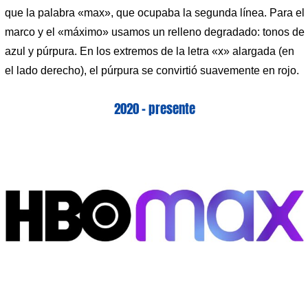
que la palabra «max», que ocupaba la segunda línea. Para el
marco y el «máximo» usamos un relleno degradado: tonos de
azul y púrpura. En los extremos de la letra «x» alargada (en
el lado derecho), el púrpura se convirtió suavemente en rojo.
2020 – presente