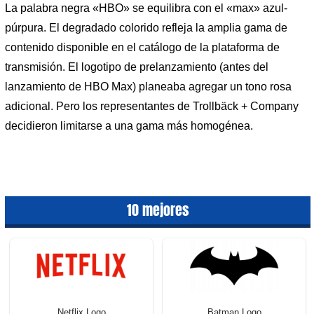
La palabra negra «HBO» se equilibra con el «max» azul-
púrpura. El degradado colorido refleja la amplia gama de
contenido disponible en el catálogo de la plataforma de
transmisión. El logotipo de prelanzamiento (antes del
lanzamiento de HBO Max) planeaba agregar un tono rosa
adicional. Pero los representantes de Trollbäck + Company
decidieron limitarse a una gama más homogénea.
10 mejores
Netflix Logo
Batman Logo