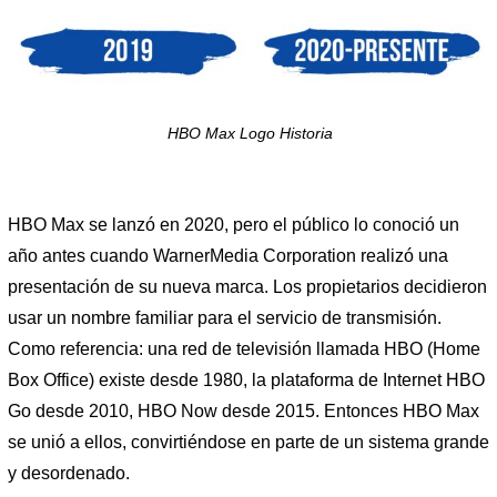
HBO Max Logo Historia
HBO Max se lanzó en 2020, pero el público lo conoció un
año antes cuando WarnerMedia Corporation realizó una
presentación de su nueva marca. Los propietarios decidieron
usar un nombre familiar para el servicio de transmisión.
Como referencia: una red de televisión llamada HBO (Home
Box Office) existe desde 1980, la plataforma de Internet HBO
Go desde 2010, HBO Now desde 2015. Entonces HBO Max
se unió a ellos, convirtiéndose en parte de un sistema grande
y desordenado.