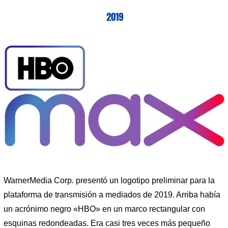
2019
WarnerMedia Corp. presentó un logotipo preliminar para la
plataforma de transmisión a mediados de 2019. Arriba había
un acrónimo negro «HBO» en un marco rectangular con
esquinas redondeadas. Era casi tres veces más pequeño