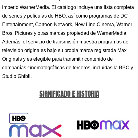
imperio WarnerMedia. El catálogo incluye una lista completa
de series y películas de HBO, así como programas de DC
Entertainment, Cartoon Network, New Line Cinema, Warner
Bros. Pictures y otras marcas propiedad de WarnerMedia.
Además, el servicio de transmisión muestra programas de
televisión originales bajo su propia marca registrada Max
Originals y es elegible para transmitir contenido de
compañías cinematográficas de terceros, incluidas la BBC y
Studio Ghibli.
SIGNIFICADO E HISTORIA