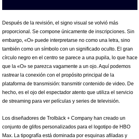
Después de la revisión, el signo visual se volvió más
proporcional. Se compone únicamente de inscripciones. Sin
embargo, «O» puede interpretarse no como una letra, sino
también como un símbolo con un significado oculto. El gran
círculo negro en el centro se parece a una pupila, lo que hace
que la «O» se parezca vagamente a un ojo. Aquí podemos
rastrear la conexión con el propósito principal de la
plataforma de transmisión: transmitir contenido de video. De
hecho, es el ojo del espectador atento que utiliza el servicio
de streaming para ver películas y series de televisión.
Los diseñadores de Trolbäck + Company han creado un
conjunto de glifos personalizados para el logotipo de HBO
Max. La tipografía está dominada por esquinas afiladas y