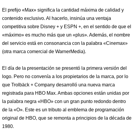
El prefijo «Max» significa la cantidad máxima de calidad y
contenido exclusivo. Al hacerlo, insinúa una ventaja
competitiva sobre Disney + y ESPN +, en el sentido de que el
«máximo» es mucho más que un «plus». Además, el nombre
del servicio está en consonancia con la palabra «Cinemax»
(otra marca comercial de WarnerMedia).
El día de la presentación se presentó la primera versión del
logo. Pero no convenía a los propietarios de la marca, por lo
que Trolbäck + Company desarrolló una nueva marca
registrada para HBO Max. Ambas opciones están unidas por
la palabra negra «HBO» con un gran punto redondo dentro
de la «O». Este es un tributo al emblema de programación
original de HBO, que se remonta a principios de la década de
1980.