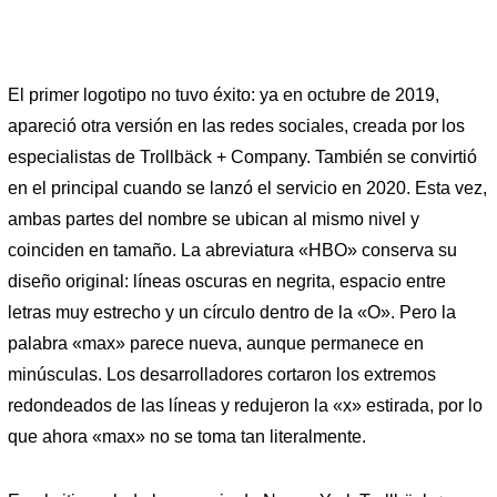
El primer logotipo no tuvo éxito: ya en octubre de 2019,
apareció otra versión en las redes sociales, creada por los
especialistas de Trollbäck + Company. También se convirtió
en el principal cuando se lanzó el servicio en 2020. Esta vez,
ambas partes del nombre se ubican al mismo nivel y
coinciden en tamaño. La abreviatura «HBO» conserva su
diseño original: líneas oscuras en negrita, espacio entre
letras muy estrecho y un círculo dentro de la «O». Pero la
palabra «max» parece nueva, aunque permanece en
minúsculas. Los desarrolladores cortaron los extremos
redondeados de las líneas y redujeron la «x» estirada, por lo
que ahora «max» no se toma tan literalmente.