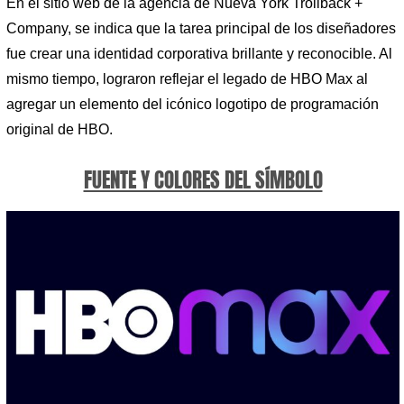
En el sitio web de la agencia de Nueva York Trollbäck +
Company, se indica que la tarea principal de los diseñadores
fue crear una identidad corporativa brillante y reconocible. Al
mismo tiempo, lograron reflejar el legado de HBO Max al
agregar un elemento del icónico logotipo de programación
original de HBO.
FUENTE Y COLORES DEL SÍMBOLO