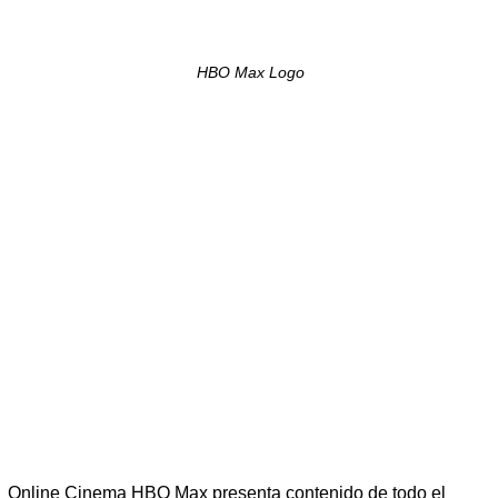
HBO Max Logo
Online Cinema HBO Max presenta contenido de todo el