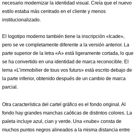
necesario modernizar la identidad visual. Creía que el nuevo
estilo estaba más centrado en el cliente y menos
institucionalizado.
El logotipo moderno también tiene la inscripción «Icade»,
pero se ve completamente diferente a la versión anterior. La
parte superior de la letra «A» está ligeramente cortada, lo que
se ha convertido en una identidad de marca reconocible. El
lema «L’immobilier de tous vos futurs» está escrito debajo de
la parte inferior, obtenido después de un cambio de marca
parcial.
Otra característica del cartel gráfico es el fondo original. Al
fondo hay grandes manchas caóticas de distintos colores. La
paleta incluye azul, cian y verde. Una «nube» consta de
muchos puntos negros alineados a la misma distancia entre