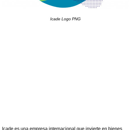
Icade Logo PNG
Icade es una empresa internacional que invierte en bienes