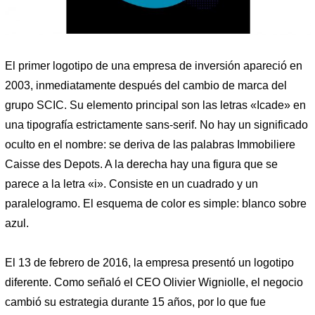
El primer logotipo de una empresa de inversión apareció en
2003, inmediatamente después del cambio de marca del
grupo SCIC. Su elemento principal son las letras «Icade» en
una tipografía estrictamente sans-serif. No hay un significado
oculto en el nombre: se deriva de las palabras Immobiliere
Caisse des Depots. A la derecha hay una figura que se
parece a la letra «i». Consiste en un cuadrado y un
paralelogramo. El esquema de color es simple: blanco sobre
azul.
El 13 de febrero de 2016, la empresa presentó un logotipo
diferente. Como señaló el CEO Olivier Wigniolle, el negocio
cambió su estrategia durante 15 años, por lo que fue