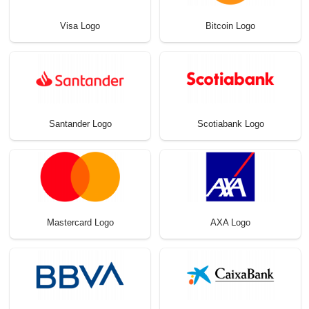
Visa Logo
Bitcoin Logo
Santander Logo
Scotiabank Logo
Mastercard Logo
AXA Logo