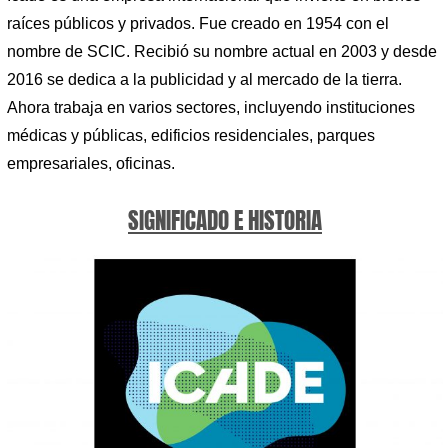
raíces públicos y privados. Fue creado en 1954 con el
nombre de SCIC. Recibió su nombre actual en 2003 y desde
2016 se dedica a la publicidad y al mercado de la tierra.
Ahora trabaja en varios sectores, incluyendo instituciones
médicas y públicas, edificios residenciales, parques
empresariales, oficinas.
SIGNIFICADO E HISTORIA