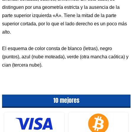
distinguen por una geometría estricta y la ausencia de la
parte superior izquierda «A». Tiene la mitad de la parte
superior cortada, por lo que el lado derecho es un poco más
alto.
El esquema de color consta de blanco (letras), negro
(puntos), azul (nube moteada), verde (otra mancha caótica) y
cian (tercera nube).
10 mejores