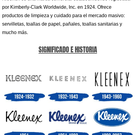
por Kimberly-Clark Worldwide, Inc. en 1924. Ofrece
productos de limpieza y cuidado para el mercado masivo:
servilletas, toallas de papel, pañales, toallas sanitarias y
mucho más.
SIGNIFICADO E HISTORIA