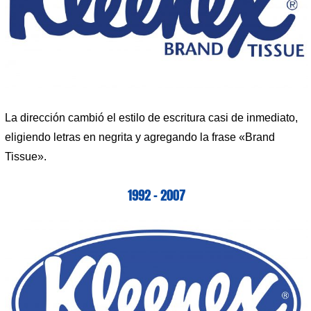
La dirección cambió el estilo de escritura casi de inmediato,
eligiendo letras en negrita y agregando la frase «Brand
Tissue».
1992 – 2007