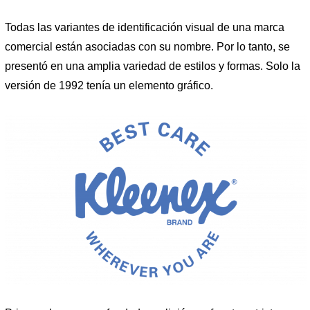
Todas las variantes de identificación visual de una marca
comercial están asociadas con su nombre. Por lo tanto, se
presentó en una amplia variedad de estilos y formas. Solo la
versión de 1992 tenía un elemento gráfico.