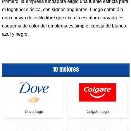
Primero, la empresa fundadora eligió una fuente estricta para
el logotipo: clásica, con signos angulares. Luego cambió a
una cursiva de estilo libre que imita la escritura curvada. El
esquema de color del emblema es simple: consta de blanco,
azul y negro.
10 mejores
Dove Logo
Colgate Logo