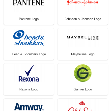
Pantene Logo
Johnson & Johnson Logo
Head & Shoulders Logo
Maybelline Logo
Rexona Logo
Garnier Logo