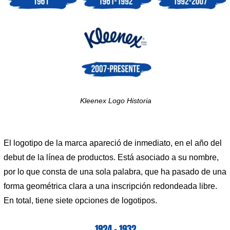
Kleenex Logo Historia
El logotipo de la marca apareció de inmediato, en el año del
debut de la línea de productos. Está asociado a su nombre,
por lo que consta de una sola palabra, que ha pasado de una
forma geométrica clara a una inscripción redondeada libre.
En total, tiene siete opciones de logotipos.
1924 – 1932