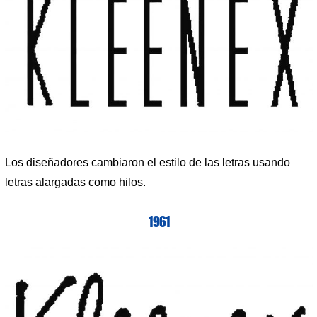
Los diseñadores cambiaron el estilo de las letras usando
letras alargadas como hilos.
1961