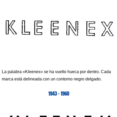
La palabra «Kleenex» se ha vuelto hueca por dentro. Cada
marca está delineada con un contorno negro delgado.
1943 – 1960