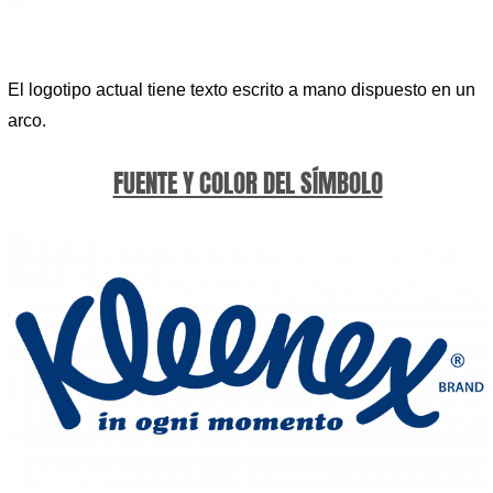
El logotipo actual tiene texto escrito a mano dispuesto en un
arco.
FUENTE Y COLOR DEL SÍMBOLO