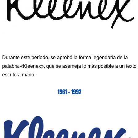
Durante este período, se aprobó la forma legendaria de la
palabra «Kleenex», que se asemeja lo más posible a un texto
escrito a mano.
1961 – 1992