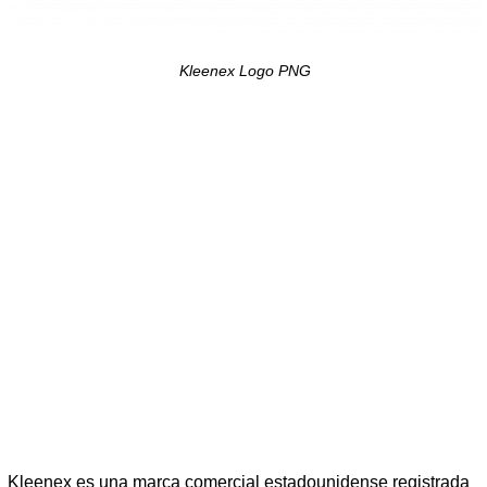
Kleenex Logo PNG
Kleenex es una marca comercial estadounidense registrada