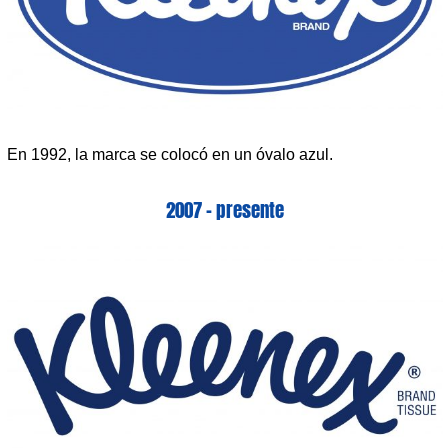
En 1992, la marca se colocó en un óvalo azul.
2007 – presente